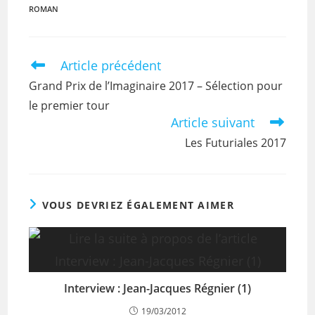
ROMAN
Article précédent
Grand Prix de l’Imaginaire 2017 – Sélection pour
le premier tour
Article suivant
Les Futuriales 2017
VOUS DEVRIEZ ÉGALEMENT AIMER
Interview : Jean-Jacques Régnier (1)
19/03/2012