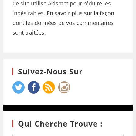
Ce site utilise Akismet pour réduire les
indésirables.
En savoir plus sur la façon
dont les données de vos commentaires
sont traitées
.
Suivez-Nous Sur
Qui Cherche Trouve :