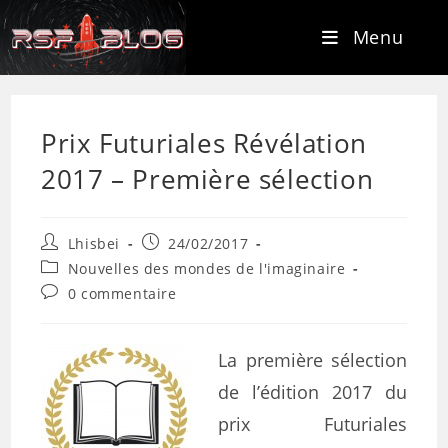
Menu
Prix Futuriales Révélation
2017 – Première sélection
Lhisbei
24/02/2017
Nouvelles des mondes de l'imaginaire
0 commentaire
La première sélection
de l’édition 2017 du
prix Futuriales