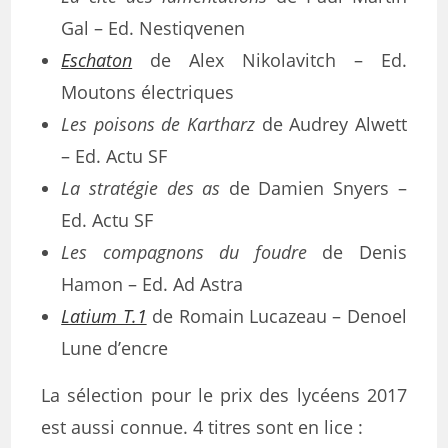
Gal – Ed. Nestiqvenen
Eschaton
de Alex Nikolavitch – Ed.
Moutons électriques
Les poisons de Kartharz
de Audrey Alwett
– Ed. Actu SF
La stratégie des as
de Damien Snyers –
Ed. Actu SF
Les compagnons du foudre
de Denis
Hamon – Ed. Ad Astra
Latium T.1
de Romain Lucazeau – Denoel
Lune d’encre
La sélection pour le prix des lycéens 2017
est aussi connue. 4 titres sont en lice :