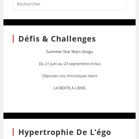
Défis & Challenges
Summer Star Wars Grogu
Du 21 juin au 23 septembre inclus
Déposez vos chroniques dans
LA BOITE A LIENS
Hypertrophie De L’égo