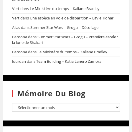
Vert
dans
Le Ministère du temps – Kaliane Bradley
Vert
dans
Une espèce en voie de disparition – Lavie Tidhar
Alias
dans
Summer Star Wars – Grogu – Décollage
Baroona
dans
Summer Star Wars – Grogu – Première escale :
la lune de Shakari
Baroona
dans
Le Ministère du temps – Kaliane Bradley
Jourdan
dans
Team Building – Katia Lanero Zamora
Mémoire Du Blog