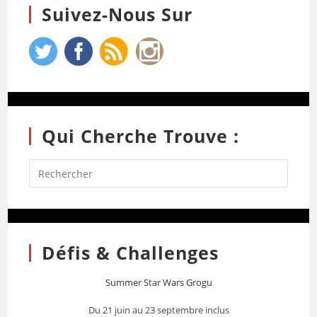
Suivez-Nous Sur
Qui Cherche Trouve :
Défis & Challenges
Summer Star Wars Grogu
Du 21 juin au 23 septembre inclus