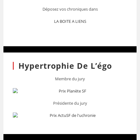
Déposez vos chroniques dans
LA BOITE A LIENS
Hypertrophie De L’égo
Membre du jury
Présidente du jury