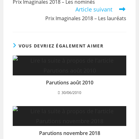
Prix Imaginales 2018 – Les nominés
Article suivant
Prix Imaginales 2018 – Les lauréats
VOUS DEVRIEZ ÉGALEMENT AIMER
Parutions août 2010
30/06/2010
Parutions novembre 2018