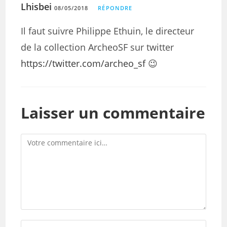
Lhisbei
08/05/2018
RÉPONDRE
Il faut suivre Philippe Ethuin, le directeur
de la collection ArcheoSF sur twitter
https://twitter.com/archeo_sf
😉
Laisser un commentaire