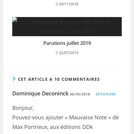
09/11/2018
Parutions juillet 2019
02/07/2019
CET ARTICLE A 10 COMMENTAIRES
Dominique Deconinck
06/05/2018
RÉPONDRE
Bonjour,
Pouvez-vous ajouter « Mauvaise Note » de
Max Portrieux, aux éditions DDk