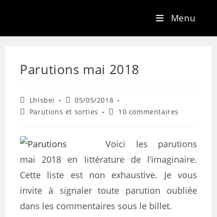
Menu
Parutions mai 2018
Lhisbei
05/05/2018
Parutions et sorties
10 commentaires
Voici les parutions
mai 2018 en littérature de l’imaginaire.
Cette liste est non exhaustive. Je vous
invite à signaler toute parution oubliée
dans les commentaires sous le billet.