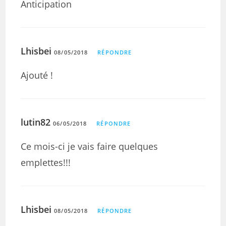
Anticipation
Lhisbei
08/05/2018
RÉPONDRE
Ajouté !
lutin82
06/05/2018
RÉPONDRE
Ce mois-ci je vais faire quelques
emplettes!!!
Lhisbei
08/05/2018
RÉPONDRE