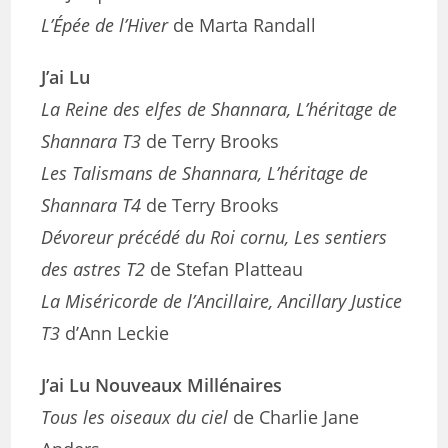
L’Épée de l’Hiver
de Marta Randall
J’ai Lu
La Reine des elfes de Shannara, L’héritage de
Shannara T3
de Terry Brooks
Les Talismans de Shannara, L’héritage de
Shannara T4
de Terry Brooks
Dévoreur précédé du Roi cornu, Les sentiers
des astres T2
de Stefan Platteau
La Miséricorde de l’Ancillaire, Ancillary Justice
T3
d’Ann Leckie
J’ai Lu Nouveaux Millénaires
Tous les oiseaux du ciel
de Charlie Jane