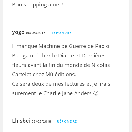
Bon shopping alors !
yogo
06/05/2018
RÉPONDRE
Il manque Machine de Guerre de Paolo
Bacigalupi chez le Diable et Dernières
fleurs avant la fin du monde de Nicolas
Cartelet chez Mü éditions.
Ce sera deux de mes lectures et je lirais
surement le Charlie Jane Anders 🙂
Lhisbei
08/05/2018
RÉPONDRE