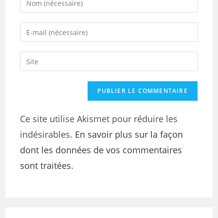
Ce site utilise Akismet pour réduire les
indésirables.
En savoir plus sur la façon
dont les données de vos commentaires
sont traitées
.