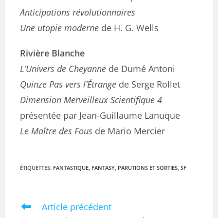
Anticipations révolutionnaires
Une utopie moderne
de H. G. Wells
Rivière Blanche
L’Univers de Cheyanne
de Dumé Antoni
Quinze Pas vers l’Étrange
de Serge Rollet
Dimension Merveilleux Scientifique 4
présentée par Jean-Guillaume Lanuque
Le Maître des Fous
de Mario Mercier
ÉTIQUETTES
:
FANTASTIQUE
,
FANTASY
,
PARUTIONS ET SORTIES
,
SF
Article précédent