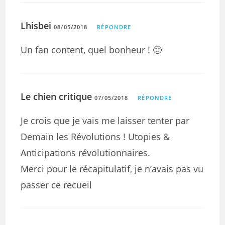
Lhisbei
08/05/2018
RÉPONDRE
Un fan content, quel bonheur ! 🙂
Le chien critique
07/05/2018
RÉPONDRE
Je crois que je vais me laisser tenter par
Demain les Révolutions ! Utopies &
Anticipations révolutionnaires.
Merci pour le récapitulatif, je n’avais pas vu
passer ce recueil