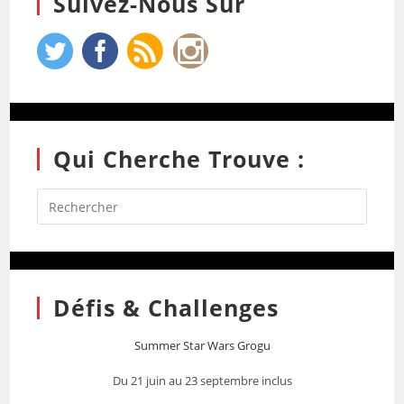
Suivez-Nous Sur
Qui Cherche Trouve :
Défis & Challenges
Summer Star Wars Grogu
Du 21 juin au 23 septembre inclus