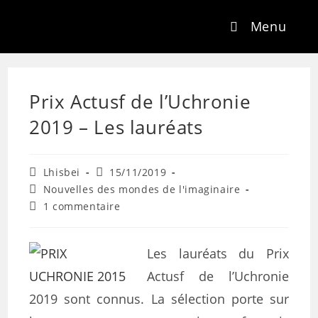
Menu
Prix Actusf de l’Uchronie
2019 – Les lauréats
Lhisbei
15/11/2019
Nouvelles des mondes de l'imaginaire
1 commentaire
Les lauréats du Prix
Actusf de l’Uchronie
2019 sont connus. La sélection porte sur