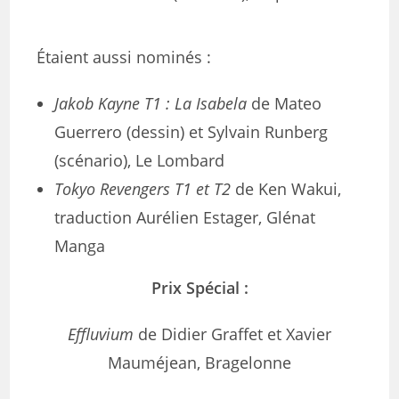
Étaient aussi nominés :
Jakob Kayne T1 : La Isabela
de Mateo
Guerrero (dessin) et Sylvain Runberg
(scénario), Le Lombard
Tokyo Revengers T1 et T2
de Ken Wakui,
traduction Aurélien Estager, Glénat
Manga
Prix Spécial :
Effluvium
de Didier Graffet et Xavier
Mauméjean, Bragelonne