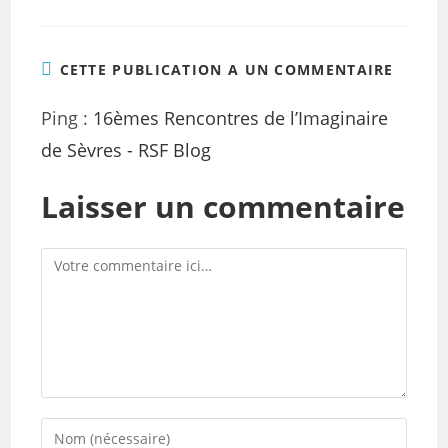
CETTE PUBLICATION A UN COMMENTAIRE
Ping :
16èmes Rencontres de l’Imaginaire
de Sèvres - RSF Blog
Laisser un commentaire