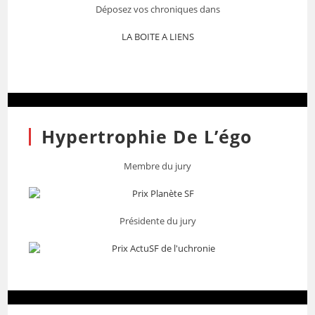
Déposez vos chroniques dans
LA BOITE A LIENS
Hypertrophie De L’égo
Membre du jury
Présidente du jury