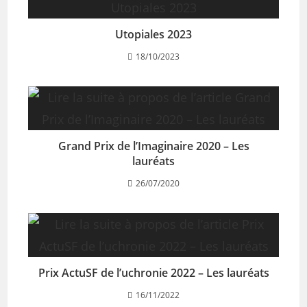
Utopiales 2023
18/10/2023
Grand Prix de l’Imaginaire 2020 – Les
lauréats
26/07/2020
Prix ActuSF de l’uchronie 2022 – Les lauréats
16/11/2022