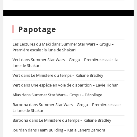
Papotage
Les Lectures du Maki
dans
Summer Star Wars – Grogu –
Première escale : la lune de Shakari
Vert
dans
Summer Star Wars – Grogu – Première escale : la
lune de Shakari
Vert
dans
Le Ministère du temps – Kaliane Bradley
Vert
dans
Une espèce en voie de disparition – Lavie Tidhar
Alias
dans
Summer Star Wars – Grogu – Décollage
Baroona
dans
Summer Star Wars – Grogu – Première escale :
la lune de Shakari
Baroona
dans
Le Ministère du temps – Kaliane Bradley
Jourdan
dans
Team Building – Katia Lanero Zamora