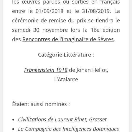
les œuvres parues ou sorties en français
entre le 01/09/2018 et le 31/08/2019. La
cérémonie de remise du prix se tiendra le
samedi 30 novembre lors la 16e édition
des
Rencontres de l’Imaginaire de Sèvres
.
Catégorie Littérature :
Frankenstein 1918
de Johan Heliot,
L’Atalante
Étaient aussi nominés :
Civilizations de Laurent Binet, Grasset
La Compagnie des Intelligences Botaniques