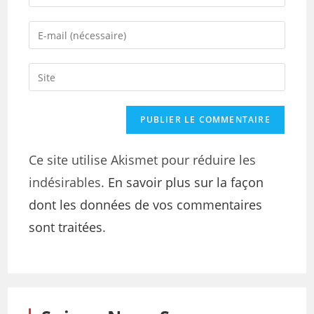
Ce site utilise Akismet pour réduire les
indésirables.
En savoir plus sur la façon
dont les données de vos commentaires
sont traitées
.