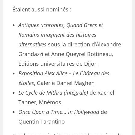
Étaient aussi nominés :
Antiques uchronies, Quand Grecs et
Romains imaginent des histoires
alternatives
sous la direction d’Alexandre
Grandazzi et Anne Queyrel Bottineau,
Éditions universitaires de Dijon
Exposition Alex Alice – Le Château des
étoiles
, Galerie Daniel Maghen
Le Cycle de Mithra (intégrale)
de Rachel
Tanner, Mnémos
Once Upon a Time… in Hollywood
de
Quentin Tarantino