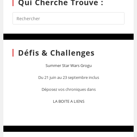
Qui Cherche Trouve :
Défis & Challenges
Summer Star Wars Grogu
Du 21 juin au 23 septembre inclus
Déposez vos chroniques dans
LA BOITE A LIENS