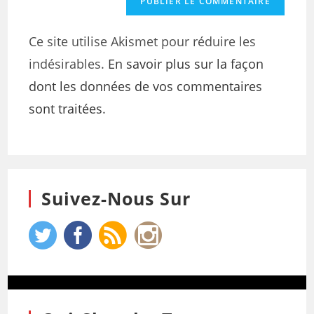
Ce site utilise Akismet pour réduire les
indésirables.
En savoir plus sur la façon
dont les données de vos commentaires
sont traitées
.
Suivez-Nous Sur