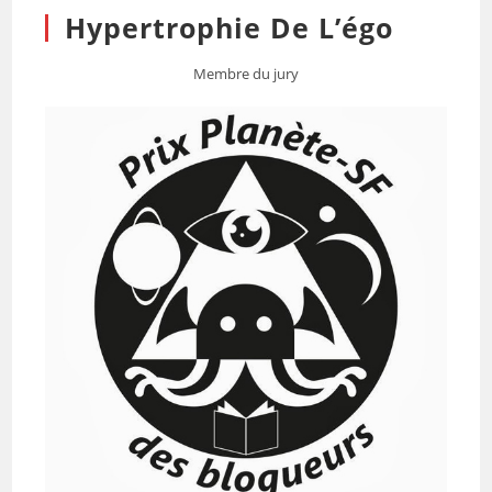
Hypertrophie De L’égo
Membre du jury