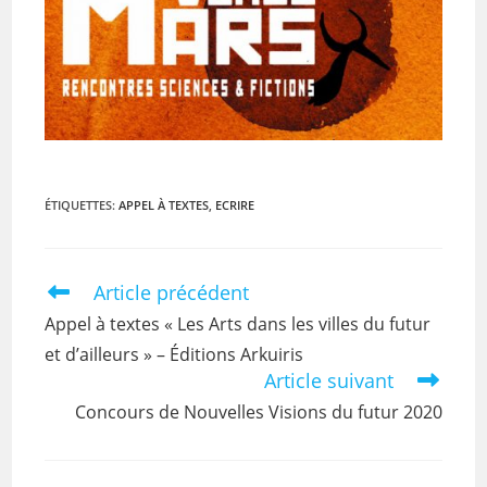
ÉTIQUETTES
:
APPEL À TEXTES
,
ECRIRE
Article précédent
Appel à textes « Les Arts dans les villes du futur
et d’ailleurs » – Éditions Arkuiris
Article suivant
Concours de Nouvelles Visions du futur 2020