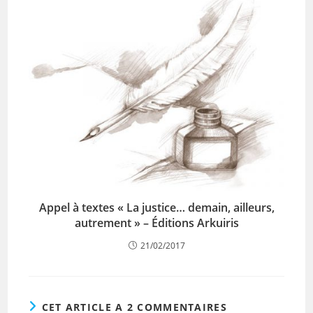
Appel à textes « La justice… demain, ailleurs,
autrement » – Éditions Arkuiris
21/02/2017
CET ARTICLE A 2 COMMENTAIRES