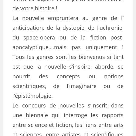
de votre histoire !
La nouvelle empruntera au genre de l’
anticipation, de la dystopie, de l’uchronie,
du space-opera ou de la fiction post-
apocalyptique,…mais pas uniquement !
Tous les genres sont les bienvenus si tant
est que la nouvelle s’inspire, aborde, se
nourrit des concepts ou notions
scientifiques, de l’imaginaire ou de
l’épistémologie.
Le concours de nouvelles s’inscrit dans
une biennale qui interroge les rapports
entre science et fiction, les liens entre arts
et sciences, entre artistes et scientifiques