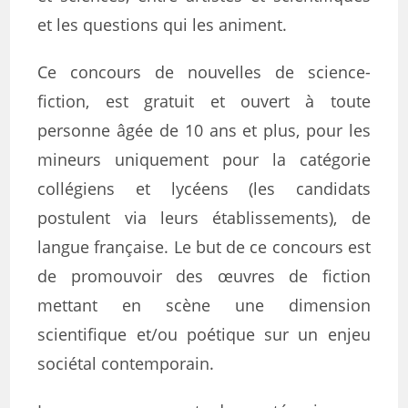
et les questions qui les animent.
Ce concours de nouvelles de science-
fiction, est gratuit et ouvert à toute
personne âgée de 10 ans et plus, pour les
mineurs uniquement pour la catégorie
collégiens et lycéens (les candidats
postulent via leurs établissements), de
langue française. Le but de ce concours est
de promouvoir des œuvres de fiction
mettant en scène une dimension
scientifique et/ou poétique sur un enjeu
sociétal contemporain.