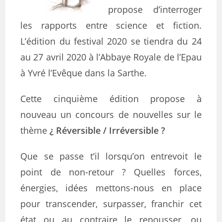
propose d’interroger
les rapports entre science et fiction.
L’édition du festival 2020 se tiendra du 24
au 27 avril 2020 à l’Abbaye Royale de l’Epau
à Yvré l’Evêque dans la Sarthe.
Cette cinquième édition propose à
nouveau un concours de nouvelles sur le
thème
¿ Réversible / Irréversible ?
Que se passe t’il lorsqu’on entrevoit le
point de non-retour ? Quelles forces,
énergies, idées mettons-nous en place
pour transcender, surpasser, franchir cet
état ou au contraire le repousser, ou