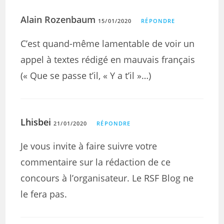
Alain Rozenbaum
15/01/2020
RÉPONDRE
C’est quand-même lamentable de voir un
appel à textes rédigé en mauvais français
(« Que se passe t’il, « Y a t’il »…)
Lhisbei
21/01/2020
RÉPONDRE
Je vous invite à faire suivre votre
commentaire sur la rédaction de ce
concours à l’organisateur. Le RSF Blog ne
le fera pas.