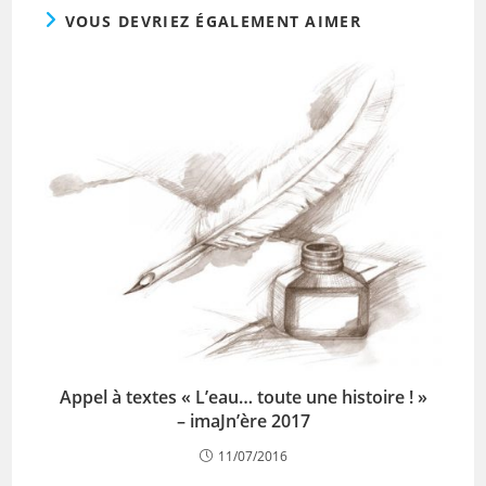
VOUS DEVRIEZ ÉGALEMENT AIMER
Appel à textes « L’eau… toute une histoire ! »
– imaJn’ère 2017
11/07/2016