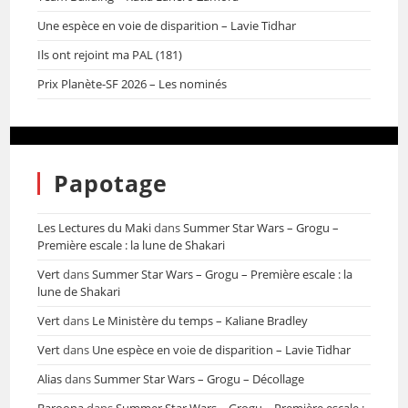
Une espèce en voie de disparition – Lavie Tidhar
Ils ont rejoint ma PAL (181)
Prix Planète-SF 2026 – Les nominés
Papotage
Les Lectures du Maki
dans
Summer Star Wars – Grogu –
Première escale : la lune de Shakari
Vert
dans
Summer Star Wars – Grogu – Première escale : la
lune de Shakari
Vert
dans
Le Ministère du temps – Kaliane Bradley
Vert
dans
Une espèce en voie de disparition – Lavie Tidhar
Alias
dans
Summer Star Wars – Grogu – Décollage