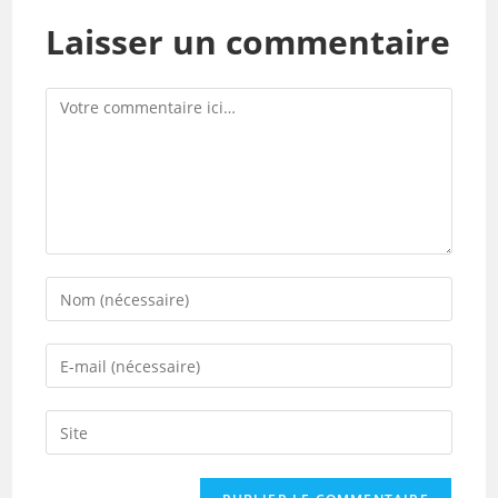
Laisser un commentaire