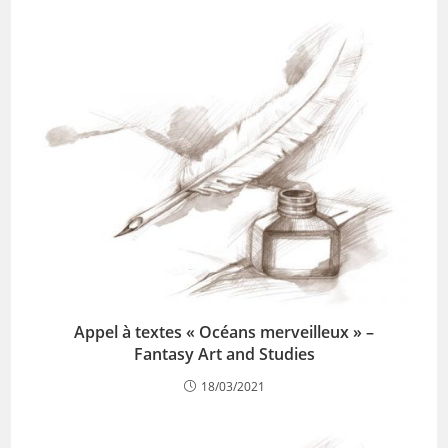
Appel à textes « Océans merveilleux » –
Fantasy Art and Studies
18/03/2021