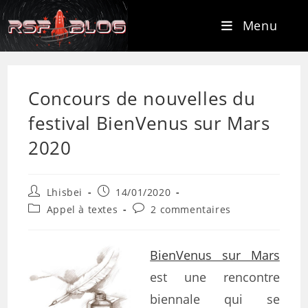
Menu
Concours de nouvelles du
festival BienVenus sur Mars
2020
Lhisbei
14/01/2020
Appel à textes
2 commentaires
BienVenus sur Mars
est une rencontre
biennale qui se