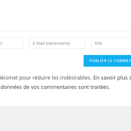
 Akismet pour réduire les indésirables.
En savoir plus 
s données de vos commentaires sont traitées
.