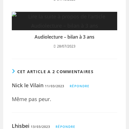
Audiolecture – bilan à 3 ans
28/07/2023
CET ARTICLE A 2 COMMENTAIRES
Nick le Vilain
11/03/2023
RÉPONDRE
Même pas peur.
Lhisbei
13/03/2023
RÉPONDRE