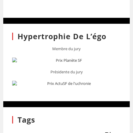
Hypertrophie De L’égo
Membre du jury
Présidente du jury
Tags