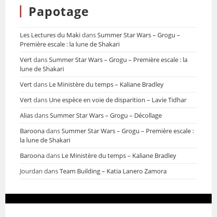
Papotage
Les Lectures du Maki
dans
Summer Star Wars – Grogu –
Première escale : la lune de Shakari
Vert
dans
Summer Star Wars – Grogu – Première escale : la
lune de Shakari
Vert
dans
Le Ministère du temps – Kaliane Bradley
Vert
dans
Une espèce en voie de disparition – Lavie Tidhar
Alias
dans
Summer Star Wars – Grogu – Décollage
Baroona
dans
Summer Star Wars – Grogu – Première escale :
la lune de Shakari
Baroona
dans
Le Ministère du temps – Kaliane Bradley
Jourdan
dans
Team Building – Katia Lanero Zamora