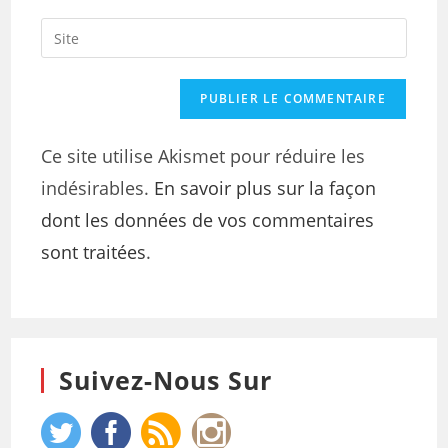
Ce site utilise Akismet pour réduire les
indésirables.
En savoir plus sur la façon
dont les données de vos commentaires
sont traitées
.
Suivez-Nous Sur