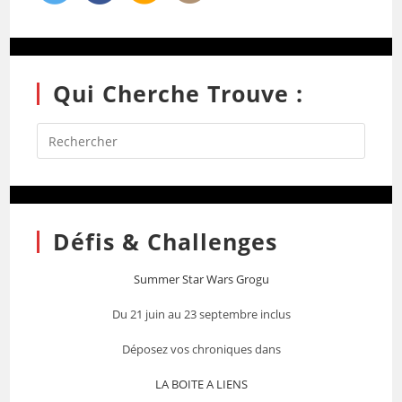
Qui Cherche Trouve :
Défis & Challenges
Summer Star Wars Grogu
Du 21 juin au 23 septembre inclus
Déposez vos chroniques dans
LA BOITE A LIENS