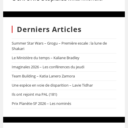
Derniers Articles
Summer Star Wars – Grogu – Première escale : la lune de
Shakari
Le Ministère du temps – Kaliane Bradley
Imaginales 2026 – Les conférences du jeudi
Team Building – Katia Lanero Zamora
Une espèce en voie de disparition – Lavie Tidhar
Ils ont rejoint ma PAL (181)
Prix Planète-SF 2026 – Les nominés