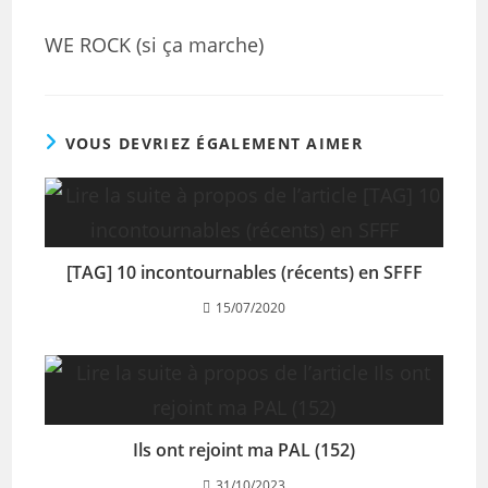
WE ROCK (si ça marche)
VOUS DEVRIEZ ÉGALEMENT AIMER
[TAG] 10 incontournables (récents) en SFFF
15/07/2020
Ils ont rejoint ma PAL (152)
31/10/2023