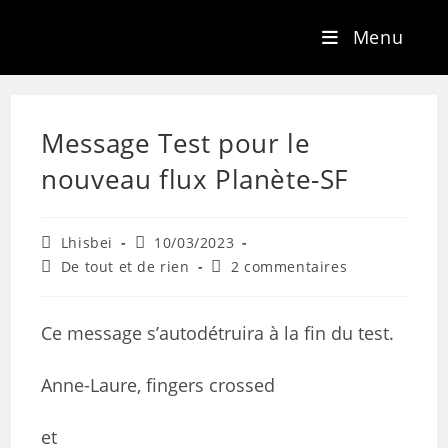
Menu
Message Test pour le
nouveau flux Planète-SF
Lhisbei
10/03/2023
De tout et de rien
2 commentaires
Ce message s’autodétruira à la fin du test.
Anne-Laure, fingers crossed
et