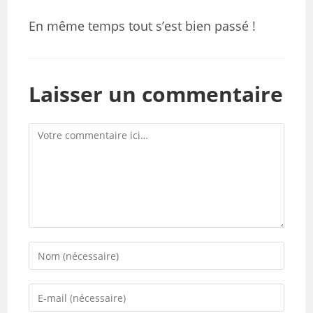
En même temps tout s’est bien passé !
Laisser un commentaire