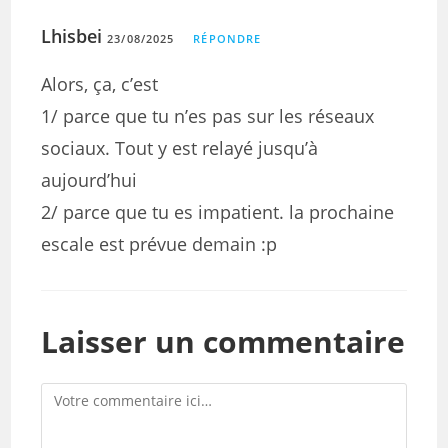
Lhisbei
23/08/2025
RÉPONDRE
Alors, ça, c’est
1/ parce que tu n’es pas sur les réseaux
sociaux. Tout y est relayé jusqu’à
aujourd’hui
2/ parce que tu es impatient. la prochaine
escale est prévue demain :p
Laisser un commentaire