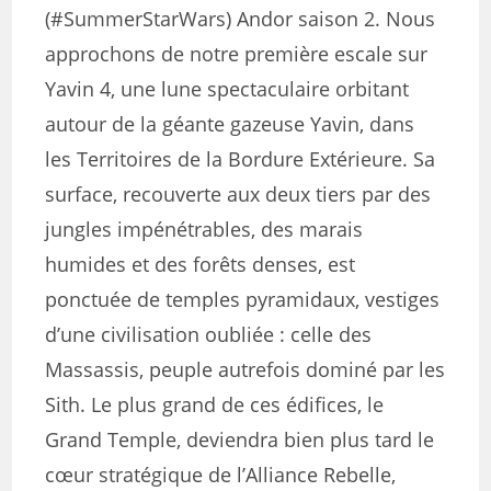
(#SummerStarWars) Andor saison 2. Nous
approchons de notre première escale sur
Yavin 4, une lune spectaculaire orbitant
autour de la géante gazeuse Yavin, dans
les Territoires de la Bordure Extérieure. Sa
surface, recouverte aux deux tiers par des
jungles impénétrables, des marais
humides et des forêts denses, est
ponctuée de temples pyramidaux, vestiges
d’une civilisation oubliée : celle des
Massassis, peuple autrefois dominé par les
Sith. Le plus grand de ces édifices, le
Grand Temple, deviendra bien plus tard le
cœur stratégique de l’Alliance Rebelle,