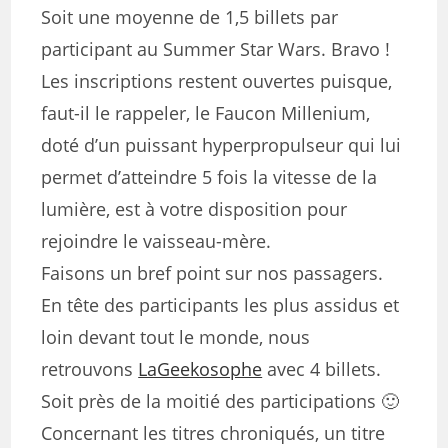
Soit une moyenne de 1,5 billets par
participant au Summer Star Wars. Bravo !
Les inscriptions restent ouvertes puisque,
faut-il le rappeler, le Faucon Millenium,
doté d’un puissant hyperpropulseur qui lui
permet d’atteindre 5 fois la vitesse de la
lumière, est à votre disposition pour
rejoindre le vaisseau-mère.
Faisons un bref point sur nos passagers.
En tête des participants les plus assidus et
loin devant tout le monde, nous
retrouvons
LaGeekosophe
avec 4 billets.
Soit près de la moitié des participations 🙂
Concernant les titres chroniqués, un titre