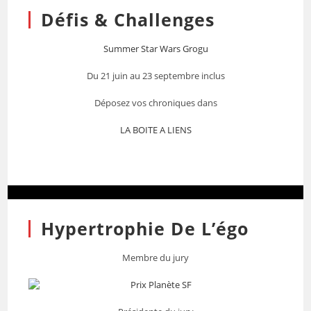
Défis & Challenges
Summer Star Wars Grogu
Du 21 juin au 23 septembre inclus
Déposez vos chroniques dans
LA BOITE A LIENS
Hypertrophie De L’égo
Membre du jury