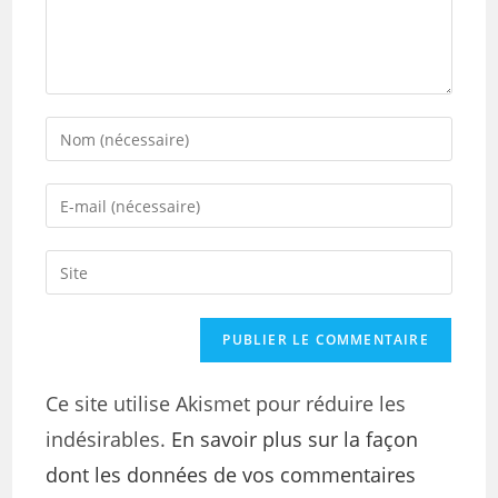
Ce site utilise Akismet pour réduire les
indésirables.
En savoir plus sur la façon
dont les données de vos commentaires