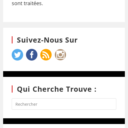
sont traitées
.
Suivez-Nous Sur
Qui Cherche Trouve :