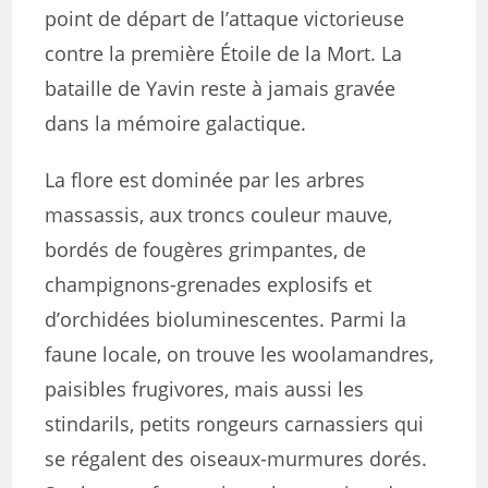
point de départ de l’attaque victorieuse
contre la première Étoile de la Mort. La
bataille de Yavin reste à jamais gravée
dans la mémoire galactique.
La flore est dominée par les arbres
massassis, aux troncs couleur mauve,
bordés de fougères grimpantes, de
champignons-grenades explosifs et
d’orchidées bioluminescentes. Parmi la
faune locale, on trouve les woolamandres,
paisibles frugivores, mais aussi les
stindarils, petits rongeurs carnassiers qui
se régalent des oiseaux-murmures dorés.