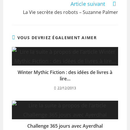
Article suivant
La Vie secrète des robots – Suzanne Palmer
VOUS DEVRIEZ ÉGALEMENT AIMER
Winter Mythic Fiction : des idées de livres à
lire…
22/12/2013
Challenge 365 jours avec Ayerdhal