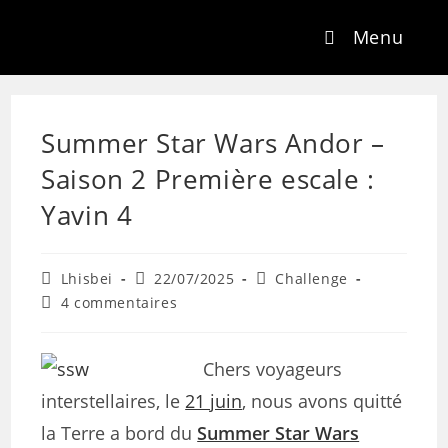
Menu
Summer Star Wars Andor –
Saison 2 Première escale :
Yavin 4
Lhisbei
22/07/2025
Challenge
4 commentaires
Chers voyageurs
interstellaires, le
21 juin
, nous avons quitté
la Terre a bord du
Summer Star Wars