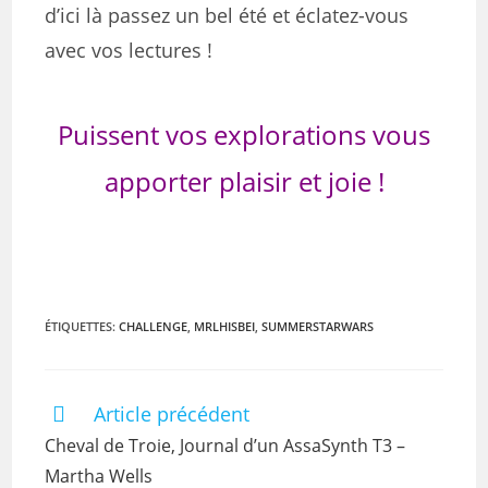
d’ici là passez un bel été et éclatez-vous
avec vos lectures !
Puissent vos explorations vous
apporter plaisir et joie !
ÉTIQUETTES
:
CHALLENGE
,
MRLHISBEI
,
SUMMERSTARWARS
Article précédent
Cheval de Troie, Journal d’un AssaSynth T3 –
Martha Wells