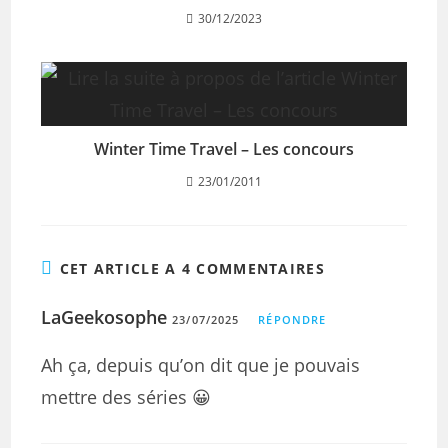
30/12/2023
Winter Time Travel – Les concours
23/01/2011
CET ARTICLE A 4 COMMENTAIRES
LaGeekosophe
23/07/2025
RÉPONDRE
Ah ça, depuis qu’on dit que je pouvais
mettre des séries 😀