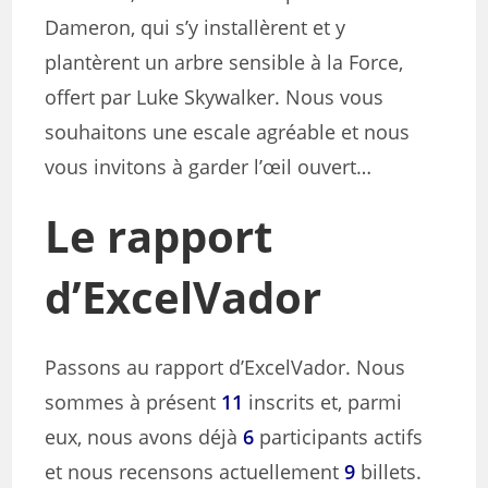
Dameron, qui s’y installèrent et y
plantèrent un arbre sensible à la Force,
offert par Luke Skywalker. Nous vous
souhaitons une escale agréable et nous
vous invitons à garder l’œil ouvert…
Le rapport
d’ExcelVador
Passons au rapport d’ExcelVador. Nous
sommes à présent
11
inscrits et, parmi
eux, nous avons déjà
6
participants actifs
et nous recensons actuellement
9
billets.