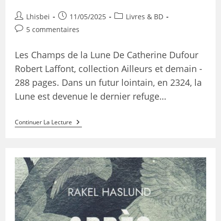
Lhisbei
11/05/2025
Livres & BD
5 commentaires
Les Champs de la Lune De Catherine Dufour
Robert Laffont, collection Ailleurs et demain -
288 pages. Dans un futur lointain, en 2324, la
Lune est devenue le dernier refuge…
Continuer La Lecture