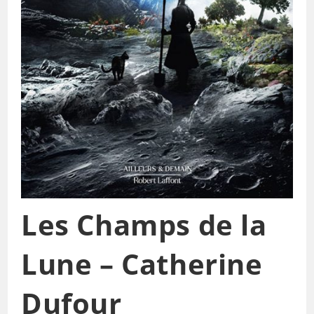
Les Champs de la
Lune – Catherine
Dufour