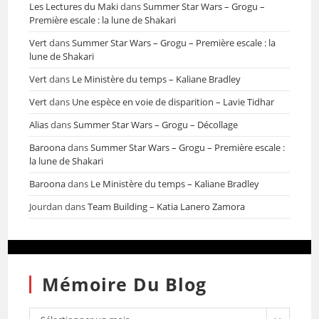
Les Lectures du Maki
dans
Summer Star Wars – Grogu –
Première escale : la lune de Shakari
Vert
dans
Summer Star Wars – Grogu – Première escale : la
lune de Shakari
Vert
dans
Le Ministère du temps – Kaliane Bradley
Vert
dans
Une espèce en voie de disparition – Lavie Tidhar
Alias
dans
Summer Star Wars – Grogu – Décollage
Baroona
dans
Summer Star Wars – Grogu – Première escale :
la lune de Shakari
Baroona
dans
Le Ministère du temps – Kaliane Bradley
Jourdan
dans
Team Building – Katia Lanero Zamora
Mémoire Du Blog