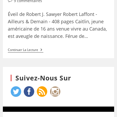
9 commentaires
Éveil de Robert J. Sawyer Robert Laffont -
Ailleurs & Demain - 408 pages Caitlin, jeune
américaine de 16 ans venue vivre au Canada,
est aveugle de naissance. Férue de…
Continuer La Lecture
Suivez-Nous Sur