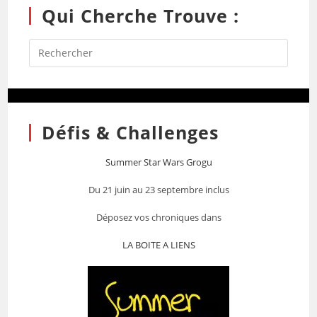
Qui Cherche Trouve :
Défis & Challenges
Summer Star Wars Grogu
Du 21 juin au 23 septembre inclus
Déposez vos chroniques dans
LA BOITE A LIENS