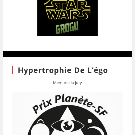
Hypertrophie De L’égo
Membre du jury