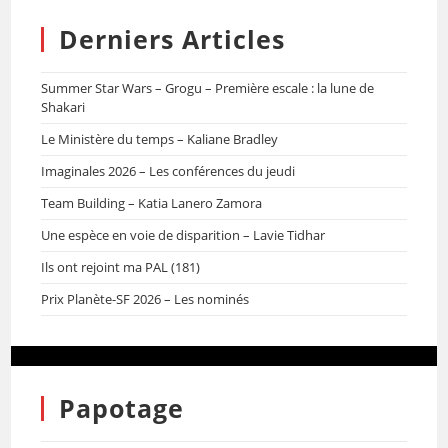
Derniers Articles
Summer Star Wars – Grogu – Première escale : la lune de
Shakari
Le Ministère du temps – Kaliane Bradley
Imaginales 2026 – Les conférences du jeudi
Team Building – Katia Lanero Zamora
Une espèce en voie de disparition – Lavie Tidhar
Ils ont rejoint ma PAL (181)
Prix Planète-SF 2026 – Les nominés
Papotage