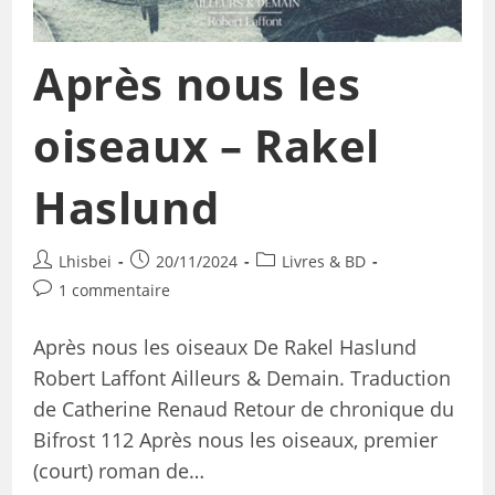
Après nous les
oiseaux – Rakel
Haslund
Lhisbei
20/11/2024
Livres & BD
1 commentaire
Après nous les oiseaux De Rakel Haslund
Robert Laffont Ailleurs & Demain. Traduction
de Catherine Renaud Retour de chronique du
Bifrost 112 Après nous les oiseaux, premier
(court) roman de…