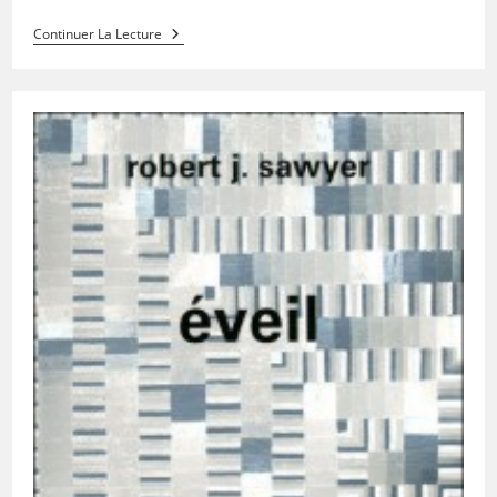
Continuer La Lecture