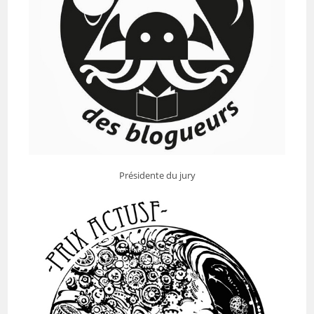
Présidente du jury