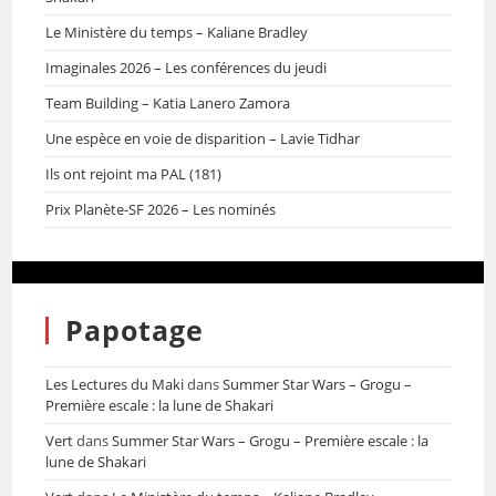
Le Ministère du temps – Kaliane Bradley
Imaginales 2026 – Les conférences du jeudi
Team Building – Katia Lanero Zamora
Une espèce en voie de disparition – Lavie Tidhar
Ils ont rejoint ma PAL (181)
Prix Planète-SF 2026 – Les nominés
Papotage
Les Lectures du Maki
dans
Summer Star Wars – Grogu –
Première escale : la lune de Shakari
Vert
dans
Summer Star Wars – Grogu – Première escale : la
lune de Shakari