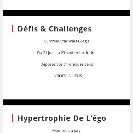
Défis & Challenges
Summer Star Wars Grogu
Du 21 juin au 23 septembre inclus
Déposez vos chroniques dans
LA BOITE A LIENS
Hypertrophie De L’égo
Membre du jury