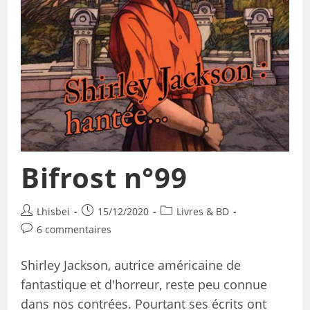
Bifrost n°99
Lhisbei
15/12/2020
Livres & BD
6 commentaires
Shirley Jackson, autrice américaine de
fantastique et d'horreur, reste peu connue
dans nos contrées. Pourtant ses écrits ont