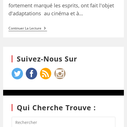
fortement marqué les esprits, ont fait l'objet
d'adaptations au cinéma et à…
Continuer La Lecture
Suivez-Nous Sur
Qui Cherche Trouve :