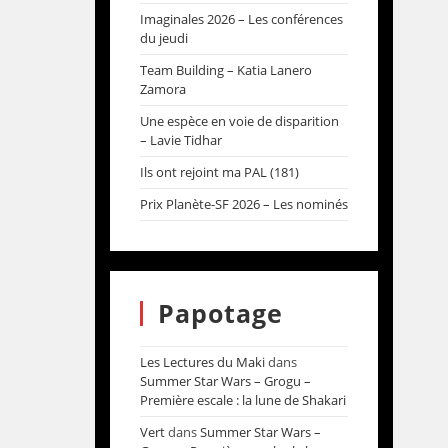
Imaginales 2026 – Les conférences
du jeudi
Team Building – Katia Lanero
Zamora
Une espèce en voie de disparition
– Lavie Tidhar
Ils ont rejoint ma PAL (181)
Prix Planète-SF 2026 – Les nominés
Papotage
Les Lectures du Maki
dans
Summer Star Wars – Grogu –
Première escale : la lune de Shakari
Vert
dans
Summer Star Wars –