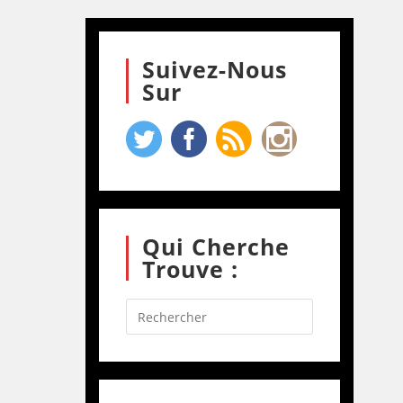
Suivez-Nous
Sur
Qui Cherche
Trouve :