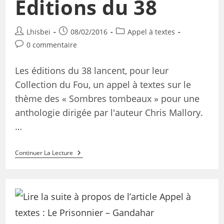
Éditions du 38
Lhisbei
08/02/2016
Appel à textes
0 commentaire
Les éditions du 38 lancent, pour leur
Collection du Fou, un appel à textes sur le
thème des « Sombres tombeaux » pour une
anthologie dirigée par l'auteur Chris Mallory.
…
Continuer La Lecture