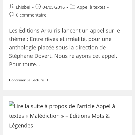
Lhisbei
04/05/2016
Appel à textes
0 commentaire
Les Éditions Arkuiris lancent un appel sur le
thème : Entre rêves et irréalité, pour une
anthologie placée sous la direction de
Stéphane Dovert. Nous relayons cet appel.
Pour toute…
Continuer La Lecture