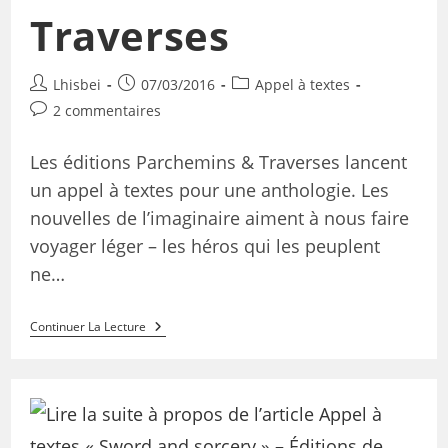
Traverses
Lhisbei
07/03/2016
Appel à textes
2 commentaires
Les éditions Parchemins & Traverses lancent
un appel à textes pour une anthologie. Les
nouvelles de l’imaginaire aiment à nous faire
voyager léger – les héros qui les peuplent
ne…
Continuer La Lecture