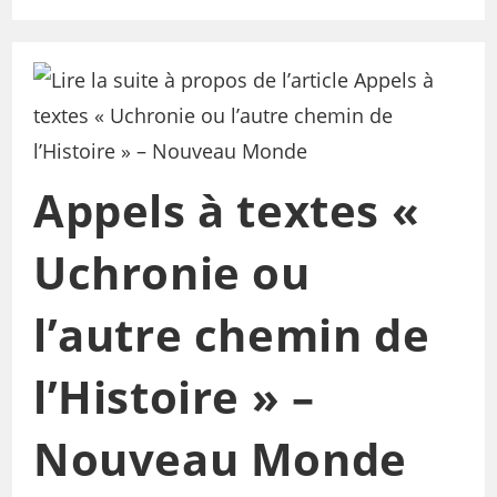
Appels à textes «
Uchronie ou
l’autre chemin de
l’Histoire » –
Nouveau Monde