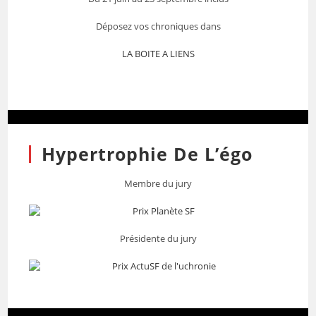
Déposez vos chroniques dans
LA BOITE A LIENS
Hypertrophie De L’égo
Membre du jury
Présidente du jury