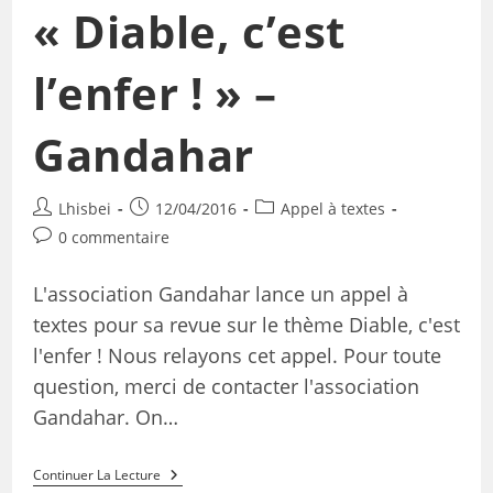
« Diable, c’est
l’enfer ! » –
Gandahar
Lhisbei
12/04/2016
Appel à textes
0 commentaire
L'association Gandahar lance un appel à
textes pour sa revue sur le thème Diable, c'est
l'enfer ! Nous relayons cet appel. Pour toute
question, merci de contacter l'association
Gandahar. On…
Continuer La Lecture