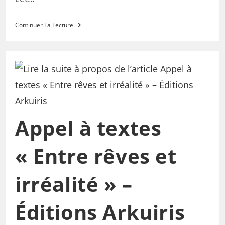
Continuer La Lecture
Appel à textes
« Entre rêves et
irréalité » –
Éditions Arkuiris