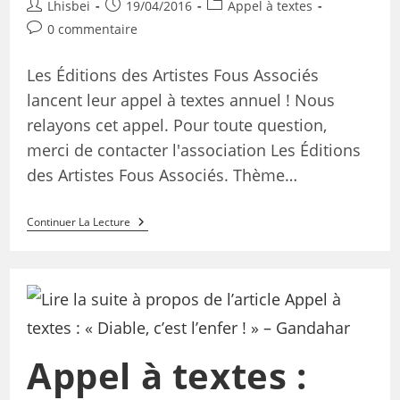
Lhisbei
19/04/2016
Appel à textes
0 commentaire
Les Éditions des Artistes Fous Associés
lancent leur appel à textes annuel ! Nous
relayons cet appel. Pour toute question,
merci de contacter l'association Les Éditions
des Artistes Fous Associés. Thème…
Continuer La Lecture
Appel à textes :