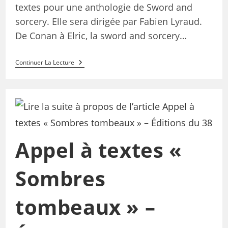
textes pour une anthologie de Sword and
sorcery. Elle sera dirigée par Fabien Lyraud.
De Conan à Elric, la sword and sorcery…
Continuer La Lecture
Appel à textes «
Sombres
tombeaux » –