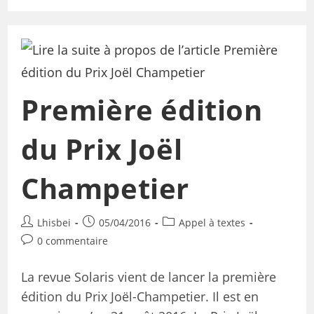
Première édition
du Prix Joël
Champetier
Lhisbei
05/04/2016
Appel à textes
0 commentaire
La revue Solaris vient de lancer la première
édition du Prix Joël-Champetier. Il est en