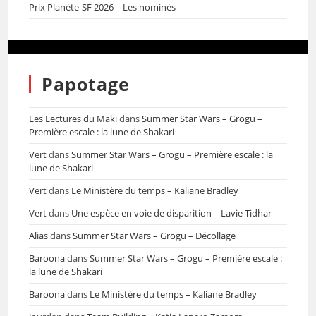
Prix Planète-SF 2026 – Les nominés
Papotage
Les Lectures du Maki
dans
Summer Star Wars – Grogu –
Première escale : la lune de Shakari
Vert
dans
Summer Star Wars – Grogu – Première escale : la
lune de Shakari
Vert
dans
Le Ministère du temps – Kaliane Bradley
Vert
dans
Une espèce en voie de disparition – Lavie Tidhar
Alias
dans
Summer Star Wars – Grogu – Décollage
Baroona
dans
Summer Star Wars – Grogu – Première escale :
la lune de Shakari
Baroona
dans
Le Ministère du temps – Kaliane Bradley