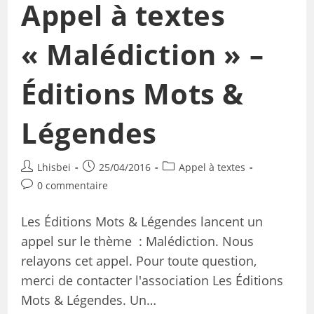
Appel à textes
« Malédiction » –
Éditions Mots &
Légendes
Lhisbei
25/04/2016
Appel à textes
0 commentaire
Les Éditions Mots & Légendes lancent un
appel sur le thème : Malédiction. Nous
relayons cet appel. Pour toute question,
merci de contacter l'association Les Éditions
Mots & Légendes. Un…