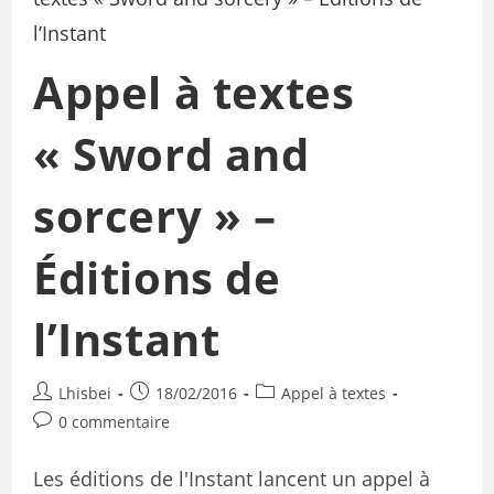
Appel à textes
« Sword and
sorcery » –
Éditions de
l’Instant
Lhisbei
18/02/2016
Appel à textes
0 commentaire
Les éditions de l'Instant lancent un appel à