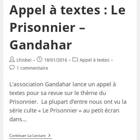
Appel à textes : Le
Prisonnier –
Gandahar
Lhisbei
18/01/2016
Appel à textes
1 commentaire
L'association Gandahar lance un appel à
textes pour sa revue sur le thème du
Prisonnier. La plupart d’entre nous ont vu la
série culte « Le Prisonnier » au petit écran
dans…
Continuer La Lecture