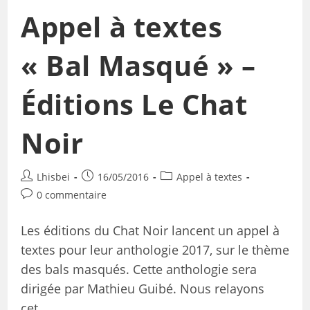
Appel à textes
« Bal Masqué » –
Éditions Le Chat
Noir
Lhisbei
16/05/2016
Appel à textes
0 commentaire
Les éditions du Chat Noir lancent un appel à
textes pour leur anthologie 2017, sur le thème
des bals masqués. Cette anthologie sera
dirigée par Mathieu Guibé. Nous relayons
cet…