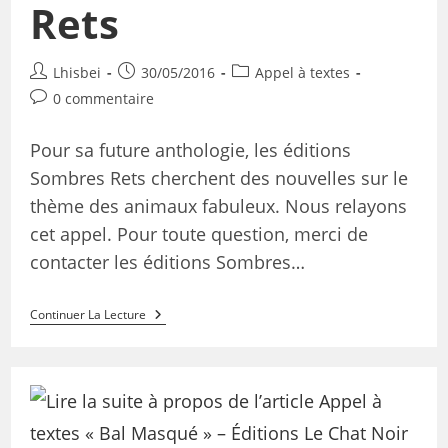
Rets
Lhisbei
30/05/2016
Appel à textes
0 commentaire
Pour sa future anthologie, les éditions
Sombres Rets cherchent des nouvelles sur le
thème des animaux fabuleux. Nous relayons
cet appel. Pour toute question, merci de
contacter les éditions Sombres…
Continuer La Lecture