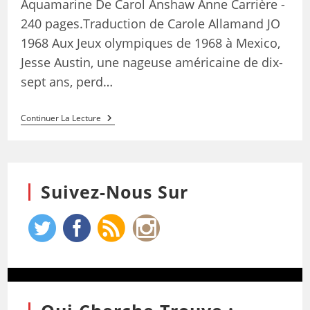
Aquamarine De Carol Anshaw Anne Carrière -
240 pages.Traduction de Carole Allamand JO
1968 Aux Jeux olympiques de 1968 à Mexico,
Jesse Austin, une nageuse américaine de dix-
sept ans, perd…
Continuer La Lecture
Suivez-Nous Sur