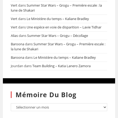
Vert
dans
Summer Star Wars – Grogu – Première escale : la
lune de Shakari
Vert
dans
Le Ministère du temps – Kaliane Bradley
Vert
dans
Une espèce en voie de disparition – Lavie Tidhar
Alias
dans
Summer Star Wars – Grogu – Décollage
Baroona
dans
Summer Star Wars – Grogu – Première escale :
la lune de Shakari
Baroona
dans
Le Ministère du temps – Kaliane Bradley
Jourdan
dans
Team Building – Katia Lanero Zamora
Mémoire Du Blog