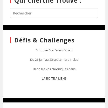
Qui Cherche Trouve :
Défis & Challenges
Summer Star Wars Grogu
Du 21 juin au 23 septembre inclus
Déposez vos chroniques dans
LA BOITE A LIENS