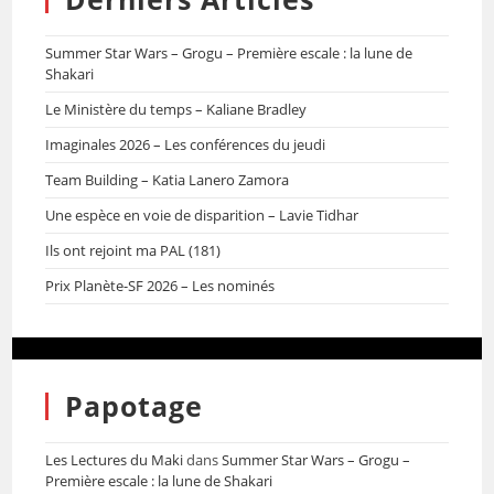
Summer Star Wars – Grogu – Première escale : la lune de
Shakari
Le Ministère du temps – Kaliane Bradley
Imaginales 2026 – Les conférences du jeudi
Team Building – Katia Lanero Zamora
Une espèce en voie de disparition – Lavie Tidhar
Ils ont rejoint ma PAL (181)
Prix Planète-SF 2026 – Les nominés
Papotage
Les Lectures du Maki
dans
Summer Star Wars – Grogu –
Première escale : la lune de Shakari