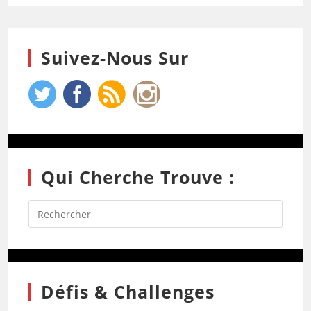
Suivez-Nous Sur
Qui Cherche Trouve :
Défis & Challenges