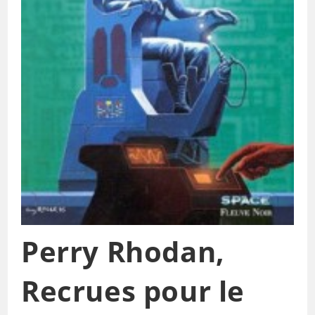
Perry Rhodan,
Recrues pour le