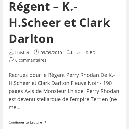
Régent – K.-
H.Scheer et Clark
Darlton
Lhisbei
09/09/2010
Livres & BD
6 commentaires
Recrues pour le Régent Perry Rhodan De K.-
H.Scheer et Clark Darlton Fleuve Noir - 190
pages Avis de Monsieur Lhisbei Perry Rhodan
est devenu stellarque de l’empire Terrien (ne
me…
Continuer La Lecture