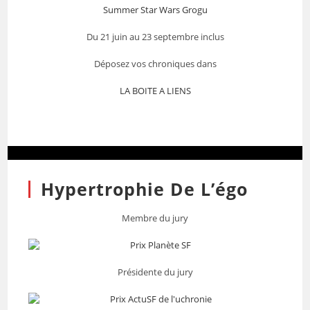
Summer Star Wars Grogu
Du 21 juin au 23 septembre inclus
Déposez vos chroniques dans
LA BOITE A LIENS
Hypertrophie De L’égo
Membre du jury
Présidente du jury