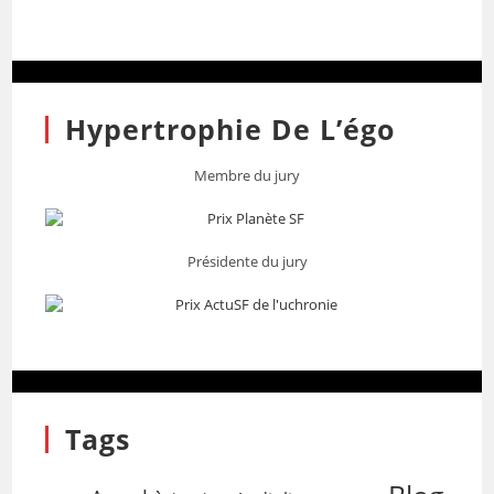
Hypertrophie De L’égo
Membre du jury
Présidente du jury
Tags