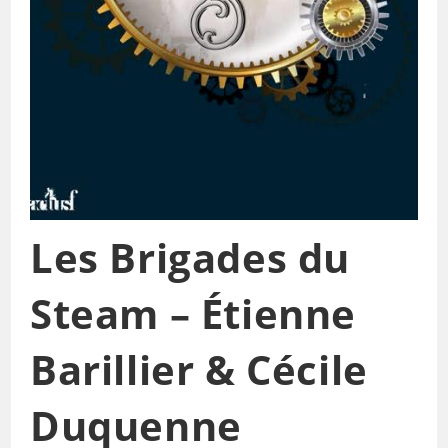
Les Brigades du
Steam – Étienne
Barillier & Cécile
Duquenne