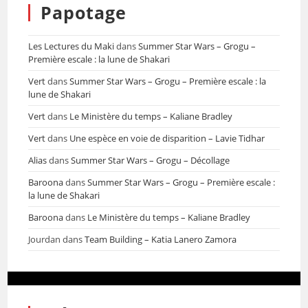
Papotage
Les Lectures du Maki
dans
Summer Star Wars – Grogu –
Première escale : la lune de Shakari
Vert
dans
Summer Star Wars – Grogu – Première escale : la
lune de Shakari
Vert
dans
Le Ministère du temps – Kaliane Bradley
Vert
dans
Une espèce en voie de disparition – Lavie Tidhar
Alias
dans
Summer Star Wars – Grogu – Décollage
Baroona
dans
Summer Star Wars – Grogu – Première escale :
la lune de Shakari
Baroona
dans
Le Ministère du temps – Kaliane Bradley
Jourdan
dans
Team Building – Katia Lanero Zamora