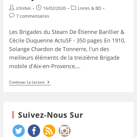
Lhisbei
16/02/2020
Livres & BD
7 commentaires
Les Brigades du Steam De Étienne Barillier &
Cécile Duquenne ActuSF - 350 pages En 1910,
Solange Chardon de Tonnerre, l'un des
meilleurs éléments de la treizième Brigade
mobile d'Aix-en-Provence,…
Continuer La Lecture
Suivez-Nous Sur