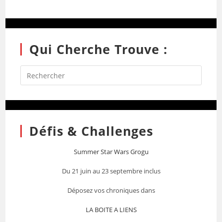
Qui Cherche Trouve :
Défis & Challenges
Summer Star Wars Grogu
Du 21 juin au 23 septembre inclus
Déposez vos chroniques dans
LA BOITE A LIENS