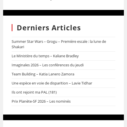
Derniers Articles
Summer Star Wars – Grogu – Première escale : la lune de
Shakari
Le Ministère du temps – Kaliane Bradley
Imaginales 2026 – Les conférences du jeudi
Team Building – Katia Lanero Zamora
Une espèce en voie de disparition – Lavie Tidhar
Ils ont rejoint ma PAL (181)
Prix Planète-SF 2026 – Les nominés