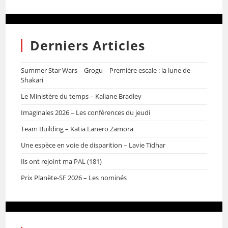
Derniers Articles
Summer Star Wars – Grogu – Première escale : la lune de
Shakari
Le Ministère du temps – Kaliane Bradley
Imaginales 2026 – Les conférences du jeudi
Team Building – Katia Lanero Zamora
Une espèce en voie de disparition – Lavie Tidhar
Ils ont rejoint ma PAL (181)
Prix Planète-SF 2026 – Les nominés