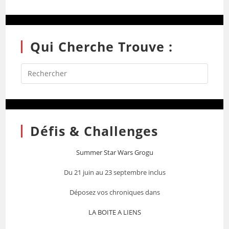
Qui Cherche Trouve :
Défis & Challenges
Summer Star Wars Grogu
Du 21 juin au 23 septembre inclus
Déposez vos chroniques dans
LA BOITE A LIENS