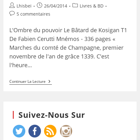
Lhisbei
26/04/2014
Livres & BD
5 commentaires
L'Ombre du pouvoir Le Bâtard de Kosigan T1
De Fabien Cerutti Mnémos - 336 pages «
Marches du comté de Champagne, premier
novembre de l'an de grâce 1339. C'est
l'heure…
Continuer La Lecture
Suivez-Nous Sur