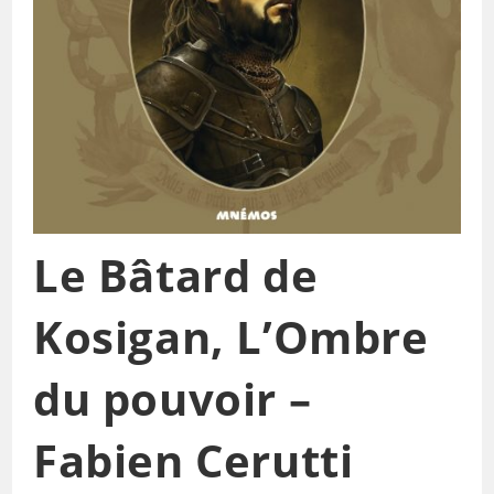
Le Bâtard de
Kosigan, L’Ombre
du pouvoir –
Fabien Cerutti