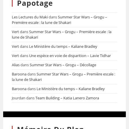
Papotage
Les Lectures du Maki
dans
Summer Star Wars – Grogu –
Première escale : la lune de Shakari
Vert
dans
Summer Star Wars – Grogu – Première escale : la
lune de Shakari
Vert
dans
Le Ministère du temps – Kaliane Bradley
Vert
dans
Une espèce en voie de disparition – Lavie Tidhar
Alias
dans
Summer Star Wars – Grogu – Décollage
Baroona
dans
Summer Star Wars – Grogu – Première escale :
la lune de Shakari
Baroona
dans
Le Ministère du temps – Kaliane Bradley
Jourdan
dans
Team Building – Katia Lanero Zamora