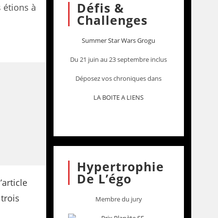
Défis &
 étions à
Challenges
Summer Star Wars Grogu
Du 21 juin au 23 septembre inclus
Déposez vos chroniques dans
LA BOITE A LIENS
Hypertrophie
De L’égo
Membre du jury