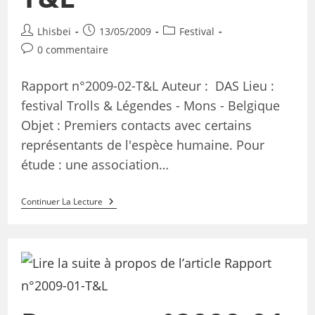
Lhisbei
13/05/2009
Festival
0 commentaire
Rapport n°2009-02-T&L Auteur : DAS Lieu :
festival Trolls & Légendes - Mons - Belgique
Objet : Premiers contacts avec certains
représentants de l'espèce humaine. Pour
étude : une association…
Continuer La Lecture