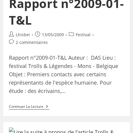
Rapport n°2009-01-
T&L
Lhisbei
13/05/2009
Festival
2 commentaires
Rapport n°2009-01-T&L Auteur : DAS Lieu :
festival Trolls & Légendes - Mons - Belgique
Objet : Premiers contacts avec certains
représentants de l'espèce humaine. Pour
étude : des écrivains,…
Continuer La Lecture