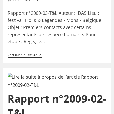
Rapport n°2009-03-T&L Auteur : DAS Lieu :
festival Trolls & Légendes - Mons - Belgique
Objet : Premiers contacts avec certains
représentants de l'espèce humaine. Pour
étude : Régis, le…
Continuer La Lecture
Rapport n°2009-02-
T&L