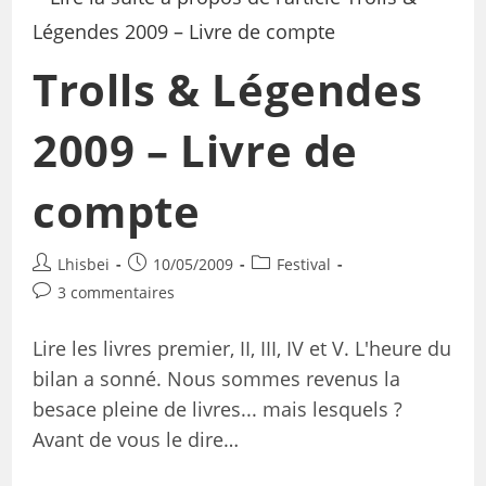
Trolls & Légendes
2009 – Livre de
compte
Lhisbei
10/05/2009
Festival
3 commentaires
Lire les livres premier, II, III, IV et V. L'heure du
bilan a sonné. Nous sommes revenus la
besace pleine de livres... mais lesquels ?
Avant de vous le dire…