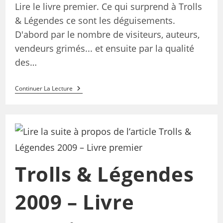
Lire le livre premier. Ce qui surprend à Trolls
& Légendes ce sont les déguisements.
D'abord par le nombre de visiteurs, auteurs,
vendeurs grimés... et ensuite par la qualité
des…
Continuer La Lecture
Trolls & Légendes
2009 – Livre