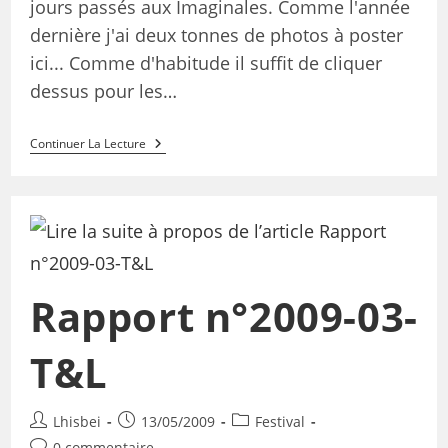
jours passés aux Imaginales. Comme l'année
dernière j'ai deux tonnes de photos à poster
ici... Comme d'habitude il suffit de cliquer
dessus pour les…
Continuer La Lecture
Rapport n°2009-03-
T&L
Lhisbei
13/05/2009
Festival
0 commentaire