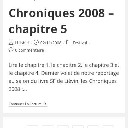
Chroniques 2008 –
chapitre 5
Lhisbei
02/11/2008
Festival
0 commentaire
Lire le chapitre 1, le chapitre 2, le chapitre 3 et
le chapitre 4. Dernier volet de notre reportage
au salon du livre SF de Liévin, les Chroniques
2008 :…
Continuer La Lecture