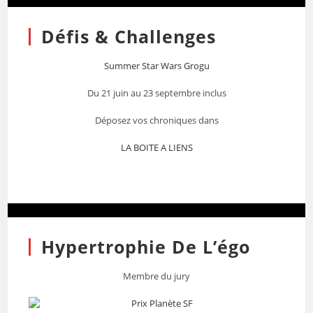
Défis & Challenges
Summer Star Wars Grogu
Du 21 juin au 23 septembre inclus
Déposez vos chroniques dans
LA BOITE A LIENS
Hypertrophie De L’égo
Membre du jury