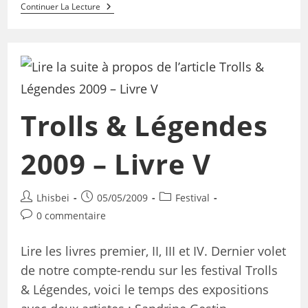
Continuer La Lecture
Trolls & Légendes
2009 – Livre V
Lhisbei
05/05/2009
Festival
0 commentaire
Lire les livres premier, II, III et IV. Dernier volet
de notre compte-rendu sur les festival Trolls
& Légendes, voici le temps des expositions