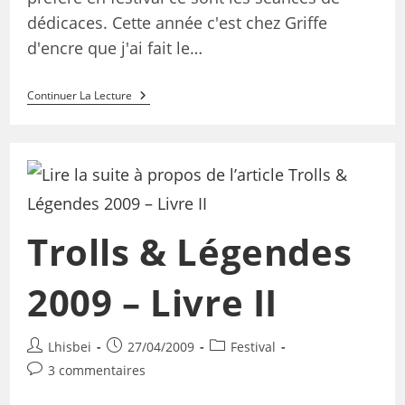
dédicaces. Cette année c'est chez Griffe
d'encre que j'ai fait le…
Continuer La Lecture
Trolls & Légendes
2009 – Livre II
Lhisbei
27/04/2009
Festival
3 commentaires