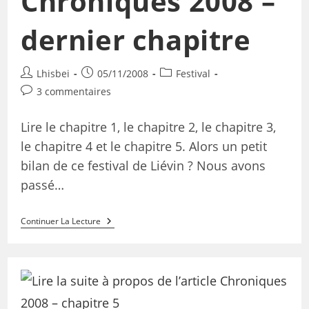
Chroniques 2008 –
dernier chapitre
Lhisbei
05/11/2008
Festival
3 commentaires
Lire le chapitre 1, le chapitre 2, le chapitre 3,
le chapitre 4 et le chapitre 5. Alors un petit
bilan de ce festival de Liévin ? Nous avons
passé…
Continuer La Lecture