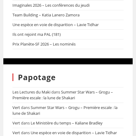
Imaginales 2026 – Les conférences du jeudi
Team Building – Katia Lanero Zamora
Une espèce en voie de disparition – Lavie Tidhar
Ils ont rejoint ma PAL (181)
Prix Planète-SF 2026 – Les nominés
Papotage
Les Lectures du Maki
dans
Summer Star Wars – Grogu –
Première escale : la lune de Shakari
Vert
dans
Summer Star Wars – Grogu – Première escale : la
lune de Shakari
Vert
dans
Le Ministère du temps – Kaliane Bradley
Vert
dans
Une espèce en voie de disparition – Lavie Tidhar