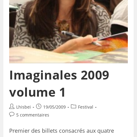
Imaginales 2009
volume 1
Lhisbei
19/05/2009
Festival
5 commentaires
Premier des billets consacrés aux quatre