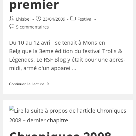
premier
Lhisbei
23/04/2009
Festival
5 commentaires
Du 10 au 12 avril se tenait à Mons en
Belgique la 3eme édition du festival Trolls &
Légendes. Le RSF Blog y était pour une après-
midi, armé d'un appareil…
Continuer La Lecture