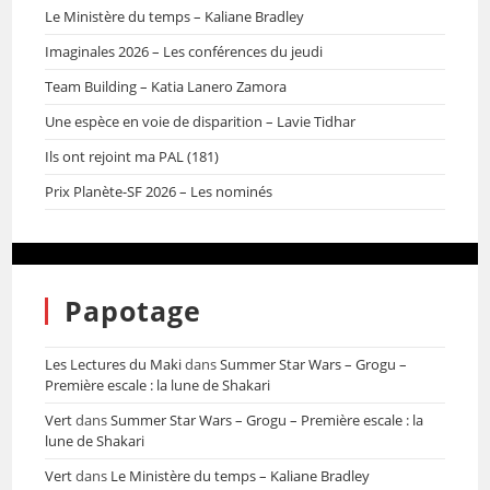
Le Ministère du temps – Kaliane Bradley
Imaginales 2026 – Les conférences du jeudi
Team Building – Katia Lanero Zamora
Une espèce en voie de disparition – Lavie Tidhar
Ils ont rejoint ma PAL (181)
Prix Planète-SF 2026 – Les nominés
Papotage
Les Lectures du Maki
dans
Summer Star Wars – Grogu –
Première escale : la lune de Shakari
Vert
dans
Summer Star Wars – Grogu – Première escale : la
lune de Shakari
Vert
dans
Le Ministère du temps – Kaliane Bradley