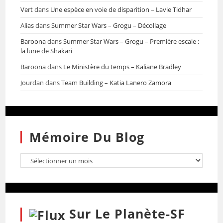
Vert
dans
Une espèce en voie de disparition – Lavie Tidhar
Alias
dans
Summer Star Wars – Grogu – Décollage
Baroona
dans
Summer Star Wars – Grogu – Première escale :
la lune de Shakari
Baroona
dans
Le Ministère du temps – Kaliane Bradley
Jourdan
dans
Team Building – Katia Lanero Zamora
Mémoire Du Blog
Sur Le Planète-SF