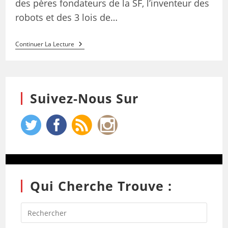
des pères fondateurs de la SF, l’inventeur des
robots et des 3 lois de…
Continuer La Lecture
Suivez-Nous Sur
Qui Cherche Trouve :