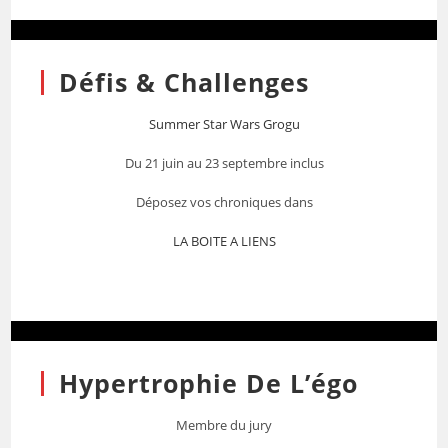
Défis & Challenges
Summer Star Wars Grogu
Du 21 juin au 23 septembre inclus
Déposez vos chroniques dans
LA BOITE A LIENS
Hypertrophie De L’égo
Membre du jury