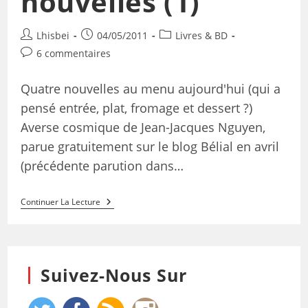
nouvelles (1)
Lhisbei
04/05/2011
Livres & BD
6 commentaires
Quatre nouvelles au menu aujourd'hui (qui a
pensé entrée, plat, fromage et dessert ?)
Averse cosmique de Jean-Jacques Nguyen,
parue gratuitement sur le blog Bélial en avril
(précédente parution dans…
Continuer La Lecture
Suivez-Nous Sur