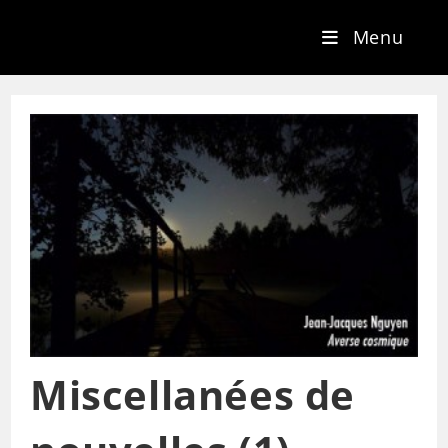
Menu
Miscellanées de