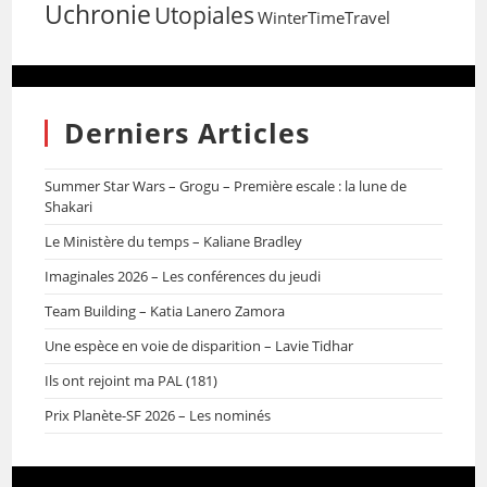
Uchronie
Utopiales
WinterTimeTravel
Derniers Articles
Summer Star Wars – Grogu – Première escale : la lune de
Shakari
Le Ministère du temps – Kaliane Bradley
Imaginales 2026 – Les conférences du jeudi
Team Building – Katia Lanero Zamora
Une espèce en voie de disparition – Lavie Tidhar
Ils ont rejoint ma PAL (181)
Prix Planète-SF 2026 – Les nominés