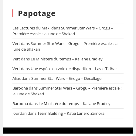
Papotage
Les Lectures du Maki
dans
Summer Star Wars – Grogu –
Première escale : la lune de Shakari
Vert
dans
Summer Star Wars – Grogu – Première escale : la
lune de Shakari
Vert
dans
Le Ministère du temps – Kaliane Bradley
Vert
dans
Une espèce en voie de disparition – Lavie Tidhar
Alias
dans
Summer Star Wars – Grogu – Décollage
Baroona
dans
Summer Star Wars – Grogu – Première escale :
la lune de Shakari
Baroona
dans
Le Ministère du temps – Kaliane Bradley
Jourdan
dans
Team Building – Katia Lanero Zamora