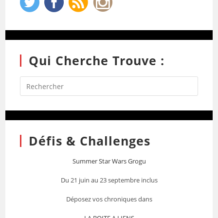
Qui Cherche Trouve :
Défis & Challenges
Summer Star Wars Grogu
Du 21 juin au 23 septembre inclus
Déposez vos chroniques dans