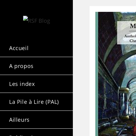
Accueil
A propos
Les index
La Pile à Lire (PAL)
Ailleurs