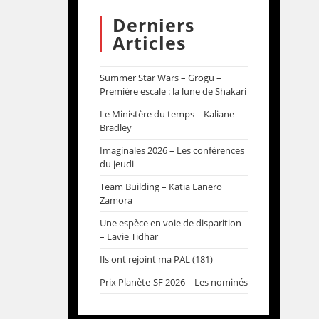
Derniers
Articles
Summer Star Wars – Grogu –
Première escale : la lune de Shakari
Le Ministère du temps – Kaliane
Bradley
Imaginales 2026 – Les conférences
du jeudi
Team Building – Katia Lanero
Zamora
Une espèce en voie de disparition
– Lavie Tidhar
Ils ont rejoint ma PAL (181)
Prix Planète-SF 2026 – Les nominés