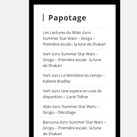
Papotage
Les Lectures du Maki
dans
Summer Star Wars – Grogu –
Première escale : la lune de Shakari
Vert
dans
Summer Star Wars –
Grogu – Première escale : la lune
de Shakari
Vert
dans
Le Ministère du temps –
Kaliane Bradley
Vert
dans
Une espèce en voie de
disparition – Lavie Tidhar
Alias
dans
Summer Star Wars –
Grogu – Décollage
Baroona
dans
Summer Star Wars –
Grogu – Première escale : la lune
de Shakari