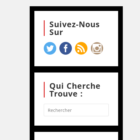
Suivez-Nous
Sur
Qui Cherche
Trouve :