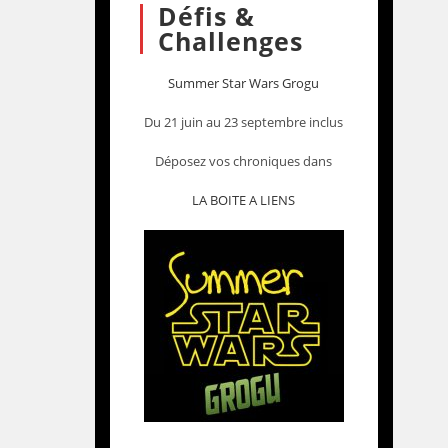
Défis &
Challenges
Summer Star Wars Grogu
Du 21 juin au 23 septembre inclus
Déposez vos chroniques dans
LA BOITE A LIENS