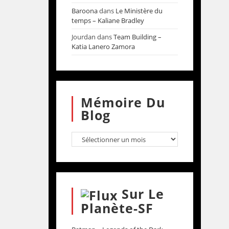
Baroona
dans
Le Ministère du
temps – Kaliane Bradley
Jourdan
dans
Team Building –
Katia Lanero Zamora
Mémoire Du
Blog
Sur Le
Planète-SF