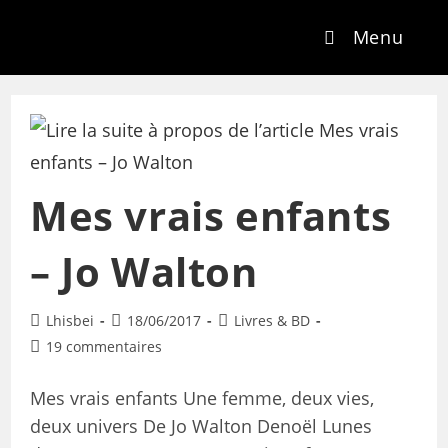
Menu
Mes vrais enfants
– Jo Walton
Lhisbei
18/06/2017
Livres & BD
19 commentaires
Mes vrais enfants Une femme, deux vies,
deux univers De Jo Walton Denoël Lunes