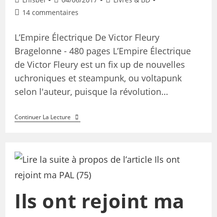
14 commentaires
L’Empire Électrique De Victor Fleury
Bragelonne - 480 pages L’Empire Électrique
de Victor Fleury est un fix up de nouvelles
uchroniques et steampunk, ou voltapunk
selon l'auteur, puisque la révolution…
Continuer La Lecture
Ils ont rejoint ma