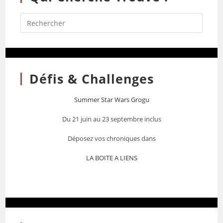
Défis & Challenges
Summer Star Wars Grogu
Du 21 juin au 23 septembre inclus
Déposez vos chroniques dans
LA BOITE A LIENS