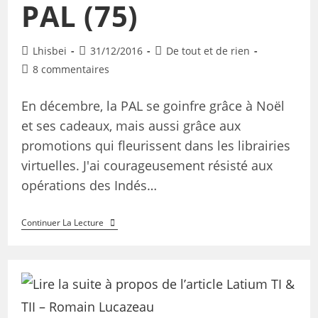
PAL (75)
Lhisbei
31/12/2016
De tout et de rien
8 commentaires
En décembre, la PAL se goinfre grâce à Noël
et ses cadeaux, mais aussi grâce aux
promotions qui fleurissent dans les librairies
virtuelles. J'ai courageusement résisté aux
opérations des Indés…
Continuer La Lecture