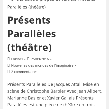
Présents
Parallèles
(théâtre)
Lhisbei
26/09/2016
Nouvelles des mondes de l'imaginaire
2 commentaires
Présents Parallèles De Jacques Attali Mise en
scène de Christophe Barbier Avec Jean Alibert,
Marianne Basler et Xavier Gallais Présents
Parallèles est une pièce de théâtre en trois