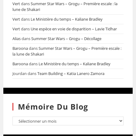
Vert
dans
Summer Star Wars – Grogu – Première escale : la
lune de Shakari
Vert
dans
Le Ministère du temps – Kaliane Bradley
Vert
dans
Une espèce en voie de disparition – Lavie Tidhar
Alias
dans
Summer Star Wars – Grogu – Décollage
Baroona
dans
Summer Star Wars – Grogu – Première escale :
la lune de Shakari
Baroona
dans
Le Ministère du temps – Kaliane Bradley
Jourdan
dans
Team Building – Katia Lanero Zamora
Mémoire Du Blog