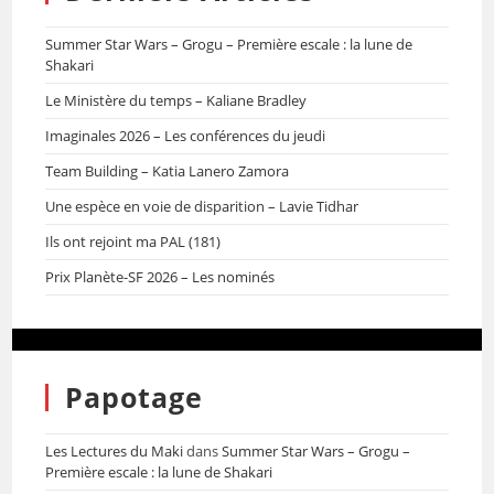
Summer Star Wars – Grogu – Première escale : la lune de
Shakari
Le Ministère du temps – Kaliane Bradley
Imaginales 2026 – Les conférences du jeudi
Team Building – Katia Lanero Zamora
Une espèce en voie de disparition – Lavie Tidhar
Ils ont rejoint ma PAL (181)
Prix Planète-SF 2026 – Les nominés
Papotage
Les Lectures du Maki
dans
Summer Star Wars – Grogu –
Première escale : la lune de Shakari