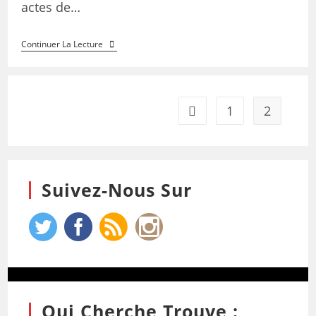
actes de…
Continuer La Lecture
1
2
Suivez-Nous Sur
Qui Cherche Trouve :