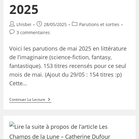
2025
Lhisbei
28/05/2025
Parutions et sorties
3 commentaires
Voici les parutions de mai 2025 en littérature
de l’imaginaire (science-fiction, fantasy,
fantastique). 153 titres recensés pour ce seul
mois de mai. (Ajout du 29/05 : 154 titres :p)
Cette…
Continuer La Lecture