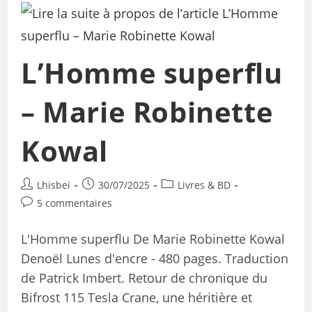
L’Homme superflu
– Marie Robinette
Kowal
Lhisbei
30/07/2025
Livres & BD
5 commentaires
L'Homme superflu De Marie Robinette Kowal
Denoël Lunes d'encre - 480 pages. Traduction
de Patrick Imbert. Retour de chronique du
Bifrost 115 Tesla Crane, une héritière et