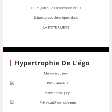
Du 21 juin au 23 septembre inclus
Déposez vos chroniques dans
LA BOITE A LIENS
Hypertrophie De L’égo
Membre du jury
Présidente du jury