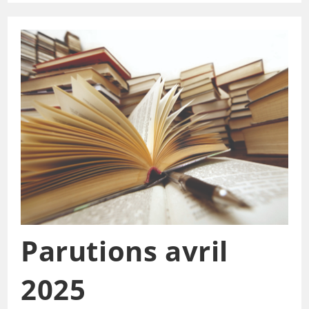
Parutions avril
2025