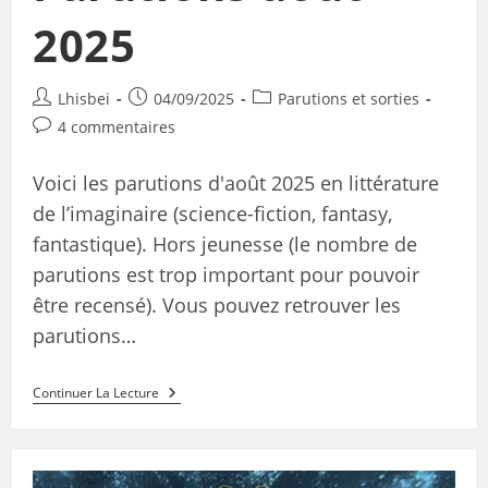
2025
Lhisbei
04/09/2025
Parutions et sorties
4 commentaires
Voici les parutions d'août 2025 en littérature
de l’imaginaire (science-fiction, fantasy,
fantastique). Hors jeunesse (le nombre de
parutions est trop important pour pouvoir
être recensé). Vous pouvez retrouver les
parutions…
Continuer La Lecture