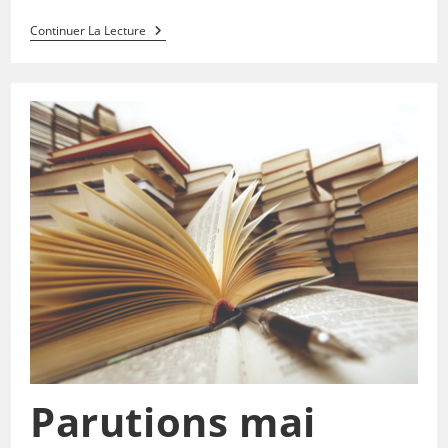
Continuer La Lecture
Parutions mai