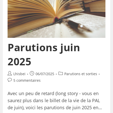
Parutions juin
2025
Lhisbei
06/07/2025
Parutions et sorties
5 commentaires
Avec un peu de retard (long story - vous en
saurez plus dans le billet de la vie de la PAL
de juin), voici les parutions de juin 2025 en…