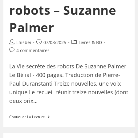
robots – Suzanne
Palmer
Lhisbei
07/08/2025
Livres & BD
4 commentaires
La Vie secrète des robots De Suzanne Palmer
Le Bélial - 400 pages. Traduction de Pierre-
Paul Duranstanti Treize nouvelles, une voix
unique Le recueil réunit treize nouvelles (dont
deux prix…
Continuer La Lecture