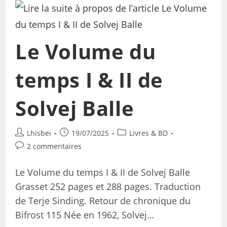
Le Volume du
temps I & II de
Solvej Balle
Lhisbei
19/07/2025
Livres & BD
2 commentaires
Le Volume du temps I & II de Solvej Balle
Grasset 252 pages et 288 pages. Traduction
de Terje Sinding. Retour de chronique du
Bifrost 115 Née en 1962, Solvej…