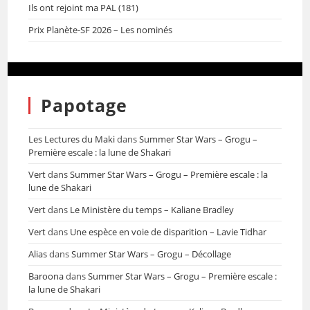
Ils ont rejoint ma PAL (181)
Prix Planète-SF 2026 – Les nominés
Papotage
Les Lectures du Maki
dans
Summer Star Wars – Grogu –
Première escale : la lune de Shakari
Vert
dans
Summer Star Wars – Grogu – Première escale : la
lune de Shakari
Vert
dans
Le Ministère du temps – Kaliane Bradley
Vert
dans
Une espèce en voie de disparition – Lavie Tidhar
Alias
dans
Summer Star Wars – Grogu – Décollage
Baroona
dans
Summer Star Wars – Grogu – Première escale :
la lune de Shakari