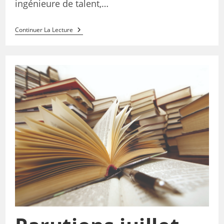
ingénieure de talent,…
Continuer La Lecture