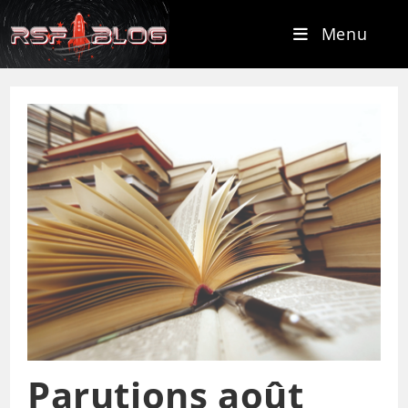
Menu
Parutions août