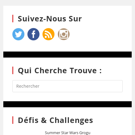
Suivez-Nous Sur
Qui Cherche Trouve :
Défis & Challenges
Summer Star Wars Grogu