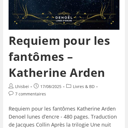
Requiem pour les
fantômes –
Katherine Arden
Lhisbei
17/08/2025
Livres & BD
7 commentaires
Requiem pour les fantômes Katherine Arden
Denoel lunes d’encre - 480 pages. Traduction
de Jacques Collin Après la trilogie Une nuit