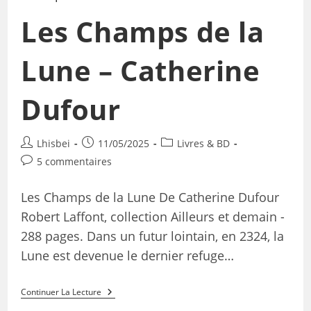
Les Champs de la
Lune – Catherine
Dufour
Lhisbei
11/05/2025
Livres & BD
5 commentaires
Les Champs de la Lune De Catherine Dufour
Robert Laffont, collection Ailleurs et demain -
288 pages. Dans un futur lointain, en 2324, la
Lune est devenue le dernier refuge…
Continuer La Lecture