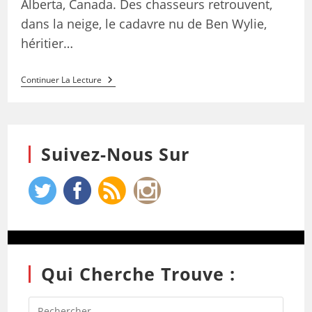
Alberta, Canada. Des chasseurs retrouvent,
dans la neige, le cadavre nu de Ben Wylie,
héritier…
Continuer La Lecture
Suivez-Nous Sur
Qui Cherche Trouve :