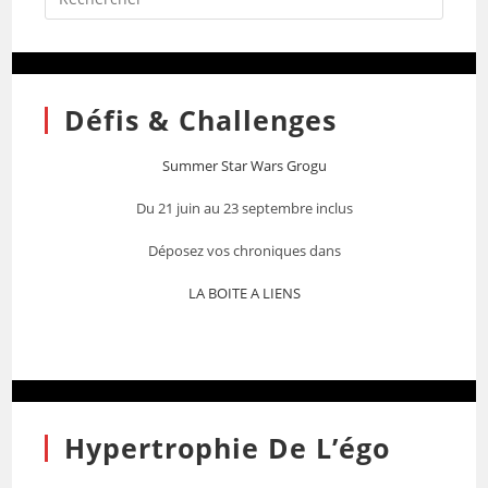
Défis & Challenges
Summer Star Wars Grogu
Du 21 juin au 23 septembre inclus
Déposez vos chroniques dans
LA BOITE A LIENS
Hypertrophie De L’égo