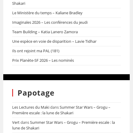
Shakari
Le Ministère du temps – Kaliane Bradley
Imaginales 2026 – Les conférences du jeudi
Team Building – Katia Lanero Zamora
Une espèce en voie de disparition – Lavie Tidhar
Ils ont rejoint ma PAL (181)
Prix Planète-SF 2026 – Les nominés
Papotage
Les Lectures du Maki
dans
Summer Star Wars – Grogu –
Première escale : la lune de Shakari
Vert
dans
Summer Star Wars – Grogu – Première escale : la
lune de Shakari