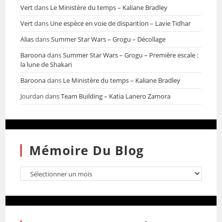
Vert
dans
Le Ministère du temps – Kaliane Bradley
Vert
dans
Une espèce en voie de disparition – Lavie Tidhar
Alias
dans
Summer Star Wars – Grogu – Décollage
Baroona
dans
Summer Star Wars – Grogu – Première escale :
la lune de Shakari
Baroona
dans
Le Ministère du temps – Kaliane Bradley
Jourdan
dans
Team Building – Katia Lanero Zamora
Mémoire Du Blog