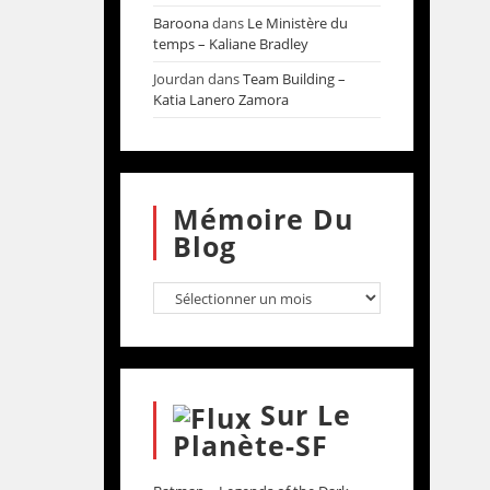
Baroona
dans
Le Ministère du
temps – Kaliane Bradley
Jourdan
dans
Team Building –
Katia Lanero Zamora
Mémoire Du
Blog
Sur Le
Planète-SF