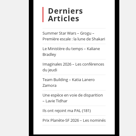
Derniers
Articles
Summer Star Wars – Grogu –
Première escale : la lune de Shakari
Le Ministère du temps – Kaliane
Bradley
Imaginales 2026 – Les conférences
du jeudi
Team Building – Katia Lanero
Zamora
Une espèce en voie de disparition
– Lavie Tidhar
Ils ont rejoint ma PAL (181)
Prix Planète-SF 2026 – Les nominés