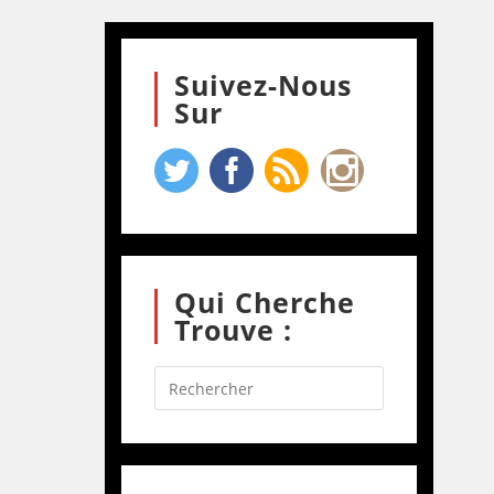
Suivez-Nous
Sur
Qui Cherche
Trouve :