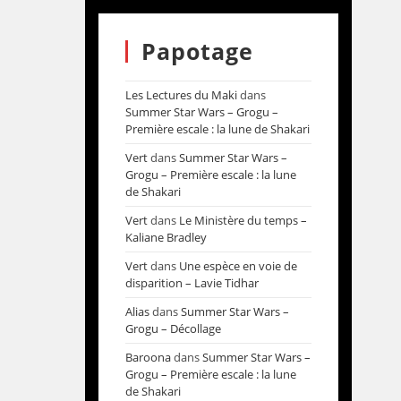
Papotage
Les Lectures du Maki
dans
Summer Star Wars – Grogu –
Première escale : la lune de Shakari
Vert
dans
Summer Star Wars –
Grogu – Première escale : la lune
de Shakari
Vert
dans
Le Ministère du temps –
Kaliane Bradley
Vert
dans
Une espèce en voie de
disparition – Lavie Tidhar
Alias
dans
Summer Star Wars –
Grogu – Décollage
Baroona
dans
Summer Star Wars –
Grogu – Première escale : la lune
de Shakari