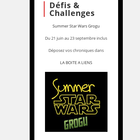
Défis &
Challenges
Summer Star Wars Grogu
Du 21 juin au 23 septembre inclus
Déposez vos chroniques dans
LA BOITE A LIENS