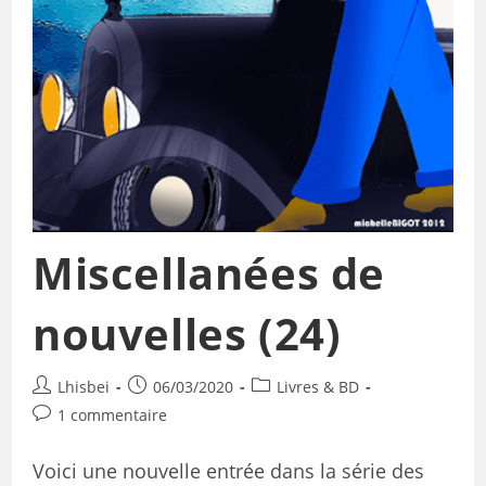
Miscellanées de
nouvelles (24)
Lhisbei
06/03/2020
Livres & BD
1 commentaire
Voici une nouvelle entrée dans la série des