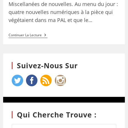
Miscellanées de nouvelles. Au menu du jour :
quatre nouvelles numériques à la pièce qui
végétaient dans ma PAL et que le…
Continuer La Lecture
Suivez-Nous Sur
Qui Cherche Trouve :