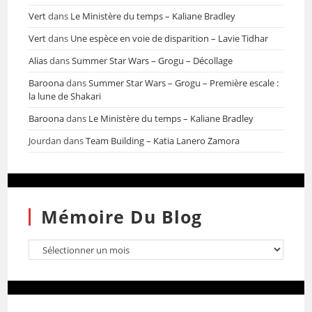
Vert
dans
Le Ministère du temps – Kaliane Bradley
Vert
dans
Une espèce en voie de disparition – Lavie Tidhar
Alias
dans
Summer Star Wars – Grogu – Décollage
Baroona
dans
Summer Star Wars – Grogu – Première escale :
la lune de Shakari
Baroona
dans
Le Ministère du temps – Kaliane Bradley
Jourdan
dans
Team Building – Katia Lanero Zamora
Mémoire Du Blog