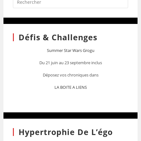
Défis & Challenges
Summer Star Wars Grogu
Du 21 juin au 23 septembre inclus
Déposez vos chroniques dans
LA BOITE A LIENS
Hypertrophie De L’égo