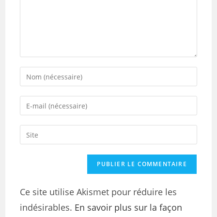
Ce site utilise Akismet pour réduire les
indésirables.
En savoir plus sur la façon