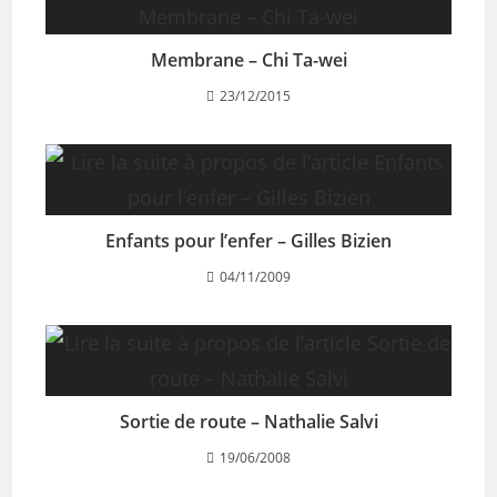
Membrane – Chi Ta-wei
23/12/2015
Enfants pour l’enfer – Gilles Bizien
04/11/2009
Sortie de route – Nathalie Salvi
19/06/2008