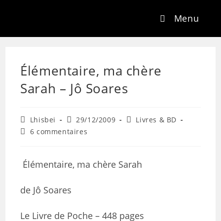
Menu
Élémentaire, ma chère
Sarah – Jô Soares
Lhisbei
29/12/2009
Livres & BD
6 commentaires
Élémentaire, ma chère Sarah
de Jô Soares
Le Livre de Poche – 448 pages