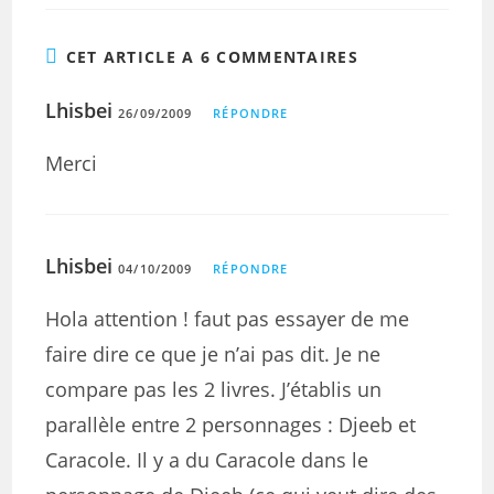
CET ARTICLE A 6 COMMENTAIRES
Lhisbei
26/09/2009
RÉPONDRE
Merci
Lhisbei
04/10/2009
RÉPONDRE
Hola attention ! faut pas essayer de me
faire dire ce que je n’ai pas dit. Je ne
compare pas les 2 livres. J’établis un
parallèle entre 2 personnages : Djeeb et
Caracole. Il y a du Caracole dans le