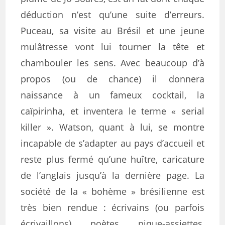
déduction n’est qu’une suite d’erreurs.
Puceau, sa visite au Brésil et une jeune
mulâtresse vont lui tourner la tête et
chambouler les sens. Avec beaucoup d’à
propos (ou de chance) il donnera
naissance à un fameux cocktail, la
caïpirinha, et inventera le terme « serial
killer ». Watson, quant à lui, se montre
incapable de s’adapter au pays d’accueil et
reste plus fermé qu’une huître, caricature
de l’anglais jusqu’à la dernière page. La
société de la « bohème » brésilienne est
très bien rendue : écrivains (ou parfois
écrivaillons), poètes, pique-assiettes,