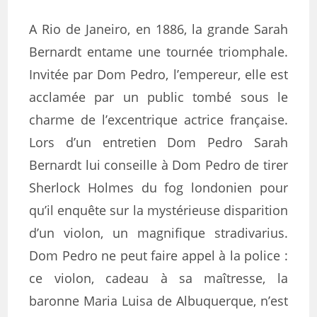
A Rio de Janeiro, en 1886, la grande Sarah
Bernardt entame une tournée triomphale.
Invitée par Dom Pedro, l’empereur, elle est
acclamée par un public tombé sous le
charme de l’excentrique actrice française.
Lors d’un entretien Dom Pedro Sarah
Bernardt lui conseille à Dom Pedro de tirer
Sherlock Holmes du fog londonien pour
qu’il enquête sur la mystérieuse disparition
d’un violon, un magnifique stradivarius.
Dom Pedro ne peut faire appel à la police :
ce violon, cadeau à sa maîtresse, la
baronne Maria Luisa de Albuquerque, n’est