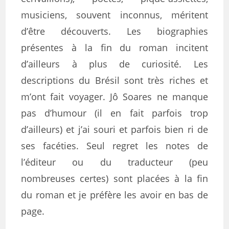
musiciens, souvent inconnus, méritent
d’être découverts. Les biographies
présentes à la fin du roman incitent
d’ailleurs à plus de curiosité. Les
descriptions du Brésil sont très riches et
m’ont fait voyager. Jô Soares ne manque
pas d’humour (il en fait parfois trop
d’ailleurs) et j’ai souri et parfois bien ri de
ses facéties. Seul regret les notes de
l’éditeur ou du traducteur (peu
nombreuses certes) sont placées à la fin
du roman et je préfère les avoir en bas de
page.