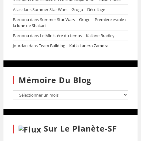
Alias
dans
Summer Star Wars – Grogu – Décollage
Baroona
dans
Summer Star Wars – Grogu – Première escale :
la lune de Shakari
Baroona
dans
Le Ministère du temps – Kaliane Bradley
Jourdan
dans
Team Building – Katia Lanero Zamora
Mémoire Du Blog
Sur Le Planète-SF