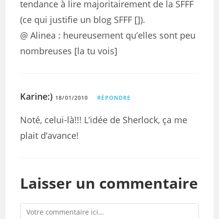
tendance à lire majoritairement de la SFFF
(ce qui justifie un blog SFFF []).
@ Alinea : heureusement qu’elles sont peu
nombreuses [la tu vois]
Karine:)
18/01/2010
RÉPONDRE
Noté, celui-là!!! L’idée de Sherlock, ça me
plait d’avance!
Laisser un commentaire