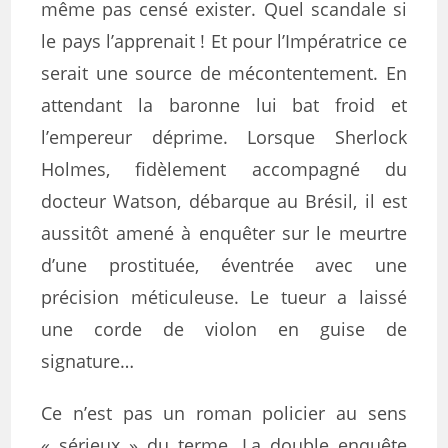
même pas censé exister. Quel scandale si
le pays l’apprenait ! Et pour l’Impératrice ce
serait une source de mécontentement. En
attendant la baronne lui bat froid et
l’empereur déprime. Lorsque Sherlock
Holmes, fidèlement accompagné du
docteur Watson, débarque au Brésil, il est
aussitôt amené à enquêter sur le meurtre
d’une prostituée, éventrée avec une
précision méticuleuse. Le tueur a laissé
une corde de violon en guise de
signature…
Ce n’est pas un roman policier au sens
« sérieux » du terme. La double enquête