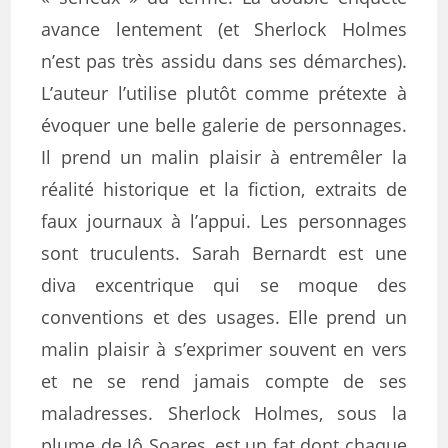
avance lentement (et Sherlock Holmes
n’est pas très assidu dans ses démarches).
L’auteur l’utilise plutôt comme prétexte à
évoquer une belle galerie de personnages.
Il prend un malin plaisir à entremêler la
réalité historique et la fiction, extraits de
faux journaux à l’appui. Les personnages
sont truculents. Sarah Bernardt est une
diva excentrique qui se moque des
conventions et des usages. Elle prend un
malin plaisir à s’exprimer souvent en vers
et ne se rend jamais compte de ses
maladresses. Sherlock Holmes, sous la
plume de Jô Soares, est un fat dont chaque