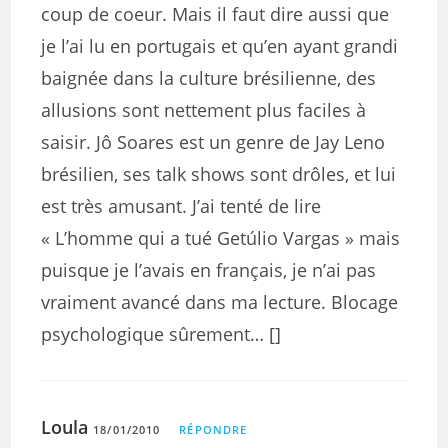
coup de coeur. Mais il faut dire aussi que
je l’ai lu en portugais et qu’en ayant grandi
baignée dans la culture brésilienne, des
allusions sont nettement plus faciles à
saisir. Jô Soares est un genre de Jay Leno
brésilien, ses talk shows sont drôles, et lui
est très amusant. J’ai tenté de lire
« L’homme qui a tué Getúlio Vargas » mais
puisque je l’avais en français, je n’ai pas
vraiment avancé dans ma lecture. Blocage
psychologique sûrement… []
Loula
18/01/2010
RÉPONDRE