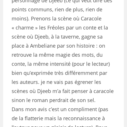
personnage de Djeeb (ce qui veut dire des
points communs, rien de plus, rien de
moins). Prenons la scène où Caracole
« charme » les Fréoles par un conte et la
scène où Djeeb, à la taverne, gagne sa
place à Ambeliane par son histoire : on
retrouve la même magie des mots, du
conte, la même intensité (pour le lecteur)
bien qu’exprimée très différemment par
les auteurs. je ne vais pas égrener les
scènes où Djeeb m’a fait penser à caracole
sinon le roman perdrait de son sel.
Dans mon avis c’est un compliment (pas
de la flatterie mais la reconnaissance à