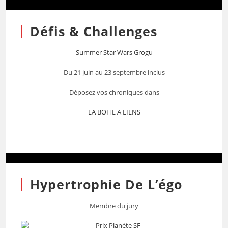
Défis & Challenges
Summer Star Wars Grogu
Du 21 juin au 23 septembre inclus
Déposez vos chroniques dans
LA BOITE A LIENS
Hypertrophie De L’égo
Membre du jury