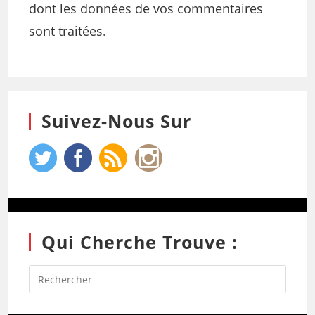
dont les données de vos commentaires
sont traitées
.
Suivez-Nous Sur
Qui Cherche Trouve :