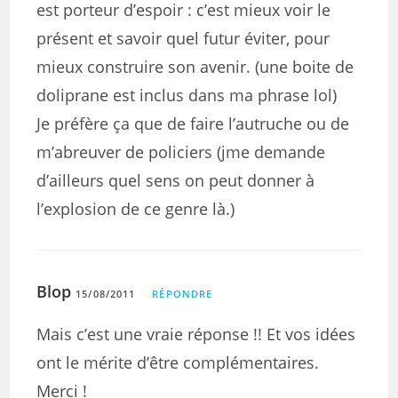
est porteur d’espoir : c’est mieux voir le
présent et savoir quel futur éviter, pour
mieux construire son avenir. (une boite de
doliprane est inclus dans ma phrase lol)
Je préfère ça que de faire l’autruche ou de
m’abreuver de policiers (jme demande
d’ailleurs quel sens on peut donner à
l’explosion de ce genre là.)
Blop
15/08/2011
RÉPONDRE
Mais c’est une vraie réponse !! Et vos idées
ont le mérite d’être complémentaires.
Merci !