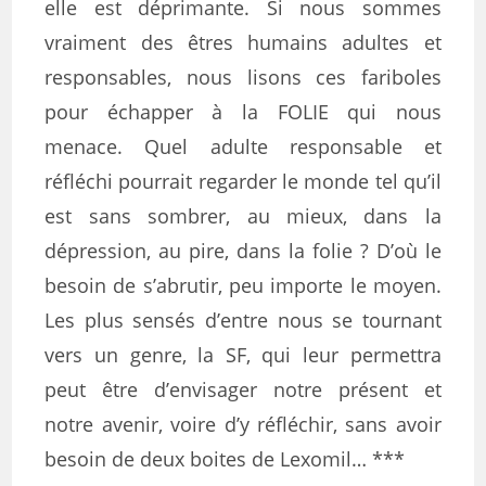
elle est déprimante. Si nous sommes
vraiment des êtres humains adultes et
responsables, nous lisons ces fariboles
pour échapper à la FOLIE qui nous
menace. Quel adulte responsable et
réfléchi pourrait regarder le monde tel qu’il
est sans sombrer, au mieux, dans la
dépression, au pire, dans la folie ? D’où le
besoin de s’abrutir, peu importe le moyen.
Les plus sensés d’entre nous se tournant
vers un genre, la SF, qui leur permettra
peut être d’envisager notre présent et
notre avenir, voire d’y réfléchir, sans avoir
besoin de deux boites de Lexomil… ***