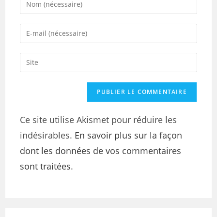
Ce site utilise Akismet pour réduire les
indésirables.
En savoir plus sur la façon
dont les données de vos commentaires
sont traitées
.