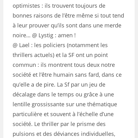
optimistes : ils trouvent toujours de
bonnes raisons de l’être même si tout tend
à leur prouver qu’ils sont dans une merde
noire… @ Lystig : amen !
@ Lael : les policiers (notamment les
thrillers actuels) et la SF ont un point
commun : ils montrent tous deux notre
société et l’être humain sans fard, dans ce
qu’elle a de pire. La Sf par un jeu de
décalage dans le temps ou grâce à une
lentille grossissante sur une thématique
particulière et souvent à l’échelle d’une
société. Le thriller par le prisme des
pulsions et des déviances individuelles,