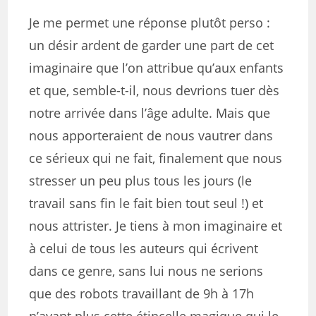
Je me permet une réponse plutôt perso :
un désir ardent de garder une part de cet
imaginaire que l’on attribue qu’aux enfants
et que, semble-t-il, nous devrions tuer dès
notre arrivée dans l’âge adulte. Mais que
nous apporteraient de nous vautrer dans
ce sérieux qui ne fait, finalement que nous
stresser un peu plus tous les jours (le
travail sans fin le fait bien tout seul !) et
nous attrister. Je tiens à mon imaginaire et
à celui de tous les auteurs qui écrivent
dans ce genre, sans lui nous ne serions
que des robots travaillant de 9h à 17h
n’ayant plus cette étincelle magique qui le