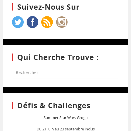
Suivez-Nous Sur
Qui Cherche Trouve :
Défis & Challenges
Summer Star Wars Grogu
Du 21 juin au 23 septembre inclus