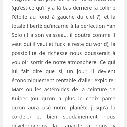
(qu’est-ce qu’il y a là bas derrière
la colline
l’étoile au fond à gauche du ciel ?), et la
totale liberté qu’incarne à la perfection Yan
Solo (il a son vaisseau, il poutre comme il
veut qui il veut et fuck le reste du world), la
possibilité de richesse nous pousserait à
vouloir sortir de notre atmosphère. Ce qui
lui fait dire que si, un jour, il devient
économiquement rentable d’aller exploiter
Mars ou les astéroïdes de la ceinture de
Kuiper (ou qu’on a plus le choix parce
qu’on aura usé notre planète jusqu’à la
corde…) et bien soudainement nous
développerons la capacité à nous y