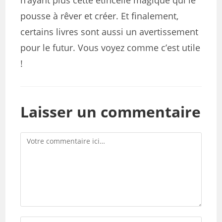
pousse à rêver et créer. Et finalement,
certains livres sont aussi un avertissement
pour le futur. Vous voyez comme c’est utile
!
Laisser un commentaire