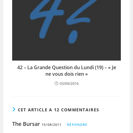
42 – La Grande Question du Lundi (19) – « Je
ne vous dois rien »
03/09/2016
CET ARTICLE A 12 COMMENTAIRES
The Bursar
15/08/2011
RÉPONDRE