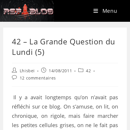
Menu
42 – La Grande Question du
Lundi (5)
Lhisbei
14/08/2011
42
12 commentaires
Il y a avait longtemps qu’on n’avait pas
réfléchi sur ce blog. On s’amuse, on lit, on
chronique, on rigole, mais faire marcher
les petites cellules grises, on ne le fait pas