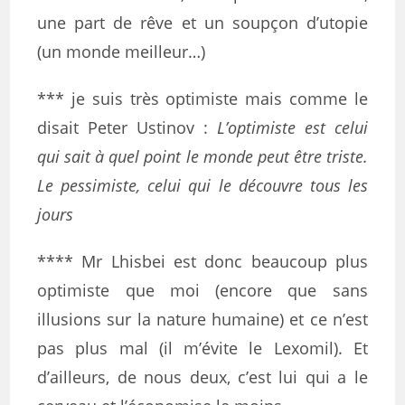
une part de rêve et un soupçon d’utopie
(un monde meilleur…)
*** je suis très optimiste mais comme le
disait Peter Ustinov :
L’optimiste est celui
qui sait à quel point le monde peut être triste.
Le pessimiste, celui qui le découvre tous les
jours
**** Mr Lhisbei est donc beaucoup plus
optimiste que moi (encore que sans
illusions sur la nature humaine) et ce n’est
pas plus mal (il m’évite le Lexomil). Et
d’ailleurs, de nous deux, c’est lui qui a le