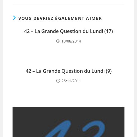
VOUS DEVRIEZ ÉGALEMENT AIMER
42 – La Grande Question du Lundi (17)
10/08/2014
42 – La Grande Question du Lundi (9)
26/11/2011