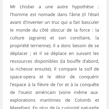
Mr Lhisbei a une autre hypothèse :
l’homme est nomade dans l’âme (il l’était
avant d’inventer un truc qui a fait basculer
le monde du côté obscur de la force : la
culture (agraire) et son corollaire, la
propriété terrienne). Il a donc besoin de se
déplacer ; et il se déplace en suivant les
ressources disponibles (la bouffe d’abord,
la richesse ensuite). Il compare la soif de
space-opera et le désir de conquérir
l’espace à la fièvre de l’or et à la conquête
de l’ouest américain (voire même aux
explorations maritimes de Colomb et
Magellan). En plus de la curiosité naturelle