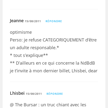
Jeanne
15/08/2011
RÉPONDRE
optimisme
Perso: je refuse CATEGORIQUEMENT d’être
un adulte responsable.*
* tout s’explique**
** D’ailleurs en ce qui concerne la NdBdB
je t’invite à mon dernier billet, Lhisbei, dear
Lhisbei
15/08/2011
RÉPONDRE
@ The Bursar : un truc chiant avec les