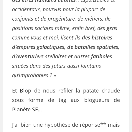
occidentaux, pourvus pour la plupart de
conjoints et de progéniture, de métiers, de
positions sociales même, enfin bref, des gens
comme vous et moi, lisent-ils
des histoires
d’empires galactiques, de batailles spatiales,
d’aventuriers stellaires et autres fariboles
situées dans des futurs aussi lointains
qu’improbables ? »
Et
Blop
de nous refiler la patate chaude
sous forme de tag aux blogueurs de
Planète SF
…
J’ai bien une hypothèse de réponse** mais