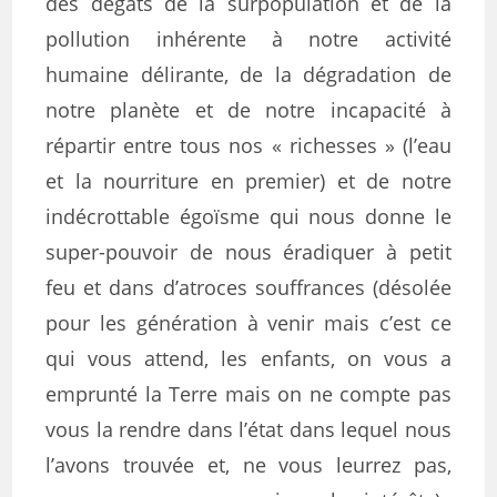
des dégâts de la surpopulation et de la
pollution inhérente à notre activité
humaine délirante, de la dégradation de
notre planète et de notre incapacité à
répartir entre tous nos « richesses » (l’eau
et la nourriture en premier) et de notre
indécrottable égoïsme qui nous donne le
super-pouvoir de nous éradiquer à petit
feu et dans d’atroces souffrances (désolée
pour les génération à venir mais c’est ce
qui vous attend, les enfants, on vous a
emprunté la Terre mais on ne compte pas
vous la rendre dans l’état dans lequel nous
l’avons trouvée et, ne vous leurrez pas,