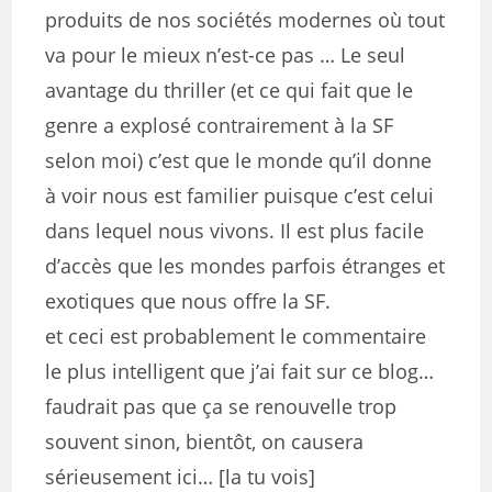
produits de nos sociétés modernes où tout
va pour le mieux n’est-ce pas … Le seul
avantage du thriller (et ce qui fait que le
genre a explosé contrairement à la SF
selon moi) c’est que le monde qu’il donne
à voir nous est familier puisque c’est celui
dans lequel nous vivons. Il est plus facile
d’accès que les mondes parfois étranges et
exotiques que nous offre la SF.
et ceci est probablement le commentaire
le plus intelligent que j’ai fait sur ce blog…
faudrait pas que ça se renouvelle trop
souvent sinon, bientôt, on causera
sérieusement ici… [la tu vois]