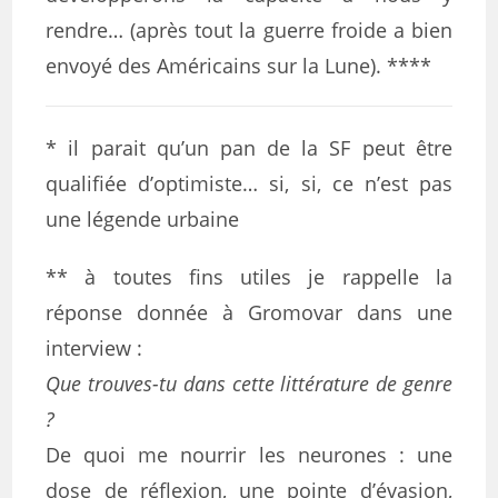
rendre… (après tout la guerre froide a bien
envoyé des Américains sur la Lune). ****
* il parait qu’un pan de la SF peut être
qualifiée d’optimiste… si, si, ce n’est pas
une légende urbaine
** à toutes fins utiles je rappelle la
réponse donnée à Gromovar dans une
interview :
Que trouves-tu dans cette littérature de genre
?
De quoi me nourrir les neurones : une
dose de réflexion, une pointe d’évasion,