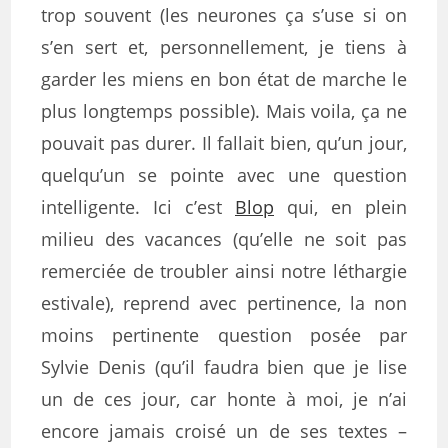
trop souvent (les neurones ça s’use si on
s’en sert et, personnellement, je tiens à
garder les miens en bon état de marche le
plus longtemps possible). Mais voila, ça ne
pouvait pas durer. Il fallait bien, qu’un jour,
quelqu’un se pointe avec une question
intelligente. Ici c’est
Blop
qui, en plein
milieu des vacances (qu’elle ne soit pas
remerciée de troubler ainsi notre léthargie
estivale), reprend avec pertinence, la non
moins pertinente question posée par
Sylvie Denis (qu’il faudra bien que je lise
un de ces jour, car honte à moi, je n’ai
encore jamais croisé un de ses textes –