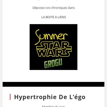
Déposez vos chroniques dans
LA BOITE A LIENS
Hypertrophie De L’égo
Membre du jury