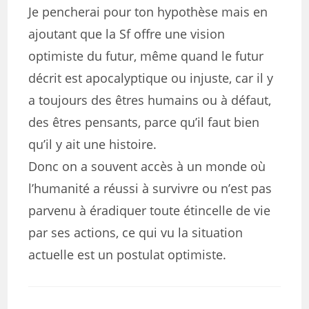
Je pencherai pour ton hypothèse mais en
ajoutant que la Sf offre une vision
optimiste du futur, même quand le futur
décrit est apocalyptique ou injuste, car il y
a toujours des êtres humains ou à défaut,
des êtres pensants, parce qu’il faut bien
qu’il y ait une histoire.
Donc on a souvent accès à un monde où
l’humanité a réussi à survivre ou n’est pas
parvenu à éradiquer toute étincelle de vie
par ses actions, ce qui vu la situation
actuelle est un postulat optimiste.