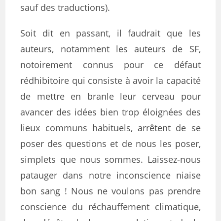
sauf des traductions).
Soit dit en passant, il faudrait que les
auteurs, notamment les auteurs de SF,
notoirement connus pour ce défaut
rédhibitoire qui consiste à avoir la capacité
de mettre en branle leur cerveau pour
avancer des idées bien trop éloignées des
lieux communs habituels, arrêtent de se
poser des questions et de nous les poser,
simplets que nous sommes. Laissez-nous
patauger dans notre inconscience niaise
bon sang ! Nous ne voulons pas prendre
conscience du réchauffement climatique,