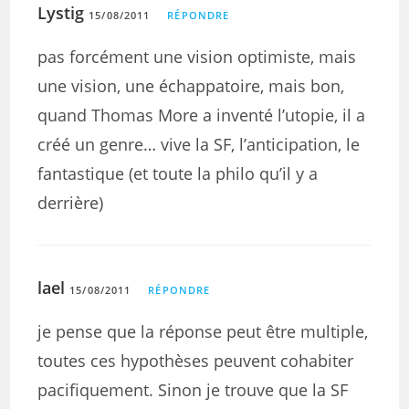
Lystig
15/08/2011
RÉPONDRE
pas forcément une vision optimiste, mais
une vision, une échappatoire, mais bon,
quand Thomas More a inventé l’utopie, il a
créé un genre… vive la SF, l’anticipation, le
fantastique (et toute la philo qu’il y a
derrière)
lael
15/08/2011
RÉPONDRE
je pense que la réponse peut être multiple,
toutes ces hypothèses peuvent cohabiter
pacifiquement. Sinon je trouve que la SF