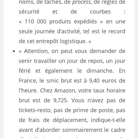
noms, de tâches, de
process
, de règles de
sécurité et de courbes :
« 110 000 produits expédiés » en une
seule journée d’activité, tel est le record
de cet entrepôt logistique. »
« Attention, on peut vous demander de
venir travailler un jour de repos, un jour
férié et également le dimanche. En
France, le smic brut est à 9,40 euros de
l’heure. Chez Amazon, votre taux horaire
brut est de 9,725. Vous n’avez pas de
tickets-resto, pas de prime de poste, pas
de frais de déplacement, indique-t-elle
avant d’aborder sommairement le cadre