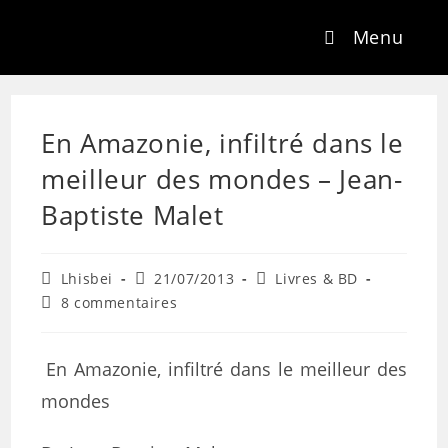
Menu
En Amazonie, infiltré dans le
meilleur des mondes – Jean-
Baptiste Malet
Lhisbei
21/07/2013
Livres & BD
8 commentaires
En Amazonie, infiltré dans le meilleur des
mondes