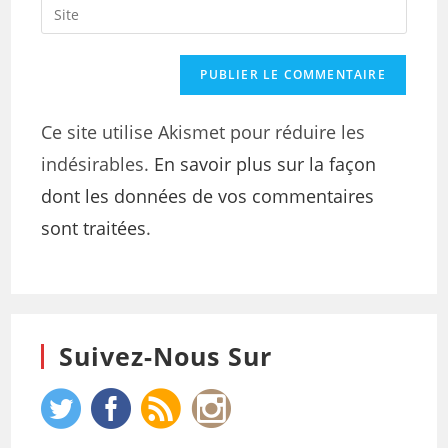
Ce site utilise Akismet pour réduire les
indésirables.
En savoir plus sur la façon
dont les données de vos commentaires
sont traitées
.
Suivez-Nous Sur