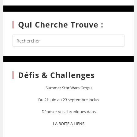
Qui Cherche Trouve :
Défis & Challenges
Summer Star Wars Grogu
Du 21 juin au 23 septembre inclus
Déposez vos chroniques dans
LA BOITE A LIENS