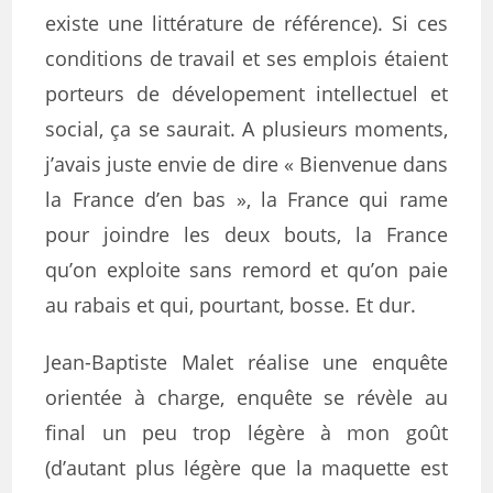
existe une littérature de référence). Si ces
conditions de travail et ses emplois étaient
porteurs de dévelopement intellectuel et
social, ça se saurait. A plusieurs moments,
j’avais juste envie de dire « Bienvenue dans
la France d’en bas », la France qui rame
pour joindre les deux bouts, la France
qu’on exploite sans remord et qu’on paie
au rabais et qui, pourtant, bosse. Et dur.
Jean-Baptiste Malet réalise une enquête
orientée à charge, enquête se révèle au
final un peu trop légère à mon goût
(d’autant plus légère que la maquette est