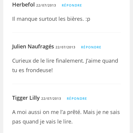
Herbefol
22/07/2013
RÉPONDRE
Il manque surtout les bières. :p
Julien Naufragés
22/07/2013
RÉPONDRE
Curieux de le lire finalement. J’aime quand
tu es frondeuse!
Tigger Lilly
22/07/2013
RÉPONDRE
A moi aussi on me l’a prêté. Mais je ne sais
pas quand je vais le lire.