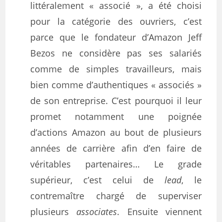
littéralement « associé », a été choisi
pour la catégorie des ouvriers, c’est
parce que le fondateur d’Amazon Jeff
Bezos ne considère pas ses salariés
comme de simples travailleurs, mais
bien comme d’authentiques « associés »
de son entreprise. C’est pourquoi il leur
promet notamment une poignée
d’actions Amazon au bout de plusieurs
années de carrière afin d’en faire de
véritables partenaires… Le grade
supérieur, c’est celui de
lead
, le
contremaître chargé de superviser
plusieurs
associates
. Ensuite viennent