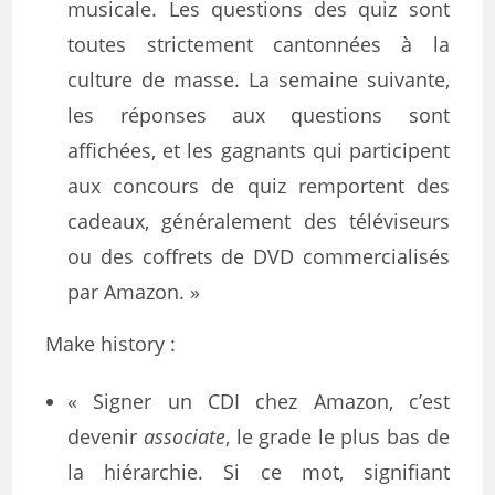
musicale. Les questions des quiz sont
toutes strictement cantonnées à la
culture de masse. La semaine suivante,
les réponses aux questions sont
affichées, et les gagnants qui participent
aux concours de quiz remportent des
cadeaux, généralement des téléviseurs
ou des coffrets de DVD commercialisés
par Amazon. »
Make history :
« Signer un CDI chez Amazon, c’est
devenir
associate
, le grade le plus bas de
la hiérarchie. Si ce mot, signifiant