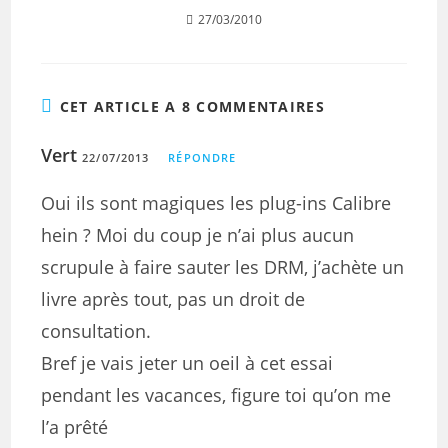
27/03/2010
CET ARTICLE A 8 COMMENTAIRES
Vert
22/07/2013
RÉPONDRE
Oui ils sont magiques les plug-ins Calibre
hein ? Moi du coup je n’ai plus aucun
scrupule à faire sauter les DRM, j’achète un
livre après tout, pas un droit de
consultation.
Bref je vais jeter un oeil à cet essai
pendant les vacances, figure toi qu’on me
l’a prêté