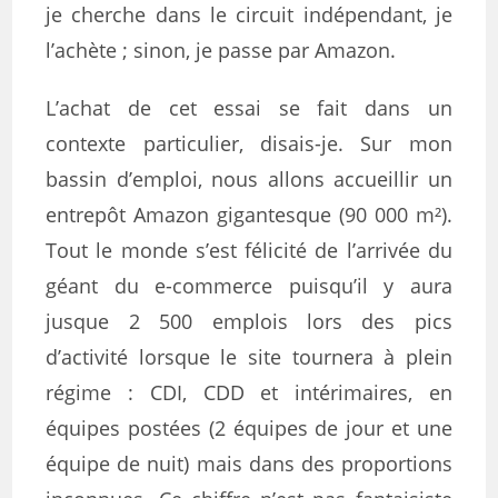
je cherche dans le circuit indépendant, je
l’achète ; sinon, je passe par Amazon.
L’achat de cet essai se fait dans un
contexte particulier, disais-je. Sur mon
bassin d’emploi, nous allons accueillir un
entrepôt Amazon gigantesque (90 000 m²).
Tout le monde s’est félicité de l’arrivée du
géant du e-commerce puisqu’il y aura
jusque 2 500 emplois lors des pics
d’activité lorsque le site tournera à plein
régime : CDI, CDD et intérimaires, en
équipes postées (2 équipes de jour et une
équipe de nuit) mais dans des proportions