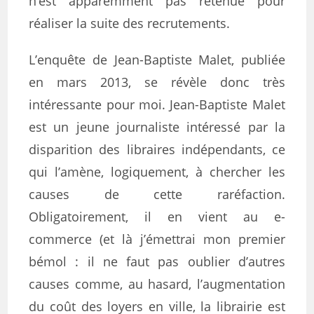
n’est apparemment pas retenue pour
réaliser la suite des recrutements.
L’enquête de Jean-Baptiste Malet, publiée
en mars 2013, se révèle donc très
intéressante pour moi. Jean-Baptiste Malet
est un jeune journaliste intéressé par la
disparition des libraires indépendants, ce
qui l’amène, logiquement, à chercher les
causes de cette raréfaction.
Obligatoirement, il en vient au e-
commerce (et là j’émettrai mon premier
bémol : il ne faut pas oublier d’autres
causes comme, au hasard, l’augmentation
du coût des loyers en ville, la librairie est