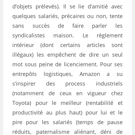
d’objets prélevés). Il se lie d’amitié avec
quelques salariés, précaires ou non, tente
sans succès de faire parler les
syndicalistes maison. Le règlement
intérieur (dont certains articles sont
illégaux) les empêchent de dire un seul
mot sous peine de licenciement. Pour ses
entrepôts logistiques, Amazon a su
s’inspirer des process industriels
(notamment de ceux en vigueur chez
Toyota) pour le meilleur (rentabilité et
productivité au plus haut) pour lui et le
pire pour les salariés (temps de pause
réduits, paternalisme aliénant, déni de