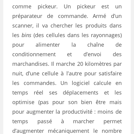
comme pickeur. Un pickeur est un
préparateur de commande. Armé d’un
scanner, il va chercher les produits dans
les
bins
(des cellules dans les rayonnages)
pour alimenter la chaîne de
conditionnement et d’envoi des
marchandises. Il marche 20 kilomètres par
nuit, d’une cellule à l’autre pour satisfaire
les commandes. Un logiciel calcule en
temps réel ses déplacements et les
optimise (pas pour son bien être mais
pour augmenter la productivité : moins de
temps passé à marcher permet
d’augmenter mécaniquement le nombre