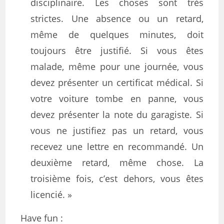
disciplinaire. Les choses sont très
strictes. Une absence ou un retard,
même de quelques minutes, doit
toujours être justifié. Si vous êtes
malade, même pour une journée, vous
devez présenter un certificat médical. Si
votre voiture tombe en panne, vous
devez présenter la note du garagiste. Si
vous ne justifiez pas un retard, vous
recevez une lettre en recommandé. Un
deuxième retard, même chose. La
troisième fois, c’est dehors, vous êtes
licencié. »
Have fun :