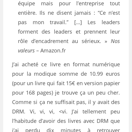
équipe mais pour l’entreprise tout
entière. Ils ne disent jamais : “Ce n’est
pas mon travail.” […] Les leaders
forment des leaders et prennent leur
rôle d’encadrement au sérieux. »
Nos
valeurs
– Amazon.fr
J’ai acheté ce livre en format numérique
pour la modique somme de 10.99 euros
(pour un livre qui fait 15€ en version papier
pour 168 pages) je trouve ça un peu cher.
Comme si ça ne suffisait pas, il y avait des
DRM. Vi, vi, vi, <vi. J’ai tellement peu
l’habitude d’avoir des livres avec DRM que
j’ai perdu dix minutes à retrouver