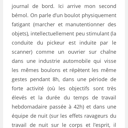
journal de bord. Ici arrive mon second
bémol. On parle d’un boulot physiquement
fatigant (marcher et manutentionner des
objets), intellectuellement peu stimulant (la
conduite du pickeur est induite par le
scanner) comme un ouvrier sur chaîne
dans une industrie automobile qui visse
les mêmes boulons et répètent les même
gestes pendant 8h, dans une période de
forte activité (où les objectifs sont très
élevés et la durée du temps de travail
hebdomadaire passée à 42h) et dans une
équipe de nuit (sur les effets ravageurs du
travail de nuit sur le corps et l’esprit, il