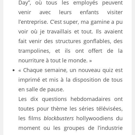
Day”, où tous les employés peuvent
venir avec leurs enfants visiter
l’entreprise. C’est super, ma gamine a pu
voir où je travaillais et tout. Ils avaient
fait venir des structures gonflables, des
trampolines, et ils ont offert de la
nourriture à tout le monde. »
« Chaque semaine, un nouveau quiz est
imprimé et mis à la disposition de tous
en salle de pause.
Les dix questions hebdomadaires ont
toutes pour thème les séries télévisées,
les films
blockbusters
hollywoodiens du
moment ou les groupes de l’industrie