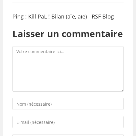
Ping :
Kill PaL ! Bilan (aïe, aïe) - RSF Blog
Laisser un commentaire