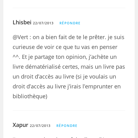
Lhisbei
22/07/2013
RÉPONDRE
@Vert : on a bien fait de te le prêter. je suis
curieuse de voir ce que tu vas en penser
^^. Et je partage ton opinion, j’achète un
livre dématérialisé certes, mais un livre pas
un droit d’accès au livre (si je voulais un
droit d’accès au livre j’irais l’emprunter en
bibliothèque)
Xapur
22/07/2013
RÉPONDRE