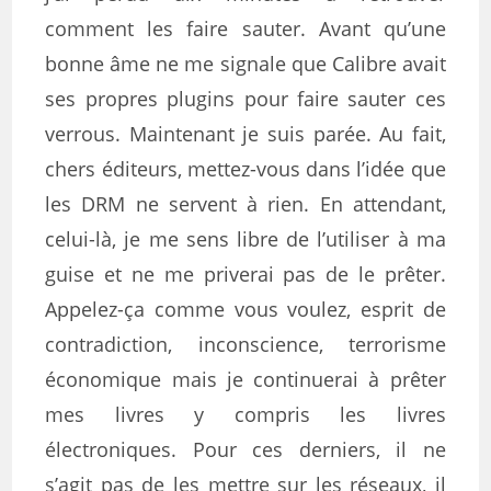
comment les faire sauter. Avant qu’une
bonne âme ne me signale que Calibre avait
ses propres plugins pour faire sauter ces
verrous. Maintenant je suis parée. Au fait,
chers éditeurs, mettez-vous dans l’idée que
les DRM ne servent à rien. En attendant,
celui-là, je me sens libre de l’utiliser à ma
guise et ne me priverai pas de le prêter.
Appelez-ça comme vous voulez, esprit de
contradiction, inconscience, terrorisme
économique mais je continuerai à prêter
mes livres y compris les livres
électroniques. Pour ces derniers, il ne
s’agit pas de les mettre sur les réseaux, il