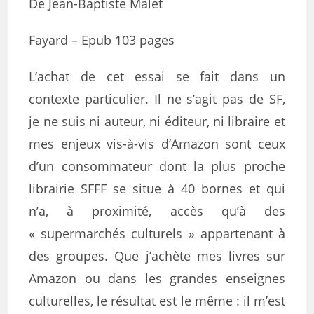
De Jean-Baptiste Malet
Fayard – Epub 103 pages
L’achat de cet essai se fait dans un
contexte particulier. Il ne s’agit pas de SF,
je ne suis ni auteur, ni éditeur, ni libraire et
mes enjeux vis-à-vis d’Amazon sont ceux
d’un consommateur dont la plus proche
librairie SFFF se situe à 40 bornes et qui
n’a, à proximité, accès qu’à des
« supermarchés culturels » appartenant à
des groupes. Que j’achète mes livres sur
Amazon ou dans les grandes enseignes
culturelles, le résultat est le même : il m’est