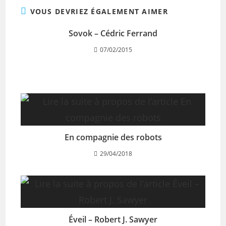
VOUS DEVRIEZ ÉGALEMENT AIMER
Sovok – Cédric Ferrand
07/02/2015
En compagnie des robots
29/04/2018
Éveil – Robert J. Sawyer