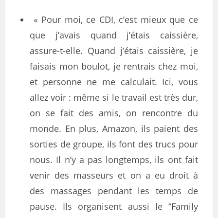
« Pour moi, ce CDI, c’est mieux que ce
que j’avais quand j’étais caissière,
assure-t-elle. Quand j’étais caissière, je
faisais mon boulot, je rentrais chez moi,
et personne ne me calculait. Ici, vous
allez voir : même si le travail est très dur,
on se fait des amis, on rencontre du
monde. En plus, Amazon, ils paient des
sorties de groupe, ils font des trucs pour
nous. Il n’y a pas longtemps, ils ont fait
venir des masseurs et on a eu droit à
des massages pendant les temps de
pause. Ils organisent aussi le “Family