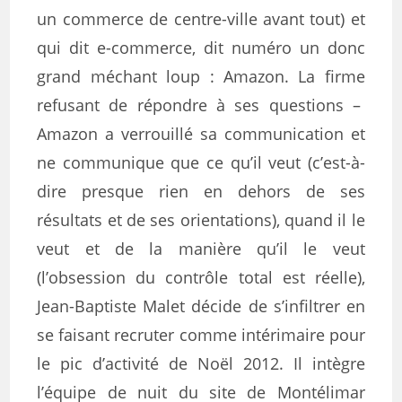
un commerce de centre-ville avant tout) et
qui dit e-commerce, dit numéro un donc
grand méchant loup : Amazon. La firme
refusant de répondre à ses questions –
Amazon a verrouillé sa communication et
ne communique que ce qu’il veut (c’est-à-
dire presque rien en dehors de ses
résultats et de ses orientations), quand il le
veut et de la manière qu’il le veut
(l’obsession du contrôle total est réelle),
Jean-Baptiste Malet décide de s’infiltrer en
se faisant recruter comme intérimaire pour
le pic d’activité de Noël 2012. Il intègre
l’équipe de nuit du site de Montélimar