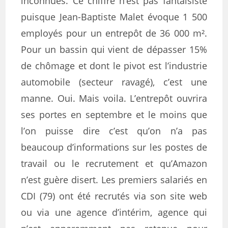
inconnues. Ce chiffre n’est pas fantaisiste
puisque Jean-Baptiste Malet évoque 1 500
employés pour un entrepôt de 36 000 m².
Pour un bassin qui vient de dépasser 15%
de chômage et dont le pivot est l’industrie
automobile (secteur ravagé), c’est une
manne. Oui. Mais voila. L’entrepôt ouvrira
ses portes en septembre et le moins que
l’on puisse dire c’est qu’on n’a pas
beaucoup d’informations sur les postes de
travail ou le recrutement et qu’Amazon
n’est guère disert. Les premiers salariés en
CDI (79) ont été recrutés via son site web
ou via une agence d’intérim, agence qui