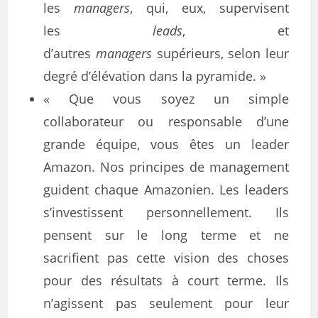
les
managers
, qui, eux, supervisent
les
leads
, et
d’autres
managers
supérieurs, selon leur
degré d’élévation dans la pyramide. »
« Que vous soyez un simple
collaborateur ou responsable d’une
grande équipe, vous êtes un leader
Amazon. Nos principes de management
guident chaque Amazonien. Les leaders
s’investissent personnellement. Ils
pensent sur le long terme et ne
sacrifient pas cette vision des choses
pour des résultats à court terme. Ils
n’agissent pas seulement pour leur