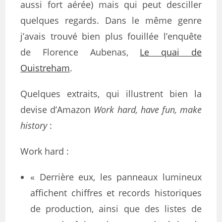
aussi fort aérée) mais qui peut desciller
quelques regards. Dans le même genre
j’avais trouvé bien plus fouillée l’enquête
de Florence Aubenas,
Le quai de
Ouistreham
.
Quelques extraits, qui illustrent bien la
devise d’Amazon
Work hard, have fun, make
history
:
Work hard :
« Derrière eux, les panneaux lumineux
affichent chiffres et records historiques
de production, ainsi que des listes de