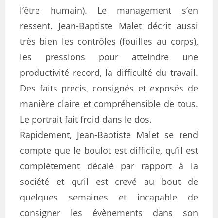
l’être humain). Le management s’en
ressent. Jean-Baptiste Malet décrit aussi
très bien les contrôles (fouilles au corps),
les pressions pour atteindre une
productivité record, la difficulté du travail.
Des faits précis, consignés et exposés de
manière claire et compréhensible de tous.
Le portrait fait froid dans le dos.
Rapidement, Jean-Baptiste Malet se rend
compte que le boulot est difficile, qu’il est
complètement décalé par rapport à la
société et qu’il est crevé au bout de
quelques semaines et incapable de
consigner les évènements dans son