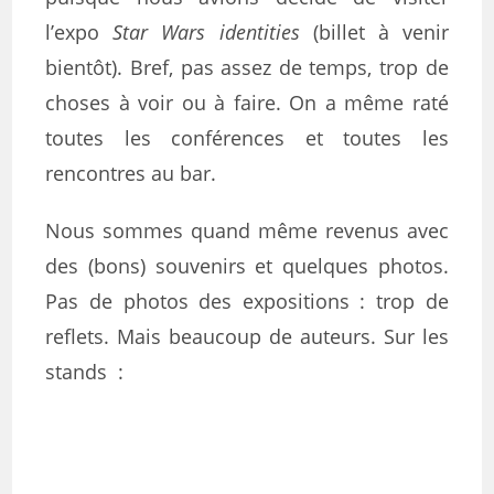
l’expo
Star Wars identities
(billet à venir
bientôt). Bref, pas assez de temps, trop de
choses à voir ou à faire. On a même raté
toutes les conférences et toutes les
rencontres au bar.
Nous sommes quand même revenus avec
des (bons) souvenirs et quelques photos.
Pas de photos des expositions : trop de
reflets. Mais beaucoup de auteurs. Sur les
stands :