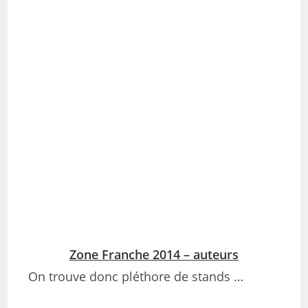
Zone Franche 2014 – auteurs
On trouve donc pléthore de stands …