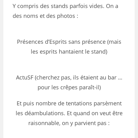
Y compris des stands parfois vides. On a
des noms et des photos :
Présences d’Esprits sans présence (mais
les esprits hantaient le stand)
ActuSF (cherchez pas, ils étaient au bar …
pour les crêpes paraît-il)
Et puis nombre de tentations parsèment
les déambulations. Et quand on veut être
raisonnable, on y parvient pas :