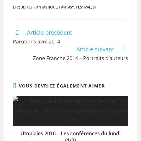
ÉTIQUETTES
:
FANTASTIQUE
,
FANTASY
,
FESTIVAL
,
SF
Article précédent
Parutions avril 2014
Article suivant
Zone Franche 2014 – Portraits d’auteurs
VOUS DEVRIEZ ÉGALEMENT AIMER
Utopiales 2016 – Les conférences du lundi
(1/2)