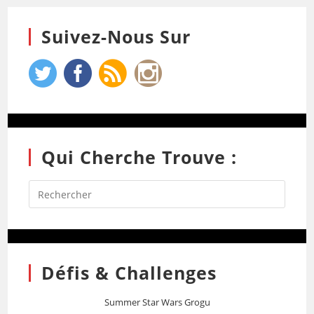
Suivez-Nous Sur
Qui Cherche Trouve :
Défis & Challenges
Summer Star Wars Grogu