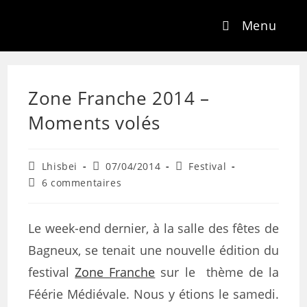
Menu
Zone Franche 2014 –
Moments volés
Lhisbei
07/04/2014
Festival
6 commentaires
Le week-end dernier, à la salle des fêtes de
Bagneux, se tenait une nouvelle édition du
festival
Zone Franche
sur le thème de la
Féérie Médiévale. Nous y étions le samedi.