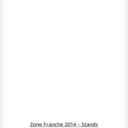
Zone Franche 2014 – Stands