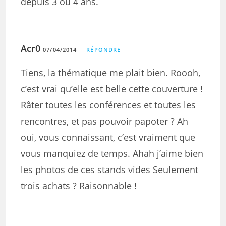
depuis 3 ou 4 ans.
Acr0
07/04/2014
RÉPONDRE
Tiens, la thématique me plait bien. Roooh,
c’est vrai qu’elle est belle cette couverture !
Râter toutes les conférences et toutes les
rencontres, et pas pouvoir papoter ? Ah
oui, vous connaissant, c’est vraiment que
vous manquiez de temps. Ahah j’aime bien
les photos de ces stands vides Seulement
trois achats ? Raisonnable !