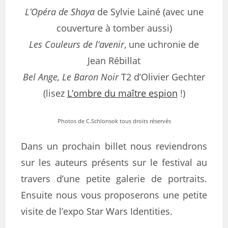
L’Opéra de Shaya
de Sylvie Lainé (avec une
couverture à tomber aussi)
Les Couleurs de l’avenir
, une uchronie de
Jean Rébillat
Bel Ange, Le Baron Noir
T2 d’Olivier Gechter
(lisez
L’ombre du maître espion
!)
Photos de C.Schlonsok tous droits réservés
Dans un prochain billet nous reviendrons
sur les auteurs présents sur le festival au
travers d’une petite galerie de portraits.
Ensuite nous vous proposerons une petite
visite de l’expo Star Wars Identities.