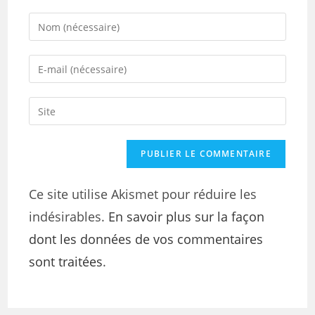
Ce site utilise Akismet pour réduire les
indésirables.
En savoir plus sur la façon
dont les données de vos commentaires
sont traitées
.