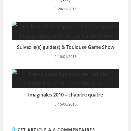
20/11/2016
Suivez le(s) guide(s) & Toulouse Game Show
10/01/2018
Imaginales 2010 – chapitre quatre
15/06/2010
CET ARTICLE A 6 COMMENTAIRES