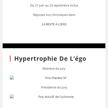
Du 21 juin au 23 septembre inclus
Déposez vos chroniques dans
LA BOITE A LIENS
Hypertrophie De L’égo
Membre du jury
Présidente du jury