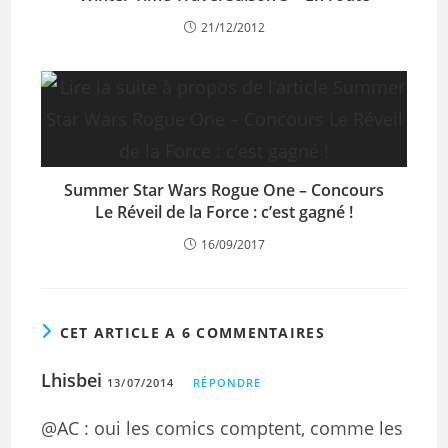
21/12/2012
Summer Star Wars Rogue One – Concours
Le Réveil de la Force : c’est gagné !
16/09/2017
CET ARTICLE A 6 COMMENTAIRES
Lhisbei
13/07/2014
RÉPONDRE
@AC : oui les comics comptent, comme les