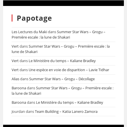
Papotage
Les Lectures du Maki
dans
Summer Star Wars – Grogu –
Première escale : la lune de Shakari
Vert
dans
Summer Star Wars – Grogu – Première escale : la
lune de Shakari
Vert
dans
Le Ministère du temps – Kaliane Bradley
Vert
dans
Une espèce en voie de disparition – Lavie Tidhar
Alias
dans
Summer Star Wars – Grogu – Décollage
Baroona
dans
Summer Star Wars – Grogu – Première escale :
la lune de Shakari
Baroona
dans
Le Ministère du temps – Kaliane Bradley
Jourdan
dans
Team Building – Katia Lanero Zamora