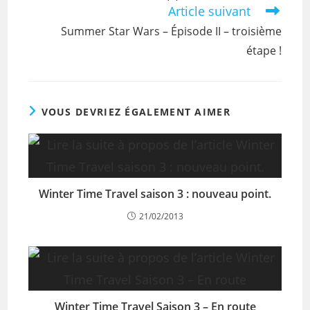
Article suivant
Summer Star Wars – Épisode II – troisième
étape !
VOUS DEVRIEZ ÉGALEMENT AIMER
Winter Time Travel saison 3 : nouveau point.
21/02/2013
Winter Time Travel Saison 3 – En route