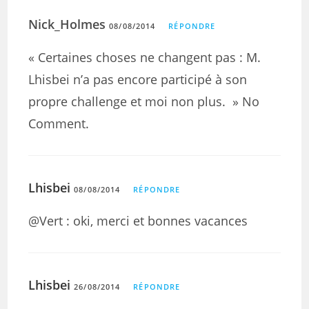
Nick_Holmes
08/08/2014
RÉPONDRE
« Certaines choses ne changent pas : M.
Lhisbei n’a pas encore participé à son
propre challenge et moi non plus. » No
Comment.
Lhisbei
08/08/2014
RÉPONDRE
@Vert : oki, merci et bonnes vacances
Lhisbei
26/08/2014
RÉPONDRE