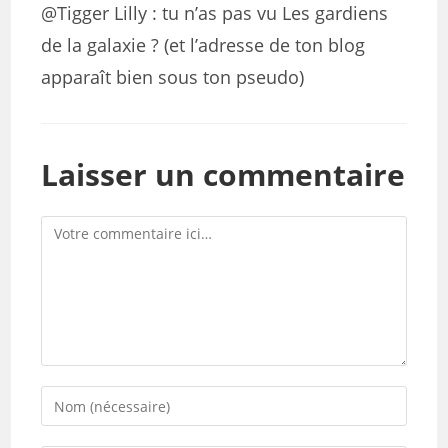
@Tigger Lilly : tu n’as pas vu Les gardiens
de la galaxie ? (et l’adresse de ton blog
apparaît bien sous ton pseudo)
Laisser un commentaire