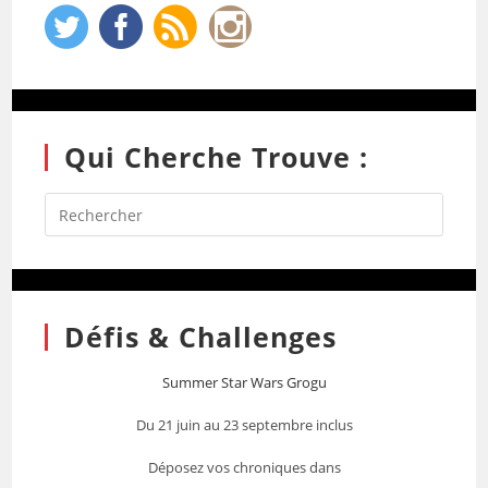
Qui Cherche Trouve :
Défis & Challenges
Summer Star Wars Grogu
Du 21 juin au 23 septembre inclus
Déposez vos chroniques dans