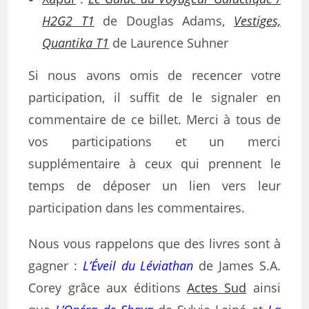
H2G2 T1
de Douglas Adams,
Vestiges,
Quantika T1
de Laurence Suhner
Si nous avons omis de recencer votre
participation, il suffit de le signaler en
commentaire de ce billet. Merci à tous de
vos participations et un merci
supplémentaire à ceux qui prennent le
temps de déposer un lien vers leur
participation dans les commentaires.
Nous vous rappelons que des livres sont à
gagner :
L’Éveil du Léviathan
de James S.A.
Corey grâce aux éditions
Actes Sud
ainsi