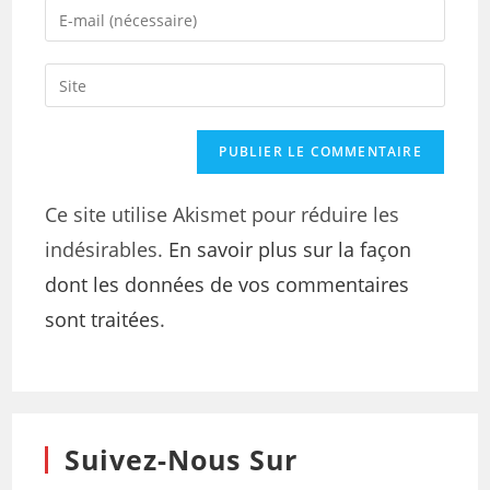
Ce site utilise Akismet pour réduire les
indésirables.
En savoir plus sur la façon
dont les données de vos commentaires
sont traitées
.
Suivez-Nous Sur