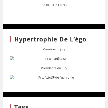
LA BOITE A LIENS
Hypertrophie De L’égo
Membre du jury
Présidente du jury
Tags