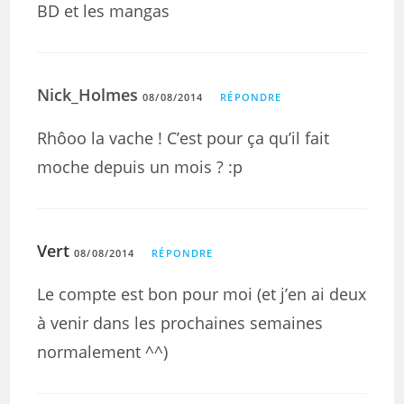
BD et les mangas
Nick_Holmes
08/08/2014
RÉPONDRE
Rhôoo la vache ! C’est pour ça qu’il fait
moche depuis un mois ? :p
Vert
08/08/2014
RÉPONDRE
Le compte est bon pour moi (et j’en ai deux
à venir dans les prochaines semaines
normalement ^^)