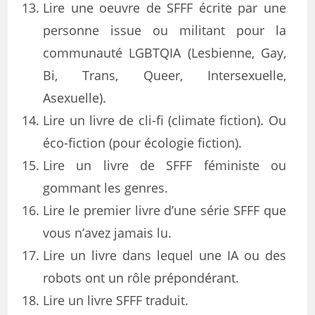
Lire une oeuvre de SFFF écrite par une
personne issue ou militant pour la
communauté LGBTQIA (Lesbienne, Gay,
Bi, Trans, Queer, Intersexuelle,
Asexuelle).
Lire un livre de cli-fi (climate fiction). Ou
éco-fiction (pour écologie fiction).
Lire un livre de SFFF féministe ou
gommant les genres.
Lire le premier livre d’une série SFFF que
vous n’avez jamais lu.
Lire un livre dans lequel une IA ou des
robots ont un rôle prépondérant.
Lire un livre SFFF traduit.