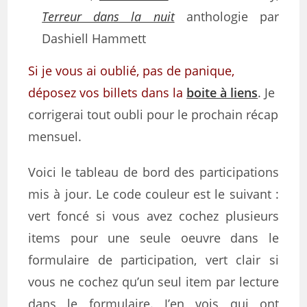
Terreur dans la nuit
anthologie par
Dashiell Hammett
Si je vous ai oublié, pas de panique,
déposez vos billets dans la
boite à liens
. Je
corrigerai tout oubli pour le prochain récap
mensuel.
Voici le tableau de bord des participations
mis à jour. Le code couleur est le suivant :
vert foncé si vous avez cochez plusieurs
items pour une seule oeuvre dans le
formulaire de participation, vert clair si
vous ne cochez qu’un seul item par lecture
dans le formulaire. J’en vois qui ont