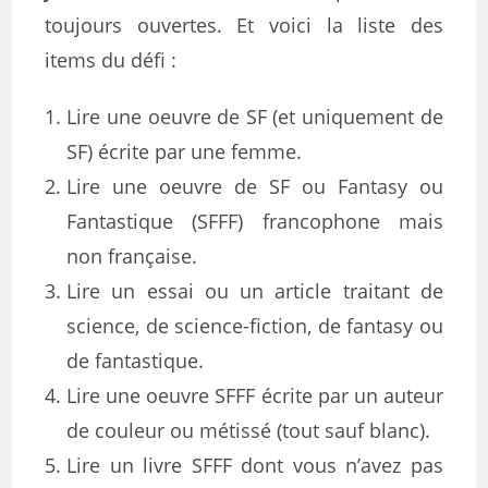
toujours ouvertes. Et voici la liste des
items du défi :
Lire une oeuvre de SF (et uniquement de
SF) écrite par une femme.
Lire une oeuvre de SF ou Fantasy ou
Fantastique (SFFF) francophone mais
non française.
Lire un essai ou un article traitant de
science, de science-fiction, de fantasy ou
de fantastique.
Lire une oeuvre SFFF écrite par un auteur
de couleur ou métissé (tout sauf blanc).
Lire un livre SFFF dont vous n’avez pas