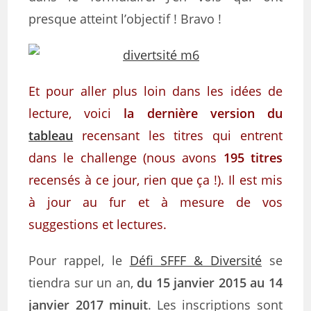
presque atteint l’objectif ! Bravo !
Et pour aller plus loin dans les idées de
lecture, voici
la dernière version du
tableau
recensant les titres qui entrent
dans le challenge (nous avons
195 titres
recensés à ce jour, rien que ça !). Il est mis
à jour au fur et à mesure de vos
suggestions et lectures.
Pour rappel, le
Défi SFFF & Diversité
se
tiendra sur un an,
du 15 janvier 2015 au 14
janvier 2017 minuit
. Les inscriptions sont