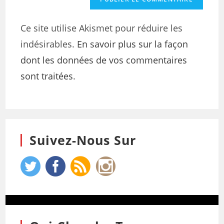
Ce site utilise Akismet pour réduire les
indésirables.
En savoir plus sur la façon
dont les données de vos commentaires
sont traitées
.
Suivez-Nous Sur