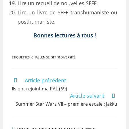
Lire un recueil de nouvelles SFFF.
Lire un livre de SFFF transhumaniste ou
posthumaniste.
Bonnes lectures à tous !
ÉTIQUETTES
:
CHALLENGE
,
SFFF&DIVERSITÉ
Article précédent
Ils ont rejoint ma PAL (69)
Article suivant
Summer Star Wars VII – première escale : Jakku