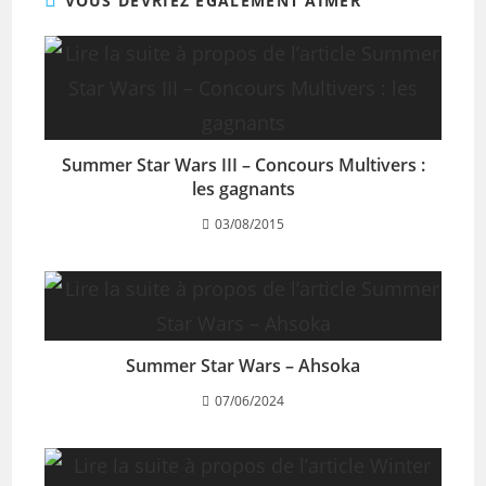
VOUS DEVRIEZ ÉGALEMENT AIMER
Summer Star Wars III – Concours Multivers :
les gagnants
03/08/2015
Summer Star Wars – Ahsoka
07/06/2024