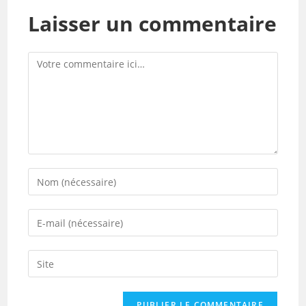
Laisser un commentaire