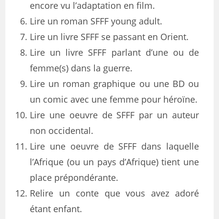
encore vu l’adaptation en film.
Lire un roman SFFF young adult.
Lire un livre SFFF se passant en Orient.
Lire un livre SFFF parlant d’une ou de
femme(s) dans la guerre.
Lire un roman graphique ou une BD ou
un comic avec une femme pour héroïne.
Lire une oeuvre de SFFF par un auteur
non occidental.
Lire une oeuvre de SFFF dans laquelle
l’Afrique (ou un pays d’Afrique) tient une
place prépondérante.
Relire un conte que vous avez adoré
étant enfant.