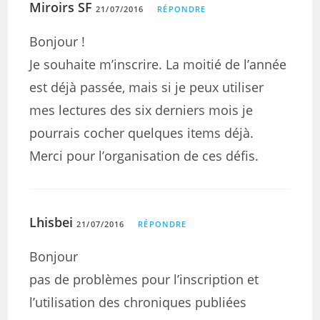
Miroirs SF
21/07/2016
RÉPONDRE
Bonjour !
Je souhaite m’inscrire. La moitié de l’année
est déjà passée, mais si je peux utiliser
mes lectures des six derniers mois je
pourrais cocher quelques items déjà.
Merci pour l’organisation de ces défis.
Lhisbei
21/07/2016
RÉPONDRE
Bonjour
pas de problèmes pour l’inscription et
l’utilisation des chroniques publiées