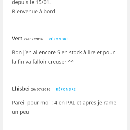
depuis le 15/01.
Bienvenue à bord
Vert
24/07/2016
RÉPONDRE
Bon j’en ai encore 5 en stock à lire et pour
la fin va falloir creuser ^^
Lhisbei
26/07/2016
RÉPONDRE
Pareil pour moi : 4 en PAL et après je rame
un peu