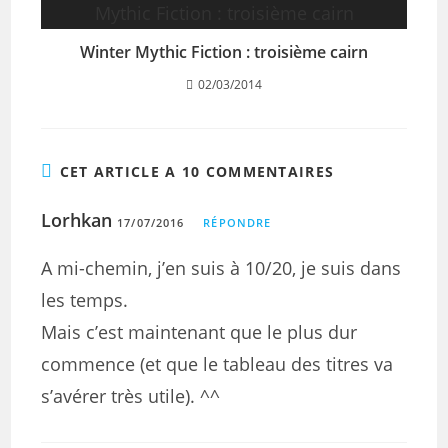
Winter Mythic Fiction : troisième cairn
02/03/2014
CET ARTICLE A 10 COMMENTAIRES
Lorhkan
17/07/2016
RÉPONDRE
A mi-chemin, j’en suis à 10/20, je suis dans
les temps.
Mais c’est maintenant que le plus dur
commence (et que le tableau des titres va
s’avérer très utile). ^^