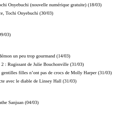
chi Onyebuchi (nouvelle numérique gratuite) (18/03)
ce, Tochi Onyebuchi (30/03)
09/03)
démon un peu trop gourmand (14/03)
 : Rugissant de Julie Bouchonville (31/03)
entilles filles n’ont pas de crocs de Molly Harper (31/03)
e avec le diable de Linsey Hall (31/03)
the Sanjuan (04/03)