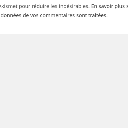
 Akismet pour réduire les indésirables.
En savoir plus 
s données de vos commentaires sont traitées
.