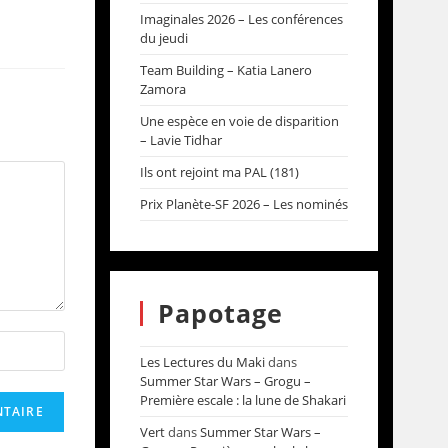
Imaginales 2026 – Les conférences
du jeudi
Team Building – Katia Lanero
Zamora
Une espèce en voie de disparition
– Lavie Tidhar
Ils ont rejoint ma PAL (181)
Prix Planète-SF 2026 – Les nominés
Papotage
Les Lectures du Maki
dans
Summer Star Wars – Grogu –
Première escale : la lune de Shakari
Vert
dans
Summer Star Wars –