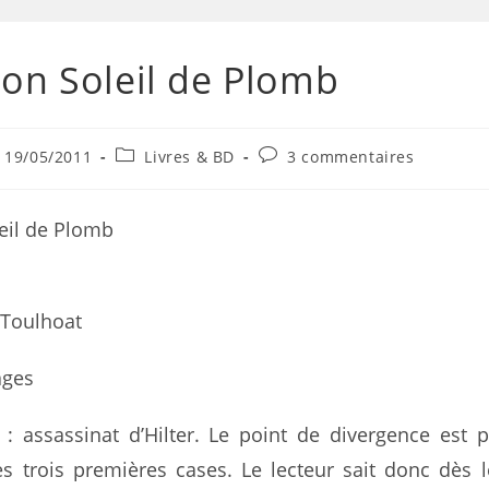
on Soleil de Plomb
19/05/2011
Livres & BD
3 commentaires
eil de Plomb
 Toulhoat
ages
: assassinat d’Hilter. Le point de divergence est p
s trois premières cases. Le lecteur sait donc dès 