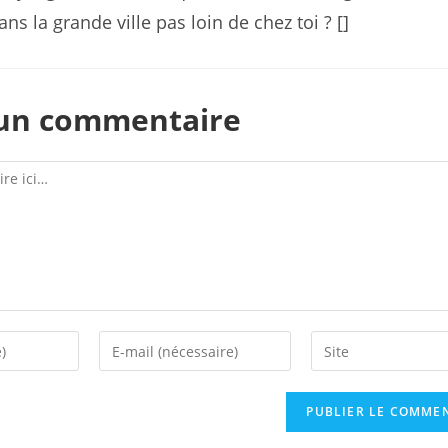
ans la grande ville pas loin de chez toi ? []
 un commentaire