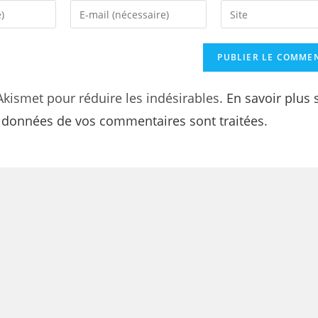
 Akismet pour réduire les indésirables.
En savoir plus 
s données de vos commentaires sont traitées
.