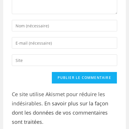
Ce site utilise Akismet pour réduire les
indésirables.
En savoir plus sur la façon
dont les données de vos commentaires
sont traitées
.