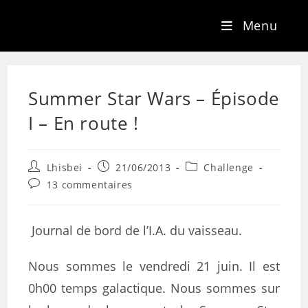
Menu
Summer Star Wars – Épisode
I – En route !
Lhisbei
21/06/2013
Challenge
13 commentaires
Journal de bord de l’I.A. du vaisseau.
Nous sommes le vendredi 21 juin. Il est
0h00 temps galactique. Nous sommes sur