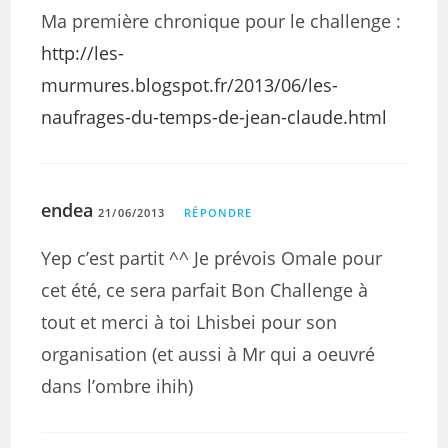
Ma première chronique pour le challenge :
http://les-
murmures.blogspot.fr/2013/06/les-
naufrages-du-temps-de-jean-claude.html
endea
21/06/2013
RÉPONDRE
Yep c’est partit ^^ Je prévois Omale pour
cet été, ce sera parfait Bon Challenge à
tout et merci à toi Lhisbei pour son
organisation (et aussi à Mr qui a oeuvré
dans l’ombre ihih)