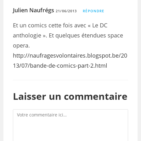
Julien Naufrégs
21/06/2013
RÉPONDRE
Et un comics cette fois avec « Le DC
anthologie ». Et quelques étendues space
opera.
http://naufragesvolontaires.blogspot.be/20
13/07/bande-de-comics-part-2.html
Laisser un commentaire