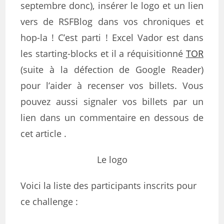
septembre donc), insérer le logo et un lien
vers de RSFBlog dans vos chroniques et
hop-la ! C’est parti ! Excel Vador est dans
les starting-blocks et il a réquisitionné
TOR
(suite à la défection de Google Reader)
pour l’aider à recenser vos billets. Vous
pouvez aussi signaler vos billets par un
lien dans un commentaire en dessous de
cet article .
Le logo
Voici la liste des participants inscrits pour
ce challenge :