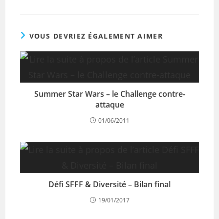
VOUS DEVRIEZ ÉGALEMENT AIMER
Summer Star Wars – le Challenge contre-
attaque
01/06/2011
Défi SFFF & Diversité – Bilan final
19/01/2017