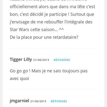
officiellement alors que dans ma tête c’est
bon, c’est décidé je participe ! Surtout que
j’envisage de me rebouffer l’intégrale des
Star Wars cette saison… ^^
De la place pour une retardataire?
Tigger Lilly
21/06/2013
RÉPONDRE
Go go go ! Mais je ne sais toujours pas
avec quoi
jmgarniel
21/06/2013
RÉPONDRE