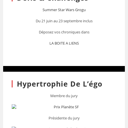
Summer Star Wars Grogu
Du 21 juin au 23 septembre inclus
Déposez vos chroniques dans
LA BOITE A LIENS
Hypertrophie De L’égo
Membre du jury
Présidente du jury