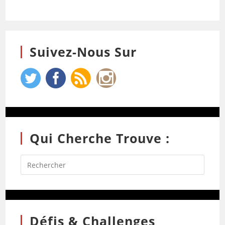
Suivez-Nous Sur
Qui Cherche Trouve :
Défis & Challenges