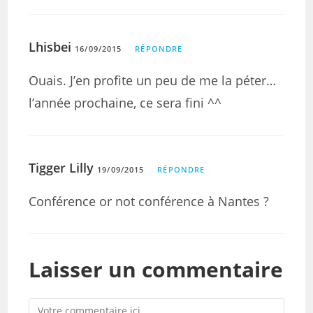
Lhisbei
16/09/2015
RÉPONDRE
Ouais. J’en profite un peu de me la péter…
l’année prochaine, ce sera fini ^^
Tigger Lilly
19/09/2015
RÉPONDRE
Conférence or not conférence à Nantes ?
Laisser un commentaire