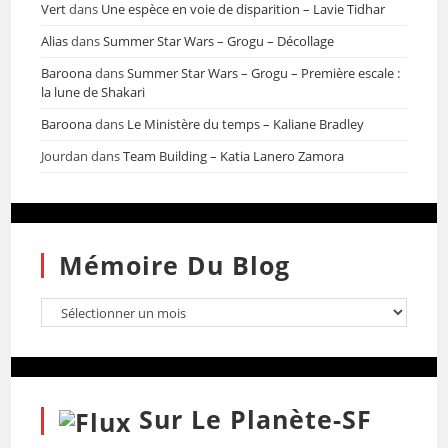
Vert
dans
Une espèce en voie de disparition – Lavie Tidhar
Alias
dans
Summer Star Wars – Grogu – Décollage
Baroona
dans
Summer Star Wars – Grogu – Première escale :
la lune de Shakari
Baroona
dans
Le Ministère du temps – Kaliane Bradley
Jourdan
dans
Team Building – Katia Lanero Zamora
Mémoire Du Blog
Sur Le Planète-SF