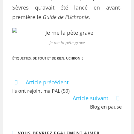
Sèvres qu’avait été lancé en avant-
première le
Guide de l’Uchronie
.
Je me la pète grave
ÉTIQUETTES
:
DE TOUT ET DE RIEN
,
UCHRONIE
Article précédent
Ils ont rejoint ma PAL (59)
Article suivant
Blog en pause
VOUS DEVRIEZ ÉGALEMENT AIMER