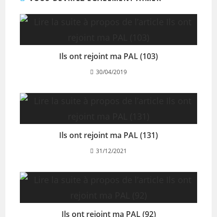
Ils ont rejoint ma PAL (103)
30/04/2019
Ils ont rejoint ma PAL (131)
31/12/2021
Ils ont rejoint ma PAL (92)