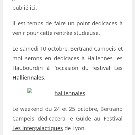
publié
ici
.
Il est temps de faire un point dédicaces à
venir pour cette rentrée studieuse.
Le samedi 10 octobre, Bertrand Campeis et
moi serons en dédicaces à Hallennes les
Haubourdin à l’occasion du festival Les
Halliennales
.
Le weekend du 24 et 25 octobre, Bertrand
Campeis dédicacera le Guide au Festival
Les Intergalactiques
de Lyon.