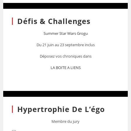
Défis & Challenges
Summer Star Wars Grogu
Du 21 juin au 23 septembre inclus
Déposez vos chroniques dans
LA BOITE A LIENS
Hypertrophie De L’égo
Membre du jury