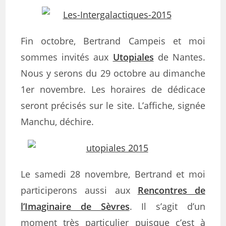
Fin octobre, Bertrand Campeis et moi
sommes invités aux
Utopiales
de Nantes.
Nous y serons du 29 octobre au dimanche
1er novembre. Les horaires de dédicace
seront précisés sur le site. L’affiche, signée
Manchu, déchire.
Le samedi 28 novembre, Bertrand et moi
participerons aussi aux
Rencontres de
l’Imaginaire de Sèvres
. Il s’agit d’un
moment très particulier puisque c’est à