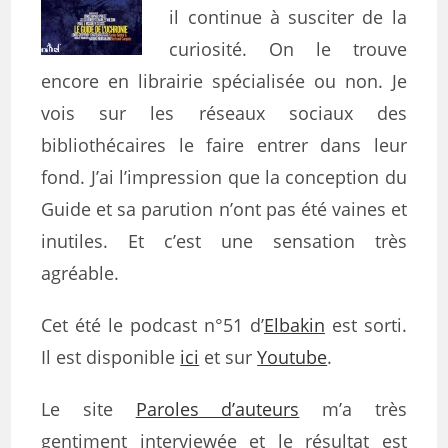
il continue à susciter de la
curiosité. On le trouve
encore en librairie spécialisée ou non. Je
vois sur les réseaux sociaux des
bibliothécaires le faire entrer dans leur
fond. J’ai l’impression que la conception du
Guide et sa parution n’ont pas été vaines et
inutiles. Et c’est une sensation très
agréable.
Cet été le podcast n°51 d’
Elbakin
est sorti.
Il est disponible
ici
et sur
Youtube
.
Le site
Paroles d’auteurs
m’a très
gentiment interviewée et le résultat est