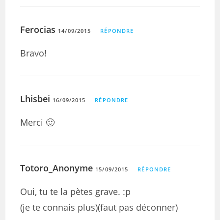
Ferocias
14/09/2015
RÉPONDRE
Bravo!
Lhisbei
16/09/2015
RÉPONDRE
Merci 🙂
Totoro_Anonyme
15/09/2015
RÉPONDRE
Oui, tu te la pètes grave. :p
(je te connais plus)(faut pas déconner)