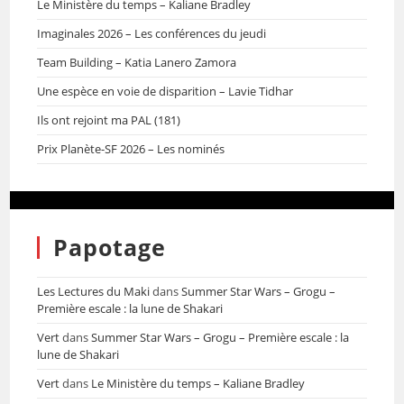
Le Ministère du temps – Kaliane Bradley
Imaginales 2026 – Les conférences du jeudi
Team Building – Katia Lanero Zamora
Une espèce en voie de disparition – Lavie Tidhar
Ils ont rejoint ma PAL (181)
Prix Planète-SF 2026 – Les nominés
Papotage
Les Lectures du Maki
dans
Summer Star Wars – Grogu –
Première escale : la lune de Shakari
Vert
dans
Summer Star Wars – Grogu – Première escale : la
lune de Shakari
Vert
dans
Le Ministère du temps – Kaliane Bradley