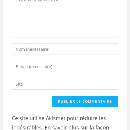
Ce site utilise Akismet pour réduire les
indésirables.
En savoir plus sur la façon