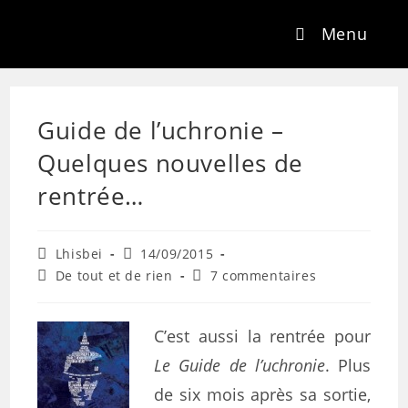
Menu
Guide de l’uchronie –
Quelques nouvelles de
rentrée…
Lhisbei
14/09/2015
De tout et de rien
7 commentaires
C’est aussi la rentrée pour
Le Guide de l’uchronie
. Plus
de six mois après sa sortie,