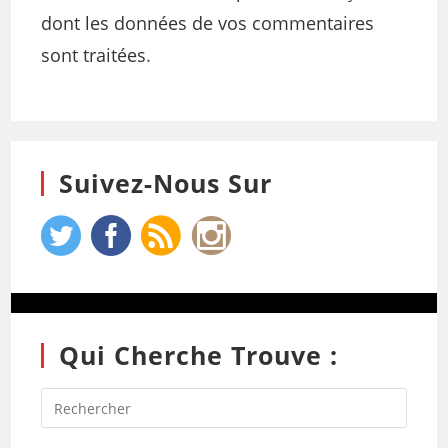
dont les données de vos commentaires
sont traitées
.
Suivez-Nous Sur
Qui Cherche Trouve :