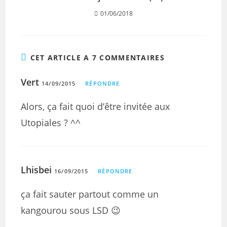
01/06/2018
CET ARTICLE A 7 COMMENTAIRES
Vert
14/09/2015
RÉPONDRE
Alors, ça fait quoi d’être invitée aux
Utopiales ? ^^
Lhisbei
16/09/2015
RÉPONDRE
ça fait sauter partout comme un
kangourou sous LSD 😉