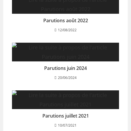
Parutions août 2022
12/08/2022
Parutions juin 2024
20/06/2024
Parutions juillet 2021
10/07/2021