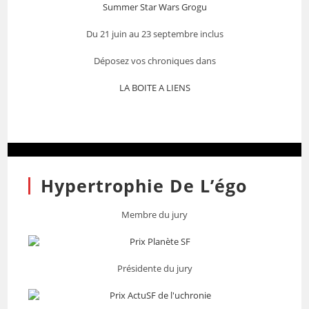
Summer Star Wars Grogu
Du 21 juin au 23 septembre inclus
Déposez vos chroniques dans
LA BOITE A LIENS
Hypertrophie De L’égo
Membre du jury
Présidente du jury