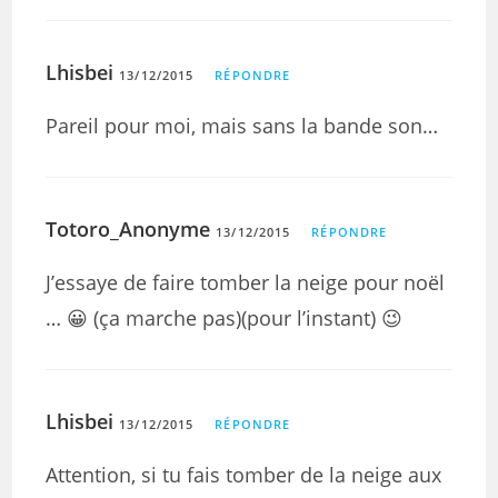
Lhisbei
13/12/2015
RÉPONDRE
Pareil pour moi, mais sans la bande son…
Totoro_Anonyme
13/12/2015
RÉPONDRE
J’essaye de faire tomber la neige pour noël
… 😀 (ça marche pas)(pour l’instant) 😉
Lhisbei
13/12/2015
RÉPONDRE
Attention, si tu fais tomber de la neige aux