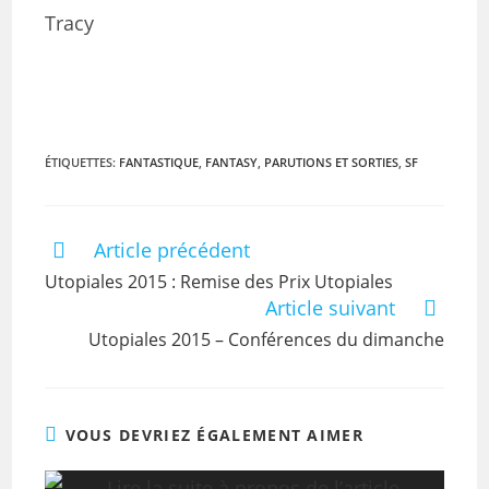
Tracy
ÉTIQUETTES
:
FANTASTIQUE
,
FANTASY
,
PARUTIONS ET SORTIES
,
SF
Article précédent
Utopiales 2015 : Remise des Prix Utopiales
Article suivant
Utopiales 2015 – Conférences du dimanche
VOUS DEVRIEZ ÉGALEMENT AIMER