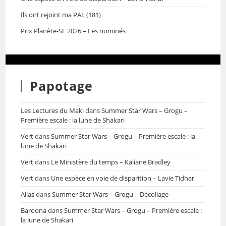
Ils ont rejoint ma PAL (181)
Prix Planète-SF 2026 – Les nominés
Papotage
Les Lectures du Maki
dans
Summer Star Wars – Grogu –
Première escale : la lune de Shakari
Vert
dans
Summer Star Wars – Grogu – Première escale : la
lune de Shakari
Vert
dans
Le Ministère du temps – Kaliane Bradley
Vert
dans
Une espèce en voie de disparition – Lavie Tidhar
Alias
dans
Summer Star Wars – Grogu – Décollage
Baroona
dans
Summer Star Wars – Grogu – Première escale :
la lune de Shakari