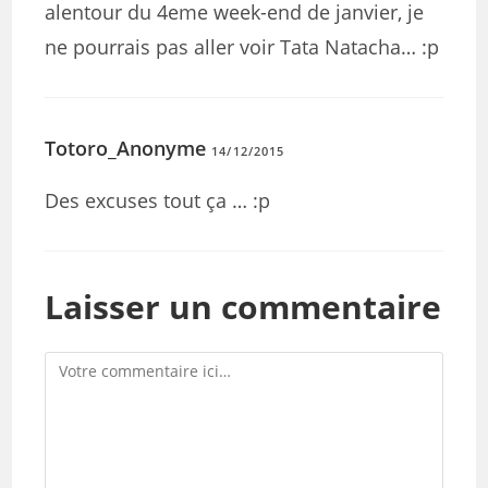
alentour du 4eme week-end de janvier, je
ne pourrais pas aller voir Tata Natacha… :p
Totoro_Anonyme
14/12/2015
Des excuses tout ça … :p
Laisser un commentaire