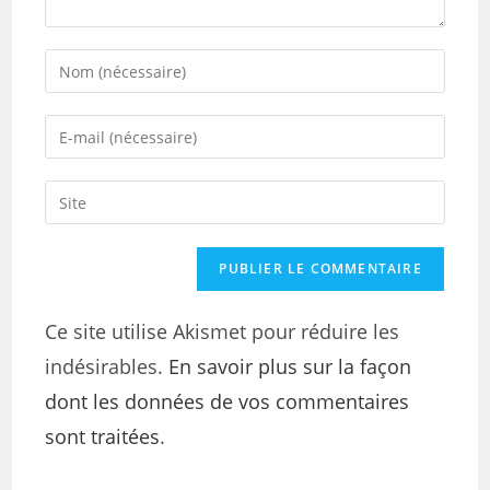
Ce site utilise Akismet pour réduire les
indésirables.
En savoir plus sur la façon
dont les données de vos commentaires
sont traitées
.