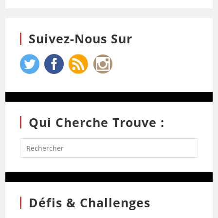
Suivez-Nous Sur
Qui Cherche Trouve :
Défis & Challenges