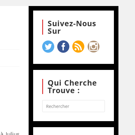
Suivez-Nous
Sur
Qui Cherche
Trouve :
à Julius