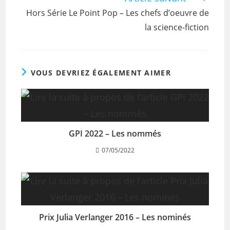
Hors Série Le Point Pop – Les chefs d’oeuvre de
la science-fiction
VOUS DEVRIEZ ÉGALEMENT AIMER
GPI 2022 – Les nommés
07/05/2022
Prix Julia Verlanger 2016 – Les nominés