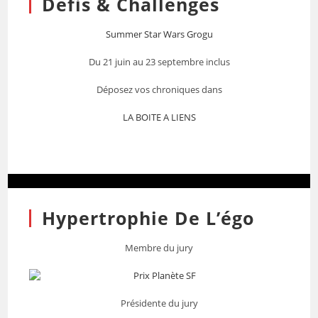
Défis & Challenges
Summer Star Wars Grogu
Du 21 juin au 23 septembre inclus
Déposez vos chroniques dans
LA BOITE A LIENS
Hypertrophie De L’égo
Membre du jury
Présidente du jury