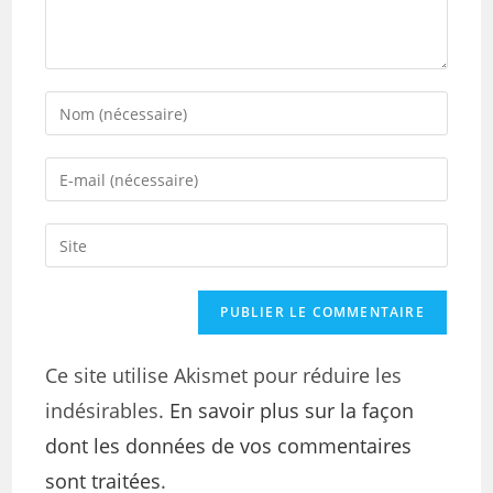
Ce site utilise Akismet pour réduire les
indésirables.
En savoir plus sur la façon
dont les données de vos commentaires
sont traitées
.