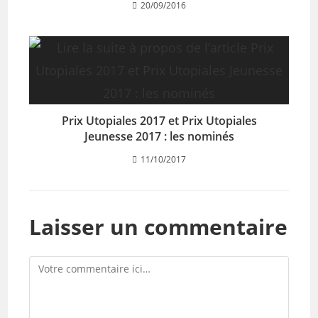
20/09/2016
Prix Utopiales 2017 et Prix Utopiales
Jeunesse 2017 : les nominés
11/10/2017
Laisser un commentaire