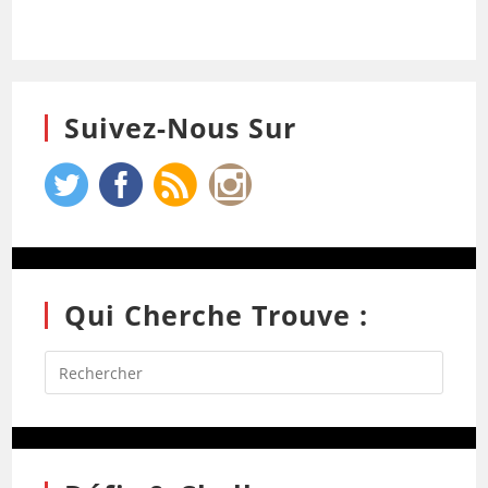
Suivez-Nous Sur
Qui Cherche Trouve :