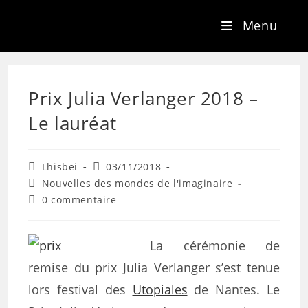
Menu
Prix Julia Verlanger 2018 –
Le lauréat
Lhisbei
03/11/2018
Nouvelles des mondes de l'imaginaire
0 commentaire
La cérémonie de
remise du prix Julia Verlanger s’est tenue
lors festival des
Utopiales
de Nantes. Le