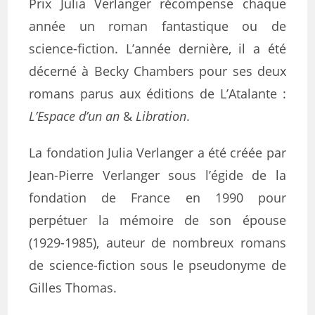
Prix Julia Verlanger récompense chaque
année un roman fantastique ou de
science-fiction. L’année dernière, il a été
décerné à Becky Chambers pour ses deux
romans parus aux éditions de L’Atalante :
L’Espace d’un an
&
Libration
.
La fondation Julia Verlanger a été créée par
Jean-Pierre Verlanger sous l’égide de la
fondation de France en 1990 pour
perpétuer la mémoire de son épouse
(1929-1985), auteur de nombreux romans
de science-fiction sous le pseudonyme de
Gilles Thomas.