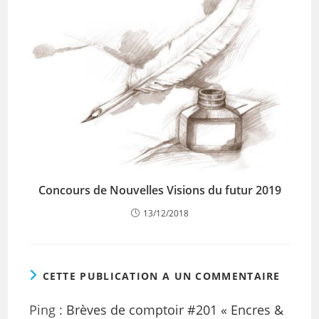
Concours de Nouvelles Visions du futur 2019
13/12/2018
CETTE PUBLICATION A UN COMMENTAIRE
Ping :
Brèves de comptoir #201 « Encres &