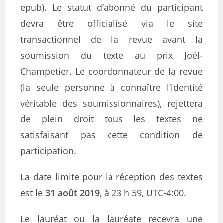
epub). Le statut d’abonné du participant
devra être officialisé via le site
transactionnel de la revue avant la
soumission du texte au prix Joël-
Champetier. Le coordonnateur de la revue
(la seule personne à connaître l’identité
véritable des soumissionnaires), rejettera
de plein droit tous les textes ne
satisfaisant pas cette condition de
participation.
La date limite pour la réception des textes
est le
31 août 2019
, à 23 h 59, UTC-4:00.
Le lauréat ou la lauréate recevra une