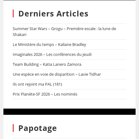
Derniers Articles
Summer Star Wars – Grogu – Première escale : la lune de
Shakari
Le Ministère du temps – Kaliane Bradley
Imaginales 2026 – Les conférences du jeudi
Team Building – Katia Lanero Zamora
Une espèce en voie de disparition – Lavie Tidhar
Ils ont rejoint ma PAL (181)
Prix Planète-SF 2026 – Les nominés
Papotage