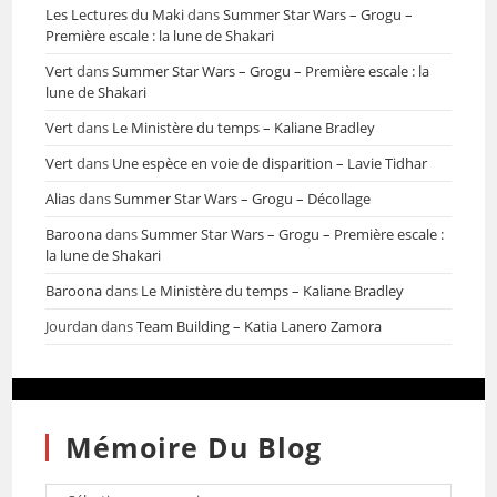
Les Lectures du Maki
dans
Summer Star Wars – Grogu –
Première escale : la lune de Shakari
Vert
dans
Summer Star Wars – Grogu – Première escale : la
lune de Shakari
Vert
dans
Le Ministère du temps – Kaliane Bradley
Vert
dans
Une espèce en voie de disparition – Lavie Tidhar
Alias
dans
Summer Star Wars – Grogu – Décollage
Baroona
dans
Summer Star Wars – Grogu – Première escale :
la lune de Shakari
Baroona
dans
Le Ministère du temps – Kaliane Bradley
Jourdan
dans
Team Building – Katia Lanero Zamora
Mémoire Du Blog