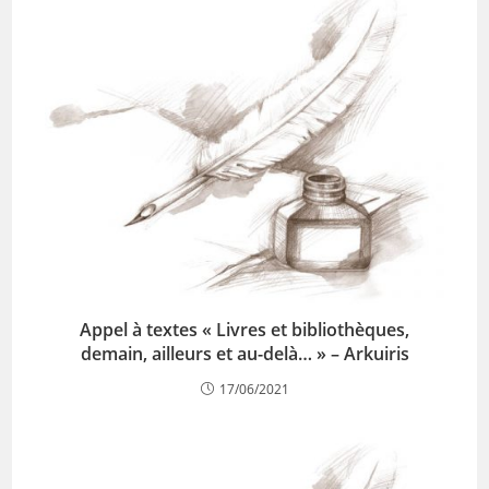
Appel à textes « Livres et bibliothèques,
demain, ailleurs et au-delà… » – Arkuiris
17/06/2021