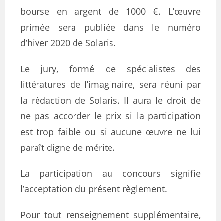
bourse en argent de 1000 €. L’œuvre
primée sera publiée dans le numéro
d’hiver 2020 de Solaris.
Le jury, formé de spécialistes des
littératures de l’imaginaire, sera réuni par
la rédaction de Solaris. Il aura le droit de
ne pas accorder le prix si la participation
est trop faible ou si aucune œuvre ne lui
paraît digne de mérite.
La participation au concours signifie
l’acceptation du présent règlement.
Pour tout renseignement supplémentaire,