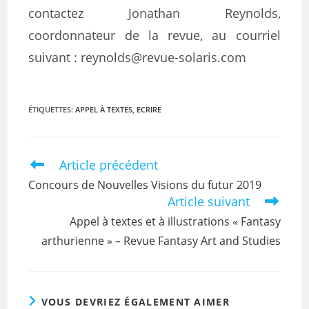
contactez Jonathan Reynolds,
coordonnateur de la revue, au courriel
suivant : reynolds@revue-solaris.com
ÉTIQUETTES
:
APPEL À TEXTES
,
ECRIRE
Article précédent
Concours de Nouvelles Visions du futur 2019
Article suivant
Appel à textes et à illustrations « Fantasy
arthurienne » – Revue Fantasy Art and Studies
VOUS DEVRIEZ ÉGALEMENT AIMER