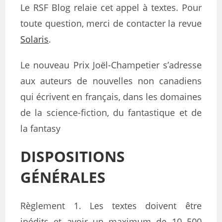
Le RSF Blog relaie cet appel à textes. Pour
toute question, merci de contacter la revue
Solaris
.
Le nouveau Prix Joël-Champetier s’adresse
aux auteurs de nouvelles non canadiens
qui écrivent en français, dans les domaines
de la science-fiction, du fantastique et de
la fantasy
DISPOSITIONS
GÉNÉRALES
Règlement 1. Les textes doivent être
inédits et avoir un maximum de 10 500