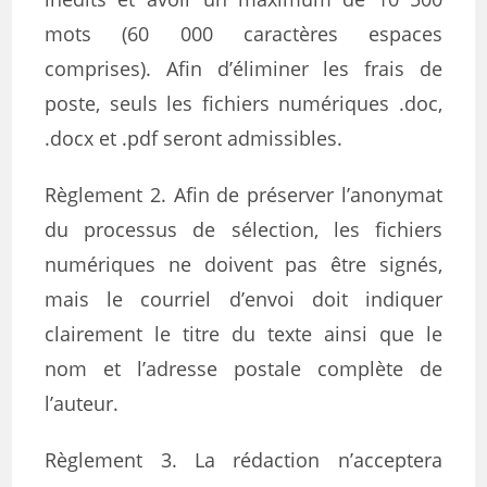
mots (60 000 caractères espaces
comprises). Afin d’éliminer les frais de
poste, seuls les fichiers numériques .doc,
.docx et .pdf seront admissibles.
Règlement 2. Afin de préserver l’anonymat
du processus de sélection, les fichiers
numériques ne doivent pas être signés,
mais le courriel d’envoi doit indiquer
clairement le titre du texte ainsi que le
nom et l’adresse postale complète de
l’auteur.
Règlement 3. La rédaction n’acceptera