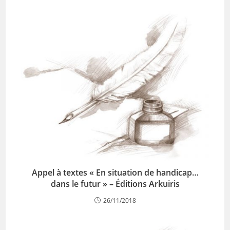
Appel à textes « En situation de handicap…
dans le futur » – Éditions Arkuiris
26/11/2018