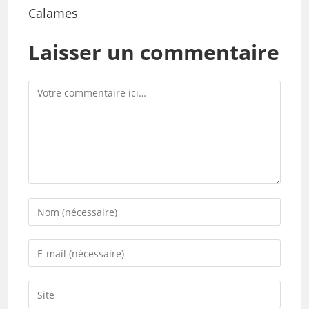
Calames
Laisser un commentaire