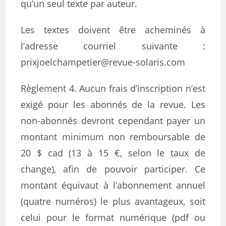
qu’un seul texte par auteur.
Les textes doivent être acheminés à
l’adresse courriel suivante :
prixjoelchampetier@revue-solaris.com
Règlement 4. Aucun frais d’inscription n’est
exigé pour les abonnés de la revue. Les
non-abonnés devront cependant payer un
montant minimum non remboursable de
20 $ cad (13 à 15 €, selon le taux de
change), afin de pouvoir participer. Ce
montant équivaut à l’abonnement annuel
(quatre numéros) le plus avantageux, soit
celui pour le format numérique (pdf ou