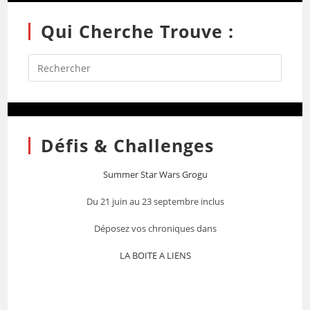
Qui Cherche Trouve :
Défis & Challenges
Summer Star Wars Grogu
Du 21 juin au 23 septembre inclus
Déposez vos chroniques dans
LA BOITE A LIENS