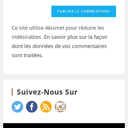
Ce site utilise Akismet pour réduire les
indésirables.
En savoir plus sur la façon
dont les données de vos commentaires
sont traitées
.
Suivez-Nous Sur