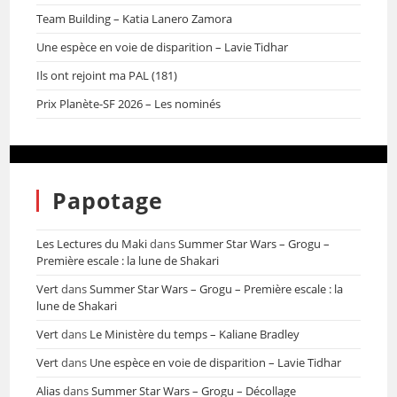
Team Building – Katia Lanero Zamora
Une espèce en voie de disparition – Lavie Tidhar
Ils ont rejoint ma PAL (181)
Prix Planète-SF 2026 – Les nominés
Papotage
Les Lectures du Maki
dans
Summer Star Wars – Grogu –
Première escale : la lune de Shakari
Vert
dans
Summer Star Wars – Grogu – Première escale : la
lune de Shakari
Vert
dans
Le Ministère du temps – Kaliane Bradley
Vert
dans
Une espèce en voie de disparition – Lavie Tidhar
Alias
dans
Summer Star Wars – Grogu – Décollage