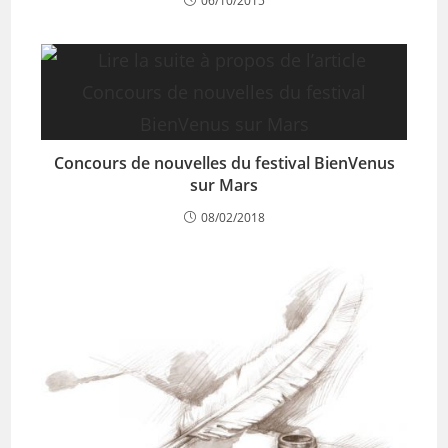
06/10/2015
Concours de nouvelles du festival BienVenus
sur Mars
08/02/2018