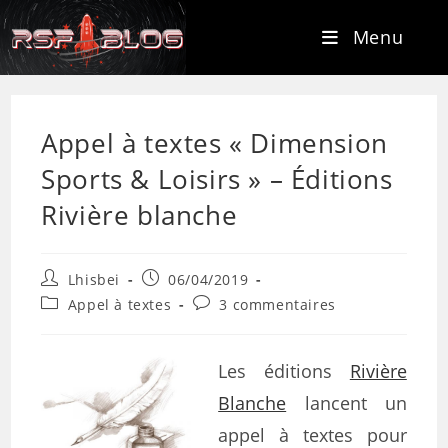
Menu
Appel à textes « Dimension
Sports & Loisirs » – Éditions
Rivière blanche
Lhisbei
06/04/2019
Appel à textes
3 commentaires
Les éditions
Rivière
Blanche
lancent un
appel à textes pour