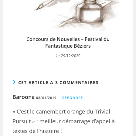
Concours de Nouvelles – Festival du
Fantastique Béziers
29/12/2020
CET ARTICLE A 3 COMMENTAIRES
Baroona
08/04/2019
RÉPONDRE
« C’est le camembert orange du Trivial
Pursuit » : meilleur démarrage d’appel à
textes de l’histoire !