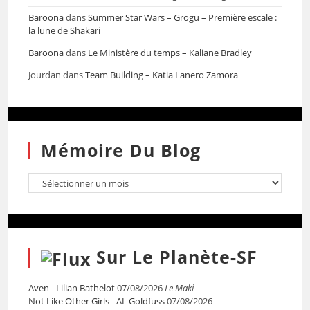
Baroona
dans
Summer Star Wars – Grogu – Première escale :
la lune de Shakari
Baroona
dans
Le Ministère du temps – Kaliane Bradley
Jourdan
dans
Team Building – Katia Lanero Zamora
Mémoire Du Blog
Sur Le Planète-SF
Aven - Lilian Bathelot
07/08/2026
Le Maki
Not Like Other Girls - AL Goldfuss
07/08/2026