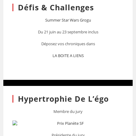
Défis & Challenges
Summer Star Wars Grogu
Du 21 juin au 23 septembre inclus
Déposez vos chroniques dans
LA BOITE A LIENS
Hypertrophie De L’égo
Membre du jury
Présidente du jury