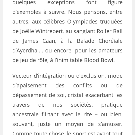
quelques exceptions font figure
d’exemples à suivre. Nous pensons, entre
autres, aux célèbres Olympiades truquées
de Joëlle Wintrebert, au sanglant Roller Ball
de James Caan, à la Balade Choréïale
d’Ayerdhal… ou encore, pour les amateurs
de jeu de rôle, à l’inimitable Blood Bowl.
Vecteur d’intégration ou d’exclusion, mode
d’apaisement des conflits ou de
dépassement de soi, cristal exacerbant les
travers de nos sociétés, pratique
ancestrale flirtant avec le rite – ou bien,
souvent, juste un moyen de s’amuser.
Comme toute chose, le sport est avant tout