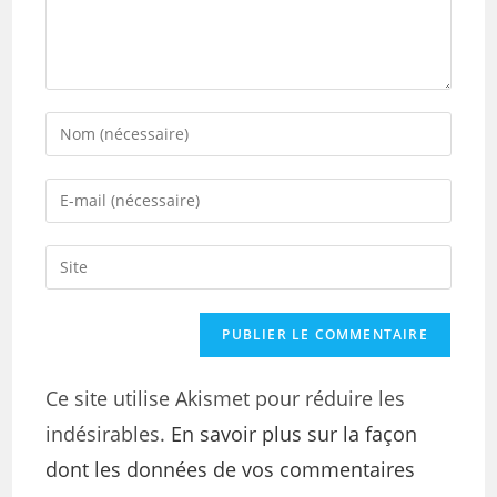
Ce site utilise Akismet pour réduire les
indésirables.
En savoir plus sur la façon
dont les données de vos commentaires