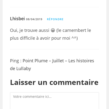
Lhisbei
08/04/2019
RÉPONDRE
Oui, je trouve aussi 😀 (le camembert le
plus difficile à avoir pour moi ^^)
Ping :
Point Plume – Juillet – Les histoires
de Lullaby
Laisser un commentaire