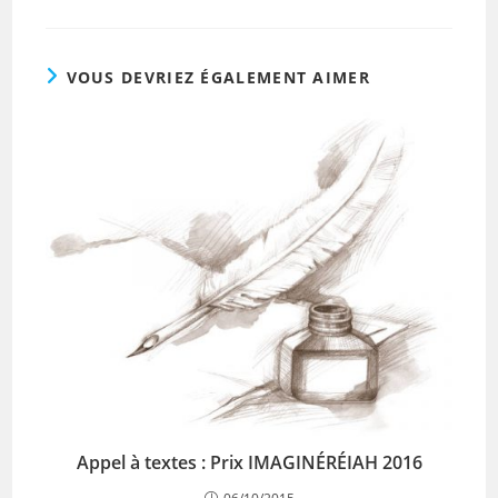
VOUS DEVRIEZ ÉGALEMENT AIMER
Appel à textes : Prix IMAGINÉRÉIAH 2016