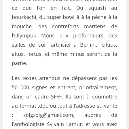
ce que l’on en fait. Du squash au
bouzkachi, du super bowl à à la pêche à la
mouche, des contreforts martiens de
l’Olympus Mons aux profondeurs des
salles de surf artificiel à Berlin… ciltius,
altus, fortus, et même minus seront de la
partie.
Les textes attendus ne dépassent pas les
50 000 signes et entrent, prioritairement,
dans un cadre SFFF. Ils sont à soumettre
au format .doc ou .odt à l’adresse suivante
: zolgzolg@gmail.com, auprès de
l’anthologiste Sylvain Lamur, et vous avez