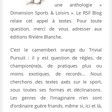
une anthologie «
Dimension Sports & Loisirs ». Le RSF Blog
relaie cet appel à textes. Pour toute
question, merci de vous adresser aux
éditions Rivière Blanche.
C’est le camembert orange du Trivial
Pursuit : il y est question de règles, de
champion(ne)s, de pratiques plus ou
moins exotiques, de records… Nous
cherchons des textes axés sur le sport,
sous toutes ses formes et déclinaisons.
Les genres de l’imaginaire n’en sont
d’ordinaire guère friands, même si, ici et là,