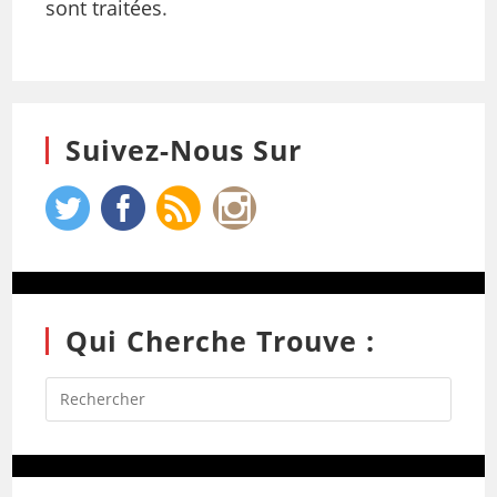
sont traitées
.
Suivez-Nous Sur
Qui Cherche Trouve :