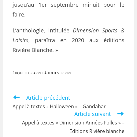
jusqu’au 1er septembre minuit pour le
faire.
L’anthologie, intitulée
Dimension Sports &
Loisirs
, paraîtra en 2020 aux éditions
Rivière Blanche. »
ÉTIQUETTES
:
APPEL À TEXTES
,
ECRIRE
Article précédent
Appel à textes « Halloween » – Gandahar
Article suivant
Appel à textes « Dimension Années Folles » –
Éditions Rivière blanche