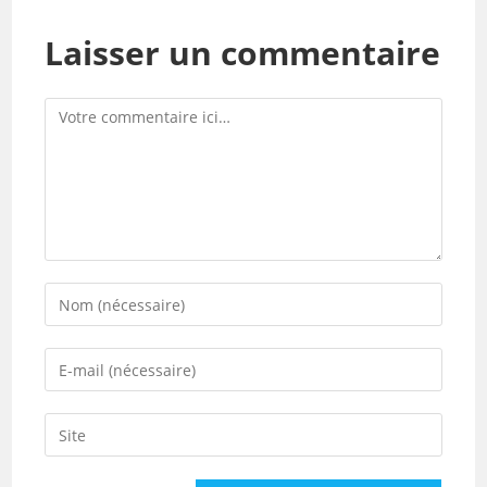
Laisser un commentaire