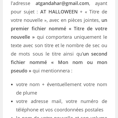
l’adresse
atgandahar@gmail.com
, ayant
pour sujet :
AT
HALLOWEEN
+ « Titre de
votre nouvelle », avec en pièces jointes,
un
premier fichier nommé « Titre de votre
nouvelle »
qui comportera uniquement le
texte avec son titre et le nombre de sec ou
de mots sous le titre ainsi qu’
un second
fichier nommé « Mon nom ou mon
pseudo »
qui mentionnera :
votre nom + éventuellement votre nom
de plume
votre adresse mail, votre numéro de
téléphone et vos coordonnées postales