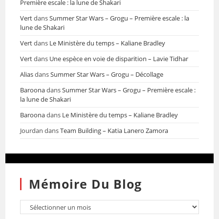
Première escale : la lune de Shakari
Vert
dans
Summer Star Wars – Grogu – Première escale : la
lune de Shakari
Vert
dans
Le Ministère du temps – Kaliane Bradley
Vert
dans
Une espèce en voie de disparition – Lavie Tidhar
Alias
dans
Summer Star Wars – Grogu – Décollage
Baroona
dans
Summer Star Wars – Grogu – Première escale :
la lune de Shakari
Baroona
dans
Le Ministère du temps – Kaliane Bradley
Jourdan
dans
Team Building – Katia Lanero Zamora
Mémoire Du Blog