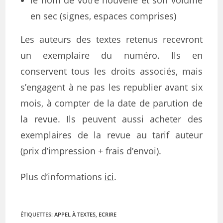
le nom de votre nouvelle et son volume
en sec (signes, espaces comprises)
Les auteurs des textes retenus recevront
un exemplaire du numéro. Ils en
conservent tous les droits associés, mais
s’engagent à ne pas les republier avant six
mois, à compter de la date de parution de
la revue. Ils peuvent aussi acheter des
exemplaires de la revue au tarif auteur
(prix d’impression + frais d’envoi).
Plus d’informations
ici
.
ÉTIQUETTES
:
APPEL À TEXTES
,
ECRIRE