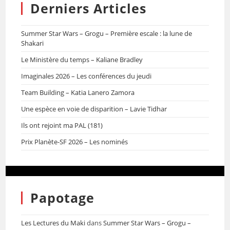
Derniers Articles
Summer Star Wars – Grogu – Première escale : la lune de
Shakari
Le Ministère du temps – Kaliane Bradley
Imaginales 2026 – Les conférences du jeudi
Team Building – Katia Lanero Zamora
Une espèce en voie de disparition – Lavie Tidhar
Ils ont rejoint ma PAL (181)
Prix Planète-SF 2026 – Les nominés
Papotage
Les Lectures du Maki
dans
Summer Star Wars – Grogu –