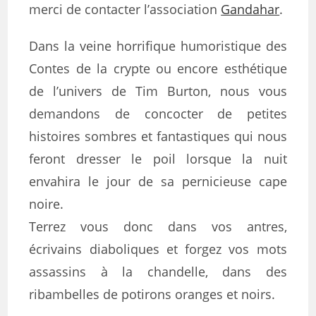
merci de contacter l’association
Gandahar
.
Dans la veine horrifique humoristique des
Contes de la crypte ou encore esthétique
de l’univers de Tim Burton, nous vous
demandons de concocter de petites
histoires sombres et fantastiques qui nous
feront dresser le poil lorsque la nuit
envahira le jour de sa pernicieuse cape
noire.
Terrez vous donc dans vos antres,
écrivains diaboliques et forgez vos mots
assassins à la chandelle, dans des
ribambelles de potirons oranges et noirs.