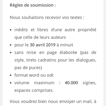
Règles de soumission :
Nous souhaitons recevoir vos textes :
inédits et libres d’une autre propriété
que celle de leurs auteurs
pour le
30 avril 2019
à minuit
sans mise en page élaborée (pas de
style, tirets cadratins pour les dialogues,
pas de puces)
format word ou odt
volume maximum
: 40.000
signes,
espaces comprises.
Vous voudrez bien nous envoyer un mail, à