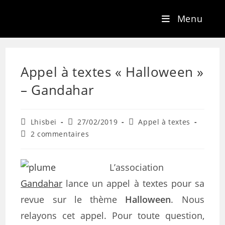
Menu
Appel à textes « Halloween »
– Gandahar
Lhisbei
27/02/2019
Appel à textes
2 commentaires
L’association
Gandahar
lance un appel à textes pour sa
revue sur le thème
Halloween
. Nous
relayons cet appel. Pour toute question,