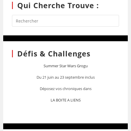
Qui Cherche Trouve :
Défis & Challenges
Summer Star Wars Grogu
Du 21 juin au 23 septembre inclus
Déposez vos chroniques dans
LA BOITE A LIENS