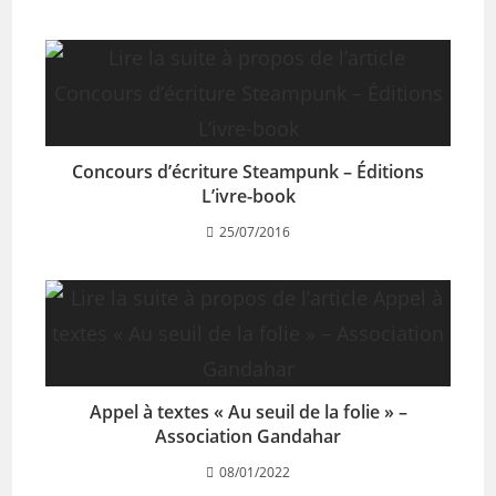
Concours d’écriture Steampunk – Éditions
L’ivre-book
25/07/2016
Appel à textes « Au seuil de la folie » –
Association Gandahar
08/01/2022