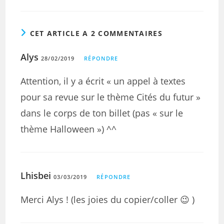
CET ARTICLE A 2 COMMENTAIRES
Alys
28/02/2019
RÉPONDRE
Attention, il y a écrit « un appel à textes
pour sa revue sur le thème Cités du futur »
dans le corps de ton billet (pas « sur le
thème Halloween ») ^^
Lhisbei
03/03/2019
RÉPONDRE
Merci Alys ! (les joies du copier/coller 😉 )