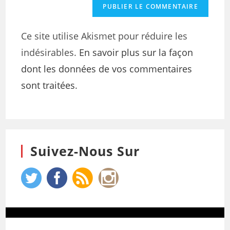
Ce site utilise Akismet pour réduire les
indésirables.
En savoir plus sur la façon
dont les données de vos commentaires
sont traitées
.
Suivez-Nous Sur