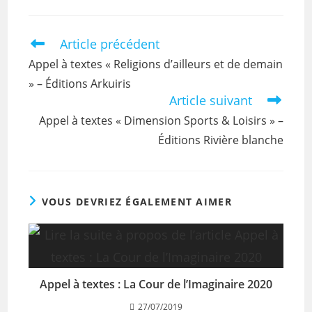
Article précédent
Appel à textes « Religions d’ailleurs et de demain
» – Éditions Arkuiris
Article suivant
Appel à textes « Dimension Sports & Loisirs » –
Éditions Rivière blanche
VOUS DEVRIEZ ÉGALEMENT AIMER
Appel à textes : La Cour de l’Imaginaire 2020
27/07/2019