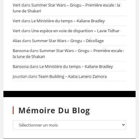
Vert
dans
Summer Star Wars – Grogu – Première escale : la
lune de Shakari
Vert
dans
Le Ministère du temps – Kaliane Bradley
Vert
dans
Une espèce en voie de disparition – Lavie Tidhar
Alias
dans
Summer Star Wars – Grogu – Décollage
Baroona
dans
Summer Star Wars – Grogu – Première escale :
la lune de Shakari
Baroona
dans
Le Ministère du temps – Kaliane Bradley
Jourdan
dans
Team Building – Katia Lanero Zamora
Mémoire Du Blog