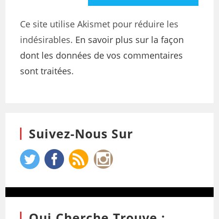
Ce site utilise Akismet pour réduire les
indésirables.
En savoir plus sur la façon
dont les données de vos commentaires
sont traitées
.
Suivez-Nous Sur
Qui Cherche Trouve :