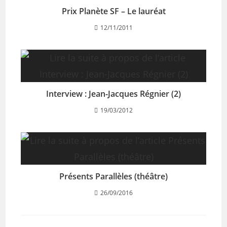
Prix Planète SF – Le lauréat
12/11/2011
Interview : Jean-Jacques Régnier (2)
19/03/2012
Présents Parallèles (théâtre)
26/09/2016