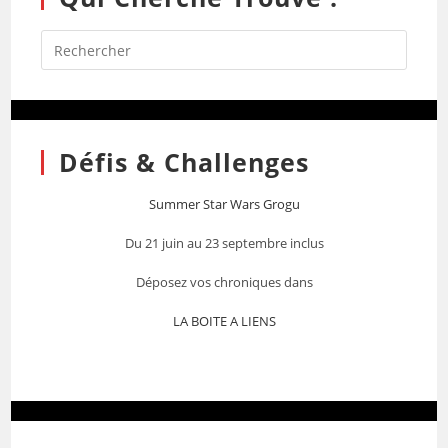
Défis & Challenges
Summer Star Wars Grogu
Du 21 juin au 23 septembre inclus
Déposez vos chroniques dans
LA BOITE A LIENS