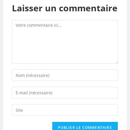
Laisser un commentaire