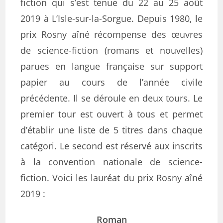
fiction qui s’est tenue du 22 au 25 août
2019 à L’Isle-sur-la-Sorgue. Depuis 1980, le
prix Rosny aîné récompense des œuvres
de science-fiction (romans et nouvelles)
parues en langue française sur support
papier au cours de l’année civile
précédente. Il se déroule en deux tours. Le
premier tour est ouvert à tous et permet
d’établir une liste de 5 titres dans chaque
catégori. Le second est réservé aux inscrits
à la convention nationale de science-
fiction. Voici les lauréat du prix Rosny aîné
2019 :
Roman