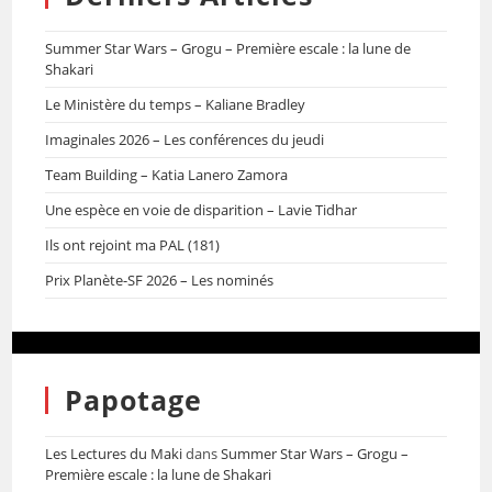
Summer Star Wars – Grogu – Première escale : la lune de
Shakari
Le Ministère du temps – Kaliane Bradley
Imaginales 2026 – Les conférences du jeudi
Team Building – Katia Lanero Zamora
Une espèce en voie de disparition – Lavie Tidhar
Ils ont rejoint ma PAL (181)
Prix Planète-SF 2026 – Les nominés
Papotage
Les Lectures du Maki
dans
Summer Star Wars – Grogu –
Première escale : la lune de Shakari