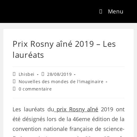
Menu
Prix Rosny aîné 2019 – Les
lauréats
Lhisbei
28/08/2019
Nouvelles des mondes de l'imaginaire
0 commentaire
Les lauréats du
prix Rosny aîné
2019 ont
été désignés lors de la 46eme édition de la
convention nationale française de science-