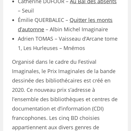
Catherine DUFOUR –
Au Bal des absents
– Seuil
Émilie QUERBALEC –
Quitter les monts
d’automne
– Albin Michel Imaginaire
Adrien TOMAS – Vaisseau d’Arcane tome
1, Les Hurleuses – Mnémos
Organisé dans le cadre du Festival
Imaginales, le Prix Imaginales de la bande
dessinée des bibliothécaires est créé en
2020. Ce nouveau prix s’adresse à
l’ensemble des bibliothèques et centres de
documentation et d’information (CDI)
francophones.
Les cinq BD choisies
appartiennent aux divers genres de