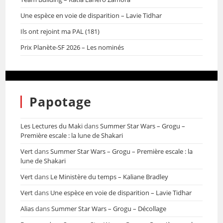
Une espèce en voie de disparition – Lavie Tidhar
Ils ont rejoint ma PAL (181)
Prix Planète-SF 2026 – Les nominés
Papotage
Les Lectures du Maki
dans
Summer Star Wars – Grogu –
Première escale : la lune de Shakari
Vert
dans
Summer Star Wars – Grogu – Première escale : la
lune de Shakari
Vert
dans
Le Ministère du temps – Kaliane Bradley
Vert
dans
Une espèce en voie de disparition – Lavie Tidhar
Alias
dans
Summer Star Wars – Grogu – Décollage