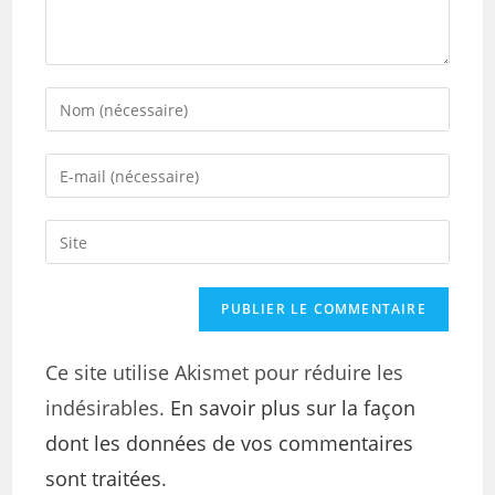
Ce site utilise Akismet pour réduire les
indésirables.
En savoir plus sur la façon
dont les données de vos commentaires
sont traitées
.