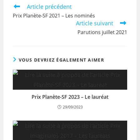
Article précédent
Prix Planète-SF 2021 – Les nominés
Article suivant
Parutions juillet 2021
VOUS DEVRIEZ ÉGALEMENT AIMER
Prix Planète-SF 2023 – Le lauréat
29/09/2023