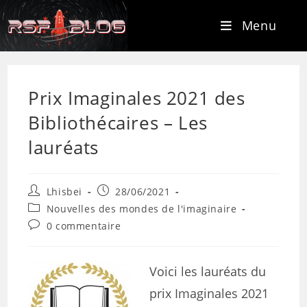
Menu
Prix Imaginales 2021 des
Bibliothécaires – Les
lauréats
Lhisbei
28/06/2021
Nouvelles des mondes de l'imaginaire
0 commentaire
Voici les lauréats du
prix Imaginales 2021