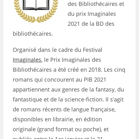
des Bibliothécaires et
du prix Imaginales
2021 de la BD des
bibliothécaires.
Organisé dans le cadre du Festival
Imaginales
, le Prix Imaginales des
Bibliothécaires a été créé en 2018. Les cinq
romans qui concourent au PIB 2021
appartiennent aux genres de la fantasy, du
fantastique et de la science-fiction. Il s’agit
de romans récents de langue française,
disponibles en librairie, en édition
originale (grand format ou poche), et