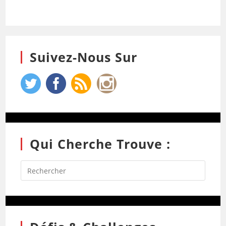
Suivez-Nous Sur
Qui Cherche Trouve :