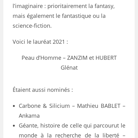
l’imaginaire : prioritairement la fantasy,
mais également le fantastique ou la
science-fiction.
Voici le lauréat 2021 :
Peau d’Homme – ZANZIM et HUBERT
Glénat
Étaient aussi nominés :
Carbone & Silicium – Mathieu BABLET –
Ankama
Géante, histoire de celle qui parcourut le
monde à la recherche de la liberté –