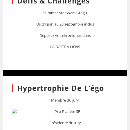
Défis & Challenges
Summer Star Wars Grogu
Du 21 juin au 23 septembre inclus
Déposez vos chroniques dans
LA BOITE A LIENS
Hypertrophie De L’égo
Membre du jury
Présidente du jury