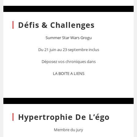
Défis & Challenges
Summer Star Wars Grogu
Du 21 juin au 23 septembre inclus
Déposez vos chroniques dans
LA BOITE A LIENS
Hypertrophie De L’égo
Membre du jury