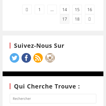
1
…
14
15
16
17
18
Suivez-Nous Sur
Qui Cherche Trouve :