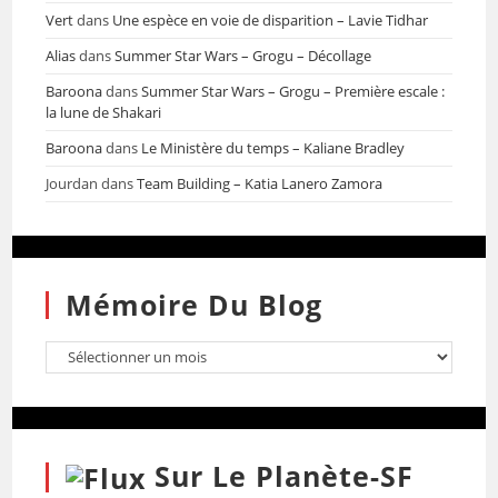
Vert
dans
Une espèce en voie de disparition – Lavie Tidhar
Alias
dans
Summer Star Wars – Grogu – Décollage
Baroona
dans
Summer Star Wars – Grogu – Première escale :
la lune de Shakari
Baroona
dans
Le Ministère du temps – Kaliane Bradley
Jourdan
dans
Team Building – Katia Lanero Zamora
Mémoire Du Blog
Sur Le Planète-SF