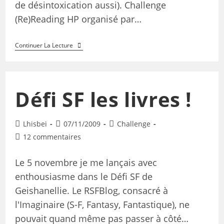
de désintoxication aussi). Challenge
(Re)Reading HP organisé par…
Continuer La Lecture
Défi SF les livres !
Lhisbei
07/11/2009
Challenge
12 commentaires
Le 5 novembre je me lançais avec
enthousiasme dans le Défi SF de
Geishanellie. Le RSFBlog, consacré à
l'Imaginaire (S-F, Fantasy, Fantastique), ne
pouvait quand même pas passer à côté…