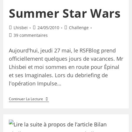
Summer Star Wars
Lhisbei
24/05/2010
Challenge
39 commentaires
Aujourd'hui, jeudi 27 mai, le RSFBlog prend
officiellement quelques jours de vacances. Mr
Lhisbei et moi sommes en route pour Épinal
et ses Imaginales. Lors du debriefing de
l'opération Impulse…
Continuer La Lecture