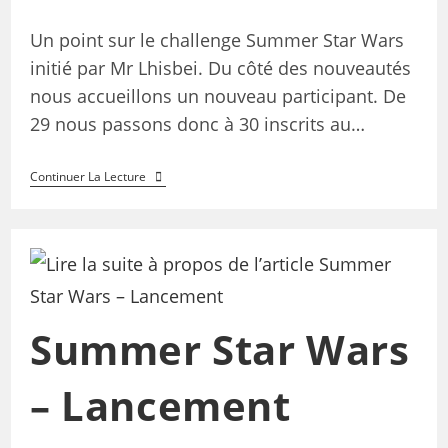
Un point sur le challenge Summer Star Wars
initié par Mr Lhisbei. Du côté des nouveautés
nous accueillons un nouveau participant. De
29 nous passons donc à 30 inscrits au…
Continuer La Lecture
Summer Star Wars
– Lancement