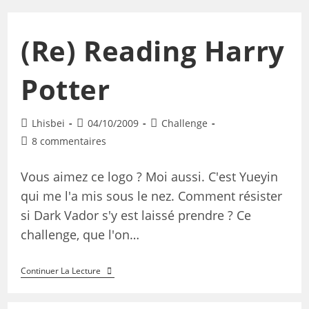
(Re) Reading Harry
Potter
Lhisbei
04/10/2009
Challenge
8 commentaires
Vous aimez ce logo ? Moi aussi. C'est Yueyin
qui me l'a mis sous le nez. Comment résister
si Dark Vador s'y est laissé prendre ? Ce
challenge, que l'on…
Continuer La Lecture