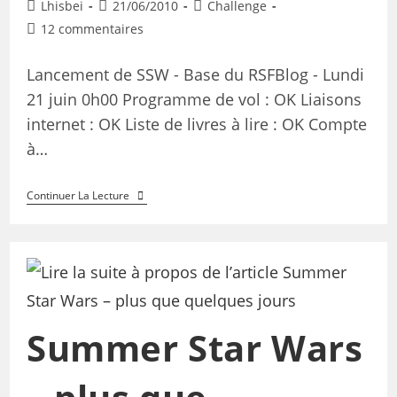
Lhisbei
21/06/2010
Challenge
12 commentaires
Lancement de SSW - Base du RSFBlog - Lundi
21 juin 0h00 Programme de vol : OK Liaisons
internet : OK Liste de livres à lire : OK Compte
à…
Continuer La Lecture
Summer Star Wars