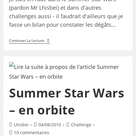
(pardon Mr Lhisbei) et dans d'autres
challenges aussi - il faudrait d'ailleurs que je
fasse un bilan pour constater les dégâts…
Continuer La Lecture
Summer Star Wars
– en orbite
Lhisbei
04/08/2010
Challenge
10 commentaires