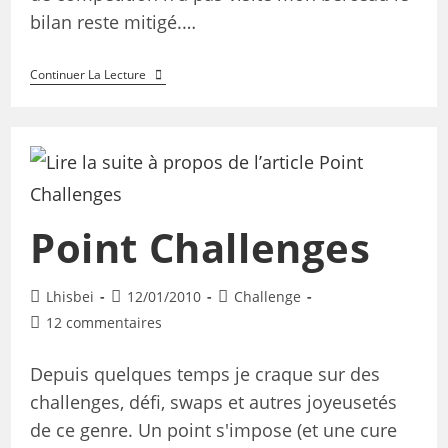
bilan reste mitigé.…
Continuer La Lecture
Point Challenges
Lhisbei
12/01/2010
Challenge
12 commentaires
Depuis quelques temps je craque sur des
challenges, défi, swaps et autres joyeusetés
de ce genre. Un point s'impose (et une cure