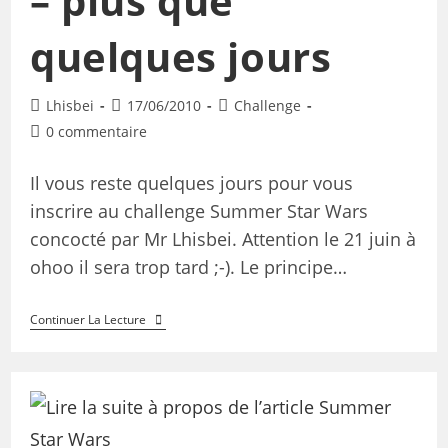
– plus que
quelques jours
Lhisbei
17/06/2010
Challenge
0 commentaire
Il vous reste quelques jours pour vous
inscrire au challenge Summer Star Wars
concocté par Mr Lhisbei. Attention le 21 juin à
ohoo il sera trop tard ;-). Le principe…
Continuer La Lecture