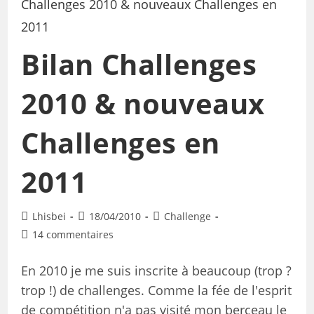
Bilan Challenges
2010 & nouveaux
Challenges en
2011
Lhisbei
18/04/2010
Challenge
14 commentaires
En 2010 je me suis inscrite à beaucoup (trop ?
trop !) de challenges. Comme la fée de l'esprit
de compétition n'a pas visité mon berceau le