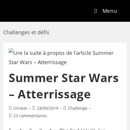
Menu
Challenges et défis
Summer Star Wars
– Atterrissage
Lhisbei
24/09/2010
Challenge
23 commentaires