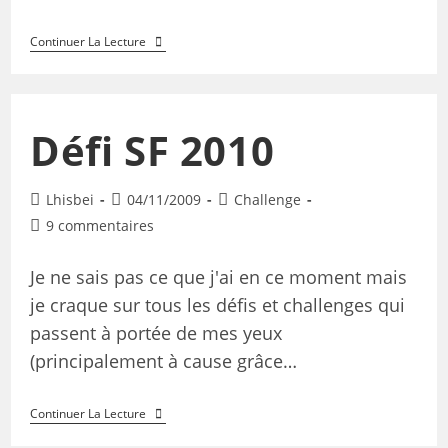
Continuer La Lecture
Défi SF 2010
Lhisbei
04/11/2009
Challenge
9 commentaires
Je ne sais pas ce que j'ai en ce moment mais
je craque sur tous les défis et challenges qui
passent à portée de mes yeux
(principalement à cause grâce…
Continuer La Lecture