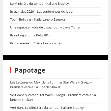
Le Ministère du temps – Kaliane Bradley
Imaginales 2026 – Les conférences du jeudi
Team Building – Katia Lanero Zamora
Une espèce en voie de disparition – Lavie Tidhar
Ils ont rejoint ma PAL (181)
Prix Planète-SF 2026 – Les nominés
Papotage
Les Lectures du Maki
dans
Summer Star Wars – Grogu –
Première escale : la lune de Shakari
Vert
dans
Summer Star Wars – Grogu – Première escale : la
lune de Shakari
Vert
dans
Le Ministère du temps – Kaliane Bradley