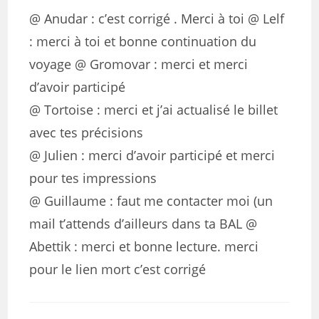
@ Anudar : c’est corrigé . Merci à toi @ Lelf
: merci à toi et bonne continuation du
voyage @ Gromovar : merci et merci
d’avoir participé
@ Tortoise : merci et j’ai actualisé le billet
avec tes précisions
@ Julien : merci d’avoir participé et merci
pour tes impressions
@ Guillaume : faut me contacter moi (un
mail t’attends d’ailleurs dans ta BAL @
Abettik : merci et bonne lecture. merci
pour le lien mort c’est corrigé