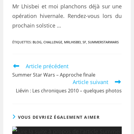
Mr Lhisbei et moi planchons déjà sur une
opération hivernale. Rendez-vous lors du
prochain solstice …
ÉTIQUETTES
:
BLOG
,
CHALLENGE
,
MRLHISBEI
,
SF
,
SUMMERSTARWARS
Article précédent
Summer Star Wars – Approche finale
Article suivant
Liévin : Les chroniques 2010 – quelques photos
VOUS DEVRIEZ ÉGALEMENT AIMER