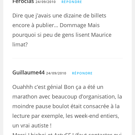
Ferocias
24/09/2010
RÉPONDRE
Dire que j’avais une dizaine de billets
encore à publier… Dommage Mais
pourquoi si peu de gens lisent Maurice
limat?
Guillaume44
24/09/2010
RÉPONDRE
Ouahhh c’est génial Bon ça a été un
marathon avec beaucoup d’organisation, la
moindre pause boulot était consacrée à la
lecture par exemple, les week-end entiers,
un vrai autiste !