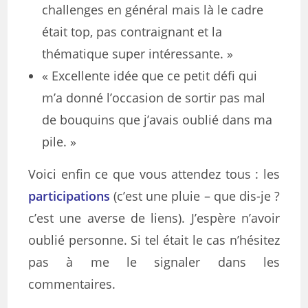
challenges en général mais là le cadre
était top, pas contraignant et la
thématique super intéressante. »
« Excellente idée que ce petit défi qui
m’a donné l’occasion de sortir pas mal
de bouquins que j’avais oublié dans ma
pile. »
Voici enfin ce que vous attendez tous : les
participations
(c’est une pluie – que dis-je ?
c’est une averse de liens). J’espère n’avoir
oublié personne. Si tel était le cas n’hésitez
pas à me le signaler dans les
commentaires.