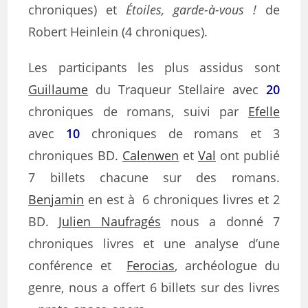
chroniques) et
Étoiles, garde-à-vous !
de
Robert Heinlein (4 chroniques).
Les participants les plus assidus sont
Guillaume
du Traqueur Stellaire avec
20
chroniques de romans, suivi par
Efelle
avec
10
chroniques de romans et 3
chroniques BD.
Calenwen
et
Val
ont publié
7 billets chacune sur des romans.
Benjamin
en est à 6 chroniques livres et 2
BD.
Julien Naufragés
nous a donné 7
chroniques livres et une analyse d’une
conférence et
Ferocias
, archéologue du
genre, nous a offert 6 billets sur des livres