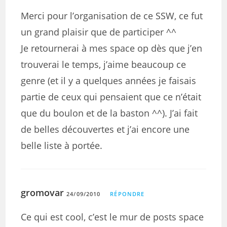
Merci pour l’organisation de ce SSW, ce fut
un grand plaisir que de participer ^^
Je retournerai à mes space op dès que j’en
trouverai le temps, j’aime beaucoup ce
genre (et il y a quelques années je faisais
partie de ceux qui pensaient que ce n’était
que du boulon et de la baston ^^). J’ai fait
de belles découvertes et j’ai encore une
belle liste à portée.
gromovar
24/09/2010
RÉPONDRE
Ce qui est cool, c’est le mur de posts space