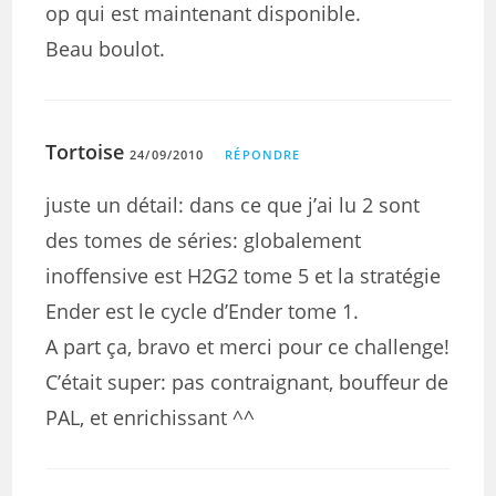
op qui est maintenant disponible.
Beau boulot.
Tortoise
24/09/2010
RÉPONDRE
juste un détail: dans ce que j’ai lu 2 sont
des tomes de séries: globalement
inoffensive est H2G2 tome 5 et la stratégie
Ender est le cycle d’Ender tome 1.
A part ça, bravo et merci pour ce challenge!
C’était super: pas contraignant, bouffeur de
PAL, et enrichissant ^^