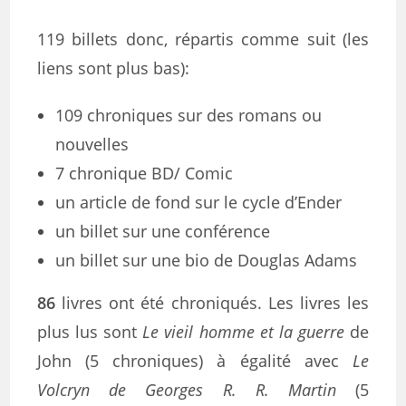
119 billets donc, répartis comme suit (les
liens sont plus bas):
109 chroniques sur des romans ou
nouvelles
7 chronique BD/ Comic
un article de fond sur le cycle d’Ender
un billet sur une conférence
un billet sur une bio de Douglas Adams
86
livres ont été chroniqués. Les livres les
plus lus sont
Le vieil homme et la guerre
de
John (5 chroniques) à égalité avec
Le
Volcryn de Georges R. R. Martin
(5