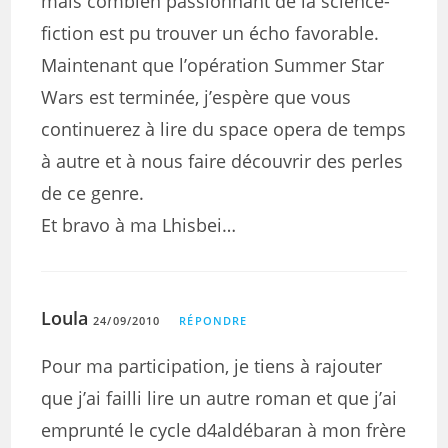
mais combien passionnant de la science-
fiction est pu trouver un écho favorable.
Maintenant que l’opération Summer Star
Wars est terminée, j’espère que vous
continuerez à lire du space opera de temps
à autre et à nous faire découvrir des perles
de ce genre.
Et bravo à ma Lhisbei…
Loula
24/09/2010
RÉPONDRE
Pour ma participation, je tiens à rajouter
que j’ai failli lire un autre roman et que j’ai
emprunté le cycle d4aldébaran à mon frère