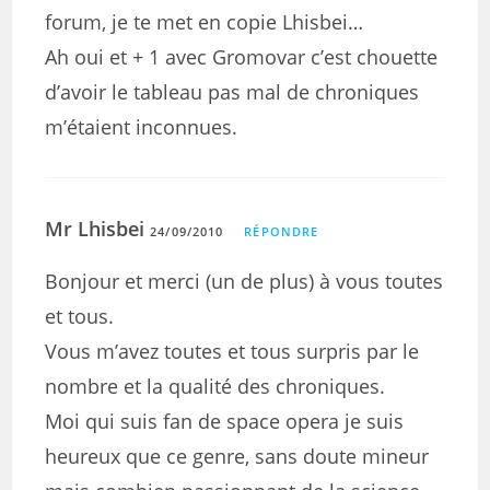
forum, je te met en copie Lhisbei…
Ah oui et + 1 avec Gromovar c’est chouette
d’avoir le tableau pas mal de chroniques
m’étaient inconnues.
Mr Lhisbei
24/09/2010
RÉPONDRE
Bonjour et merci (un de plus) à vous toutes
et tous.
Vous m’avez toutes et tous surpris par le
nombre et la qualité des chroniques.
Moi qui suis fan de space opera je suis
heureux que ce genre, sans doute mineur