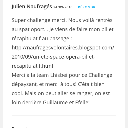
Julien Naufragés
24/09/2010
RÉPONDRE
Super challenge merci. Nous voilà rentrés
au spatioport… Je viens de faire mon billet
récapitulatif au passage :
http://naufragesvolontaires.blogspot.com/
2010/09/un-ete-space-opera-billet-
recapitulatif.html
Merci à la team Lhisbei pour ce Challenge
dépaysant, et merci à tous! C’était bien
cool. Mais on peut aller se ranger, on est
loin derrière Guillaume et Efelle!