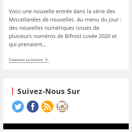
Voici une nouvelle entrée dans la série des
Miscellanées de nouvelles. Au menu du jour :
des nouvelles numériques issues de
plusieurs numéros de Bifrost cuvée 2020 et
qui prenaient…
Continuer La Lecture
Suivez-Nous Sur