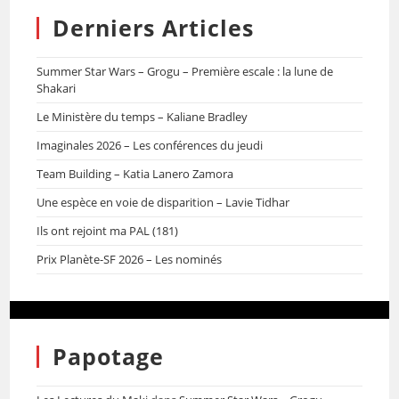
Derniers Articles
Summer Star Wars – Grogu – Première escale : la lune de
Shakari
Le Ministère du temps – Kaliane Bradley
Imaginales 2026 – Les conférences du jeudi
Team Building – Katia Lanero Zamora
Une espèce en voie de disparition – Lavie Tidhar
Ils ont rejoint ma PAL (181)
Prix Planète-SF 2026 – Les nominés
Papotage