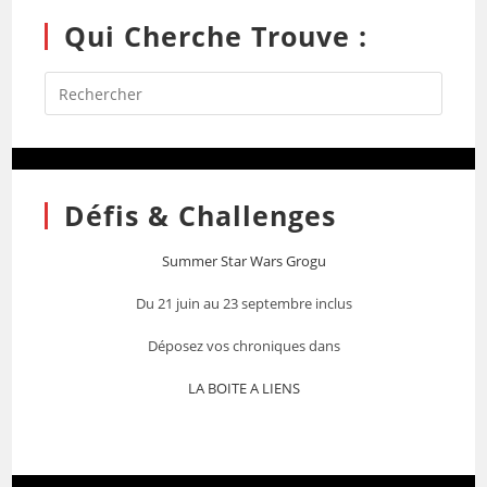
Qui Cherche Trouve :
Défis & Challenges
Summer Star Wars Grogu
Du 21 juin au 23 septembre inclus
Déposez vos chroniques dans
LA BOITE A LIENS