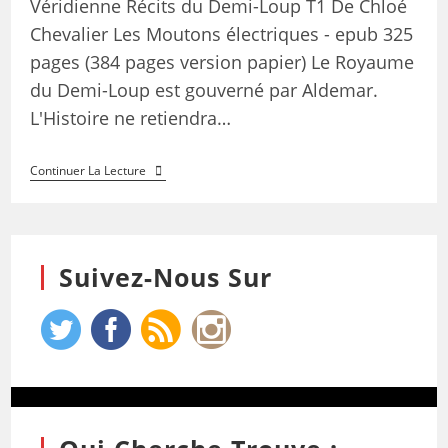
Véridienne Récits du Demi-Loup T1 De Chloé
Chevalier Les Moutons électriques - epub 325
pages (384 pages version papier) Le Royaume
du Demi-Loup est gouverné par Aldemar.
L'Histoire ne retiendra…
Continuer La Lecture
Suivez-Nous Sur