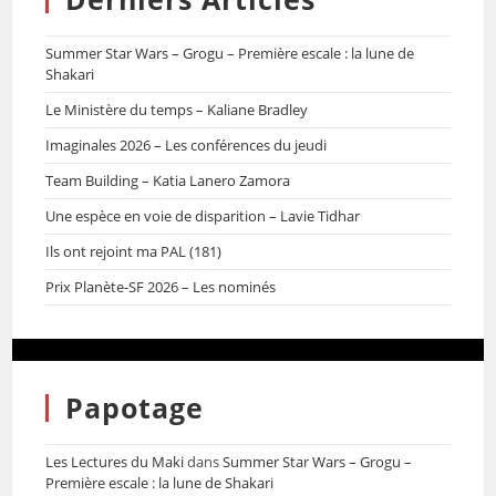
Summer Star Wars – Grogu – Première escale : la lune de
Shakari
Le Ministère du temps – Kaliane Bradley
Imaginales 2026 – Les conférences du jeudi
Team Building – Katia Lanero Zamora
Une espèce en voie de disparition – Lavie Tidhar
Ils ont rejoint ma PAL (181)
Prix Planète-SF 2026 – Les nominés
Papotage
Les Lectures du Maki
dans
Summer Star Wars – Grogu –
Première escale : la lune de Shakari