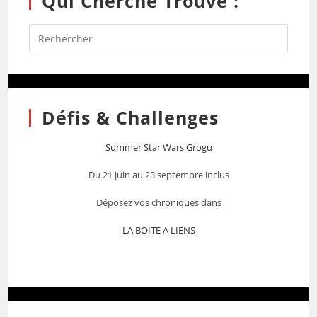
Qui Cherche Trouve :
Défis & Challenges
Summer Star Wars Grogu
Du 21 juin au 23 septembre inclus
Déposez vos chroniques dans
LA BOITE A LIENS