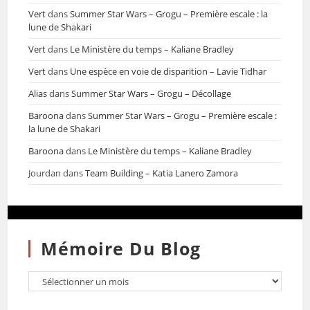
Vert
dans
Summer Star Wars – Grogu – Première escale : la
lune de Shakari
Vert
dans
Le Ministère du temps – Kaliane Bradley
Vert
dans
Une espèce en voie de disparition – Lavie Tidhar
Alias
dans
Summer Star Wars – Grogu – Décollage
Baroona
dans
Summer Star Wars – Grogu – Première escale :
la lune de Shakari
Baroona
dans
Le Ministère du temps – Kaliane Bradley
Jourdan
dans
Team Building – Katia Lanero Zamora
Mémoire Du Blog