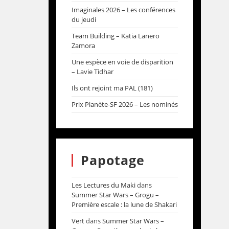
Imaginales 2026 – Les conférences
du jeudi
Team Building – Katia Lanero
Zamora
Une espèce en voie de disparition
– Lavie Tidhar
Ils ont rejoint ma PAL (181)
Prix Planète-SF 2026 – Les nominés
Papotage
Les Lectures du Maki
dans
Summer Star Wars – Grogu –
Première escale : la lune de Shakari
Vert
dans
Summer Star Wars –