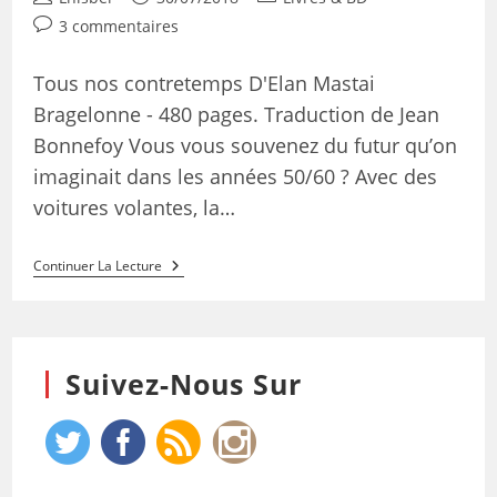
3 commentaires
Tous nos contretemps D'Elan Mastai
Bragelonne - 480 pages. Traduction de Jean
Bonnefoy Vous vous souvenez du futur qu’on
imaginait dans les années 50/60 ? Avec des
voitures volantes, la…
Continuer La Lecture
Suivez-Nous Sur