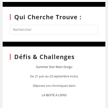
Qui Cherche Trouve :
Défis & Challenges
Summer Star Wars Grogu
Du 21 juin au 23 septembre inclus
Déposez vos chroniques dans
LA BOITE A LIENS