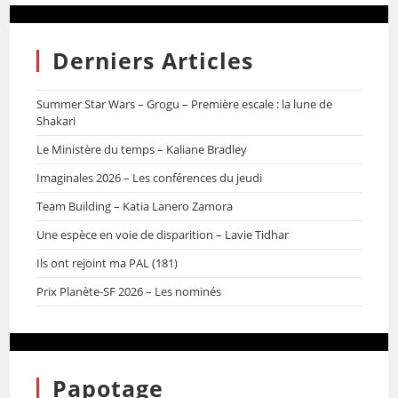
Derniers Articles
Summer Star Wars – Grogu – Première escale : la lune de
Shakari
Le Ministère du temps – Kaliane Bradley
Imaginales 2026 – Les conférences du jeudi
Team Building – Katia Lanero Zamora
Une espèce en voie de disparition – Lavie Tidhar
Ils ont rejoint ma PAL (181)
Prix Planète-SF 2026 – Les nominés
Papotage