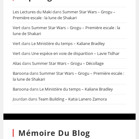
Les Lectures du Maki
dans
Summer Star Wars – Grogu –
Première escale : la lune de Shakari
Vert
dans
Summer Star Wars – Grogu – Première escale : la
lune de Shakari
Vert
dans
Le Ministère du temps – Kaliane Bradley
Vert
dans
Une espèce en voie de disparition – Lavie Tidhar
Alias
dans
Summer Star Wars – Grogu – Décollage
Baroona
dans
Summer Star Wars – Grogu – Première escale :
la lune de Shakari
Baroona
dans
Le Ministère du temps – Kaliane Bradley
Jourdan
dans
Team Building – Katia Lanero Zamora
Mémoire Du Blog